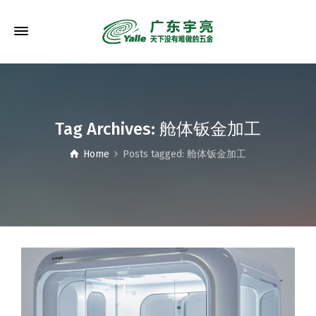
Tag Archives: 舱体钣金加工
Home
Posts tagged: 舱体钣金加工