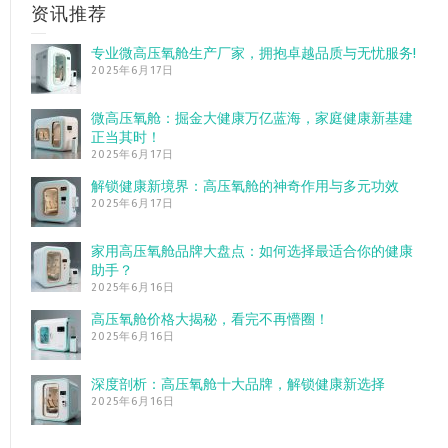
资讯推荐
专业微高压氧舱生产厂家，拥抱卓越品质与无忧服务!
2025年6月17日
微高压氧舱：掘金大健康万亿蓝海，家庭健康新基建
正当其时！
2025年6月17日
解锁健康新境界：高压氧舱的神奇作用与多元功效
2025年6月17日
家用高压氧舱品牌大盘点：如何选择最适合你的健康
助手？
2025年6月16日
高压氧舱价格大揭秘，看完不再懵圈！
2025年6月16日
深度剖析：高压氧舱十大品牌，解锁健康新选择
2025年6月16日