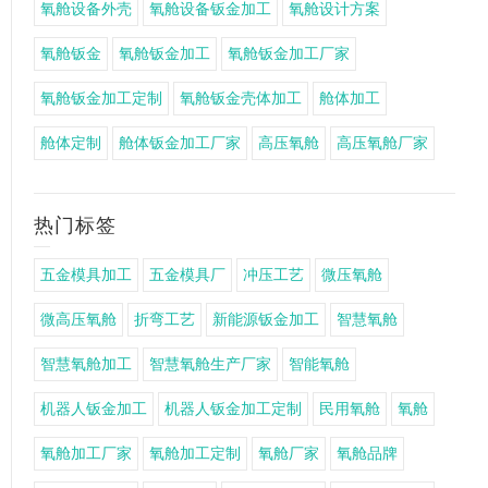
氧舱设备外壳
氧舱设备钣金加工
氧舱设计方案
氧舱钣金
氧舱钣金加工
氧舱钣金加工厂家
氧舱钣金加工定制
氧舱钣金壳体加工
舱体加工
舱体定制
舱体钣金加工厂家
高压氧舱
高压氧舱厂家
热门标签
五金模具加工
五金模具厂
冲压工艺
微压氧舱
微高压氧舱
折弯工艺
新能源钣金加工
智慧氧舱
智慧氧舱加工
智慧氧舱生产厂家
智能氧舱
机器人钣金加工
机器人钣金加工定制
民用氧舱
氧舱
氧舱加工厂家
氧舱加工定制
氧舱厂家
氧舱品牌