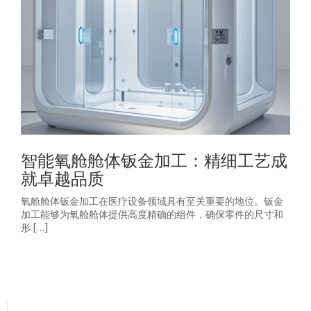
智能氧舱舱体钣金加工：精细工艺成
就卓越品质
氧舱舱体钣金加工在医疗设备领域具有至关重要的地位。钣金
加工能够为氧舱舱体提供高度精确的组件，确保零件的尺寸和
形 […]