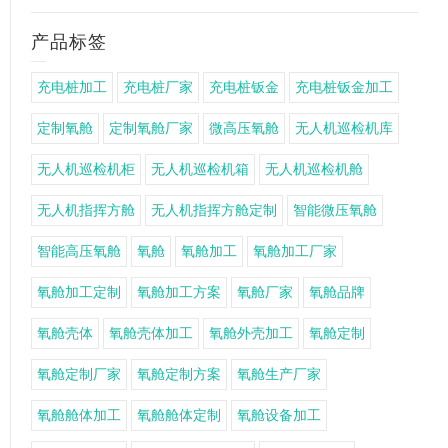
产品标签
充电桩加工
充电桩厂家
充电桩钣金
充电桩钣金加工
定制氧舱
定制氧舱厂家
微高压氧舱
无人机巡检机库
无人机巡检机柜
无人机巡检机箱
无人机巡检机舱
无人机指挥方舱
无人机指挥方舱定制
智能微压氧舱
智能高压氧舱
氧舱
氧舱加工
氧舱加工厂家
氧舱加工定制
氧舱加工方案
氧舱厂家
氧舱品牌
氧舱壳体
氧舱壳体加工
氧舱外壳加工
氧舱定制
氧舱定制厂家
氧舱定制方案
氧舱生产厂家
氧舱舱体加工
氧舱舱体定制
氧舱设备加工