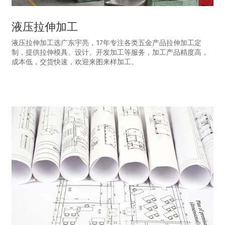
液压拉伸加工
液压拉伸加工选广东宇亮，17年专注各类五金产品拉伸加工定
制，提供拉伸模具、设计、开发加工等服务，加工产品精度高，
成本低，交货快速，欢迎来图来样加工。