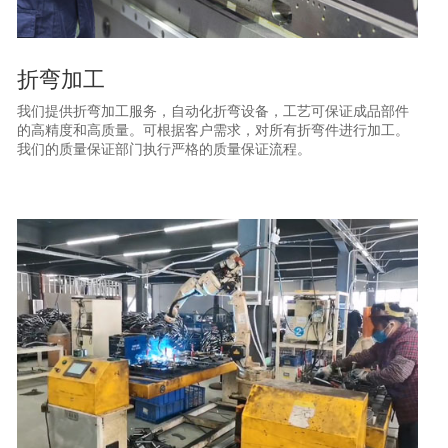
折弯加工
我们提供折弯加工服务，自动化折弯设备，工艺可保证成品部件
的高精度和高质量。可根据客户需求，对所有折弯件进行加工。
我们的质量保证部门执行严格的质量保证流程。