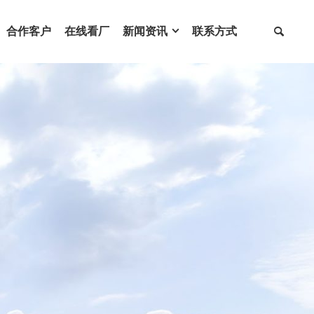
合作客户
在线看厂
新闻资讯
联系方式