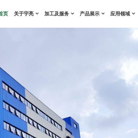
首页
关于宇亮
加工及服务
产品展示
应用领域