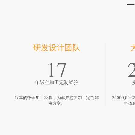
一
研发设计团队
17
年钣金加工定制经验
17年的钣金加工经验，为客户提供加工定制解
20000多
决方案。
控体