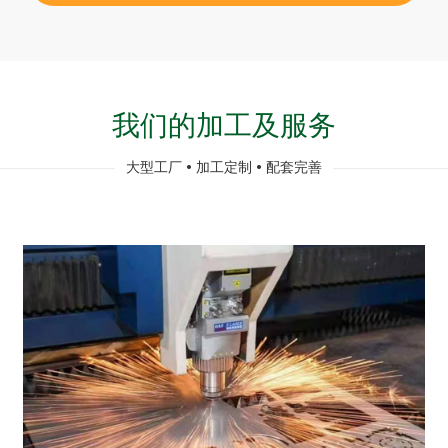
我们的加工及服务
大型工厂 • 加工定制 • 配套完善