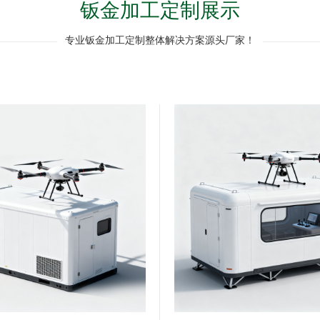
钣金加工定制展示
专业钣金加工定制整体解决方案源头厂家！