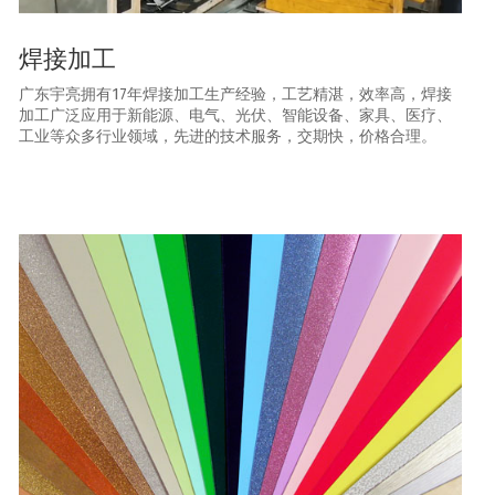
焊接加工
广东宇亮拥有17年焊接加工生产经验，工艺精湛，效率高，焊接
加工广泛应用于新能源、电气、光伏、智能设备、家具、医疗、
工业等众多行业领域，先进的技术服务，交期快，价格合理。