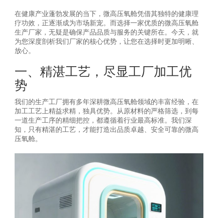
在健康产业蓬勃发展的当下，微高压氧舱凭借其独特的健康理
疗功效，正逐渐成为市场新宠。而选择一家优质的微高压氧舱
生产厂家，无疑是确保产品品质与服务的关键所在。今天，就
为您深度剖析我们厂家的核心优势，让您在选择时更加明晰、
放心。
一、精湛工艺，尽显工厂加工优
势
我们的生产工厂拥有多年深耕微高压氧舱领域的丰富经验，在
加工工艺上精益求精，独具优势。从原材料的严格筛选，到每
一道生产工序的精细把控，都遵循着行业最高标准。我们深
知，只有精湛的工艺，才能打造出品质卓越、安全可靠的微高
压氧舱。