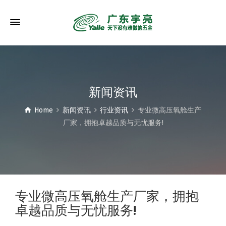
新闻资讯
Home
新闻资讯
行业资讯
专业微高压氧舱生产
厂家，拥抱卓越品质与无忧服务!
专业微高压氧舱生产厂家，拥抱
卓越品质与无忧服务!