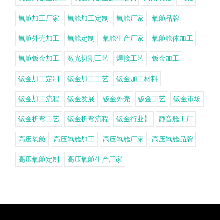
氧舱加工厂家
氧舱加工定制
氧舱厂家
氧舱品牌
氧舱外壳加工
氧舱定制
氧舱生产厂家
氧舱舱体加工
氧舱钣金加工
激光切割工艺
焊接工艺
钣金加工
钣金加工定制
钣金加工工艺
钣金加工材料
钣金加工流程
钣金发展
钣金外壳
钣金工艺
钣金市场
钣金折弯工艺
钣金折弯流程
钣金行业】
静音舱工厂
高压氧舱
高压氧舱加工
高压氧舱厂家
高压氧舱品牌
高压氧舱定制
高压氧舱生产厂家