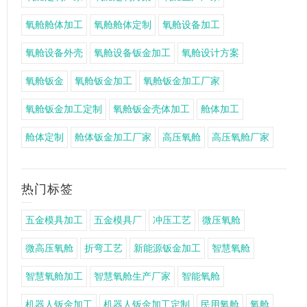
氧舱舱体加工
氧舱舱体定制
氧舱设备加工
氧舱设备外壳
氧舱设备钣金加工
氧舱设计方案
氧舱钣金
氧舱钣金加工
氧舱钣金加工厂家
氧舱钣金加工定制
氧舱钣金壳体加工
舱体加工
舱体定制
舱体钣金加工厂家
高压氧舱
高压氧舱厂家
热门标签
五金模具加工
五金模具厂
冲压工艺
微压氧舱
微高压氧舱
折弯工艺
新能源钣金加工
智慧氧舱
智慧氧舱加工
智慧氧舱生产厂家
智能氧舱
机器人钣金加工
机器人钣金加工定制
民用氧舱
氧舱