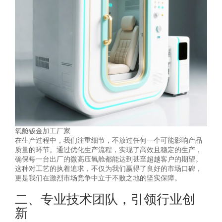
氧舱钣金加工厂家
在生产过程中，我们注重细节，不放过任何一个可能影响产品
质量的环节。通过优化生产流程，实现了高效且稳定的生产，
确保每一台出厂的微高压氧舱都能达到甚至超越客户的期望。
这种对工艺的执着追求，不仅为我们赢得了良好的市场口碑，
更是我们在激烈市场竞争中立于不败之地的坚实保障。
二、专业技术团队，引领行业创
新