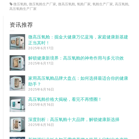
微压氧舱
,
微压氧舱生产厂家
,
微高压氧舱
,
氧舱厂家
,
氧舱生产厂家
,
高压氧舱
,
高压氧舱生产厂家
资讯推荐
微高压氧舱：掘金大健康万亿蓝海，家庭健康新基建
正当其时！
2025年6月17日
解锁健康新境界：高压氧舱的神奇作用与多元功效
2025年6月17日
家用高压氧舱品牌大盘点：如何选择最适合你的健康
助手？
2025年6月16日
高压氧舱价格大揭秘，看完不再懵圈！
2025年6月16日
深度剖析：高压氧舱十大品牌，解锁健康新选择
2025年6月16日