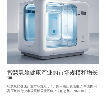
智慧氧舱健康产业的市场规模和增长
率
智慧氧舱健康产业市场规模： 1、医用高压氧舱市场 中国医用
高压氧舱行业市场规模呈现逐年上涨的态势。2022 年 […]