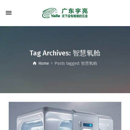
Tag Archives: 智慧氧舱
Home
Posts tagged: 智慧氧舱