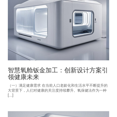
智慧氧舱钣金加工：创新设计方案引
领健康未来
（一）满足健康需求 在当前人口老龄化和生活水平不断提升的
大背景下，人们对健康的关注度持续攀升。氧保健法作为一种
[…]