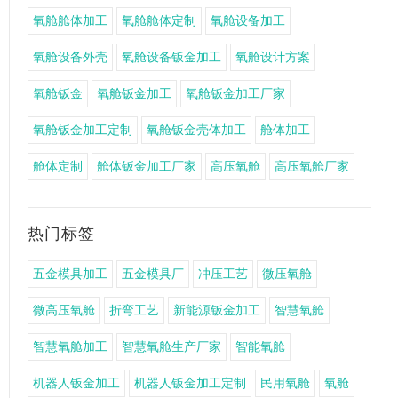
氧舱舱体加工
氧舱舱体定制
氧舱设备加工
氧舱设备外壳
氧舱设备钣金加工
氧舱设计方案
氧舱钣金
氧舱钣金加工
氧舱钣金加工厂家
氧舱钣金加工定制
氧舱钣金壳体加工
舱体加工
舱体定制
舱体钣金加工厂家
高压氧舱
高压氧舱厂家
热门标签
五金模具加工
五金模具厂
冲压工艺
微压氧舱
微高压氧舱
折弯工艺
新能源钣金加工
智慧氧舱
智慧氧舱加工
智慧氧舱生产厂家
智能氧舱
机器人钣金加工
机器人钣金加工定制
民用氧舱
氧舱