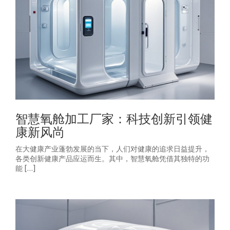
智慧氧舱加工厂家：科技创新引领健
康新风尚
在大健康产业蓬勃发展的当下，人们对健康的追求日益提升，
各类创新健康产品应运而生。其中，智慧氧舱凭借其独特的功
能 […]