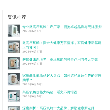
资讯推荐
专业微高压氧舱生产厂家，拥抱卓越品质与无忧服务!
2025年6月17日
微高压氧舱：掘金大健康万亿蓝海，家庭健康新基建
正当其时！
2025年6月17日
解锁健康新境界：高压氧舱的神奇作用与多元功效
2025年6月17日
家用高压氧舱品牌大盘点：如何选择最适合你的健康
助手？
2025年6月16日
高压氧舱价格大揭秘，看完不再懵圈！
2025年6月16日
深度剖析：高压氧舱十大品牌，解锁健康新选择