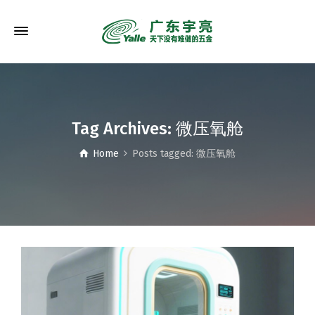
Tag Archives: 微压氧舱
Home
Posts tagged: 微压氧舱