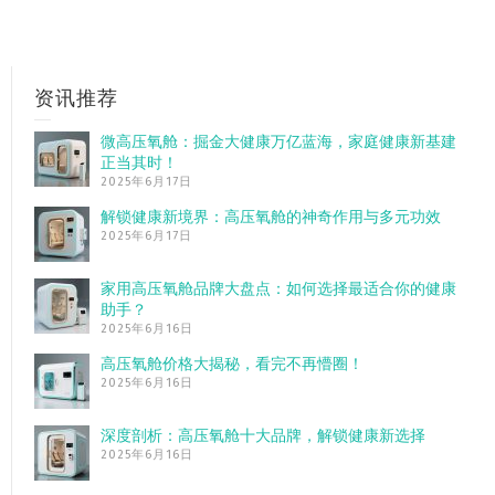
资讯推荐
微高压氧舱：掘金大健康万亿蓝海，家庭健康新基建
正当其时！
2025年6月17日
解锁健康新境界：高压氧舱的神奇作用与多元功效
2025年6月17日
家用高压氧舱品牌大盘点：如何选择最适合你的健康
助手？
2025年6月16日
高压氧舱价格大揭秘，看完不再懵圈！
2025年6月16日
深度剖析：高压氧舱十大品牌，解锁健康新选择
2025年6月16日