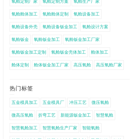
氧舱定制厂家
氧舱定制方案
氧舱生产厂家
氧舱舱体加工
氧舱舱体定制
氧舱设备加工
氧舱设备外壳
氧舱设备钣金加工
氧舱设计方案
氧舱钣金
氧舱钣金加工
氧舱钣金加工厂家
氧舱钣金加工定制
氧舱钣金壳体加工
舱体加工
舱体定制
舱体钣金加工厂家
高压氧舱
高压氧舱厂家
热门标签
五金模具加工
五金模具厂
冲压工艺
微压氧舱
微高压氧舱
折弯工艺
新能源钣金加工
智慧氧舱
智慧氧舱加工
智慧氧舱生产厂家
智能氧舱