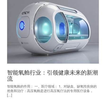
智能氧舱行业：引领健康未来的新潮
流
智能氧舱的作用： 一、医疗领域： 1、对缺血、缺氧性疾病的
抢救和治疗：高压氧舱是进行高压氧疗法的专用医疗设备，
[…]