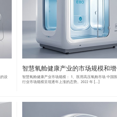
智慧氧舱健康产业的市场规模和增
气的设
智慧氧舱健康产业市场规模： 1、医用高压氧舱市场 中国
行业市场规模呈现逐年上涨的态势。2022 年 […]