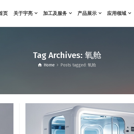
首页
关于宇亮
加工及服务
产品展示
应用领域
Tag Archives: 氧舱
Home
Posts tagged: 氧舱