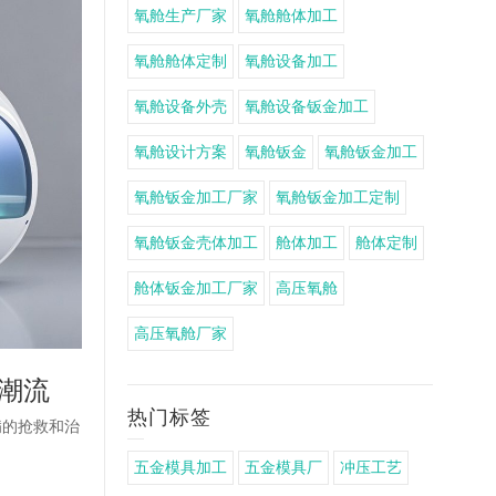
氧舱生产厂家
氧舱舱体加工
氧舱舱体定制
氧舱设备加工
氧舱设备外壳
氧舱设备钣金加工
氧舱设计方案
氧舱钣金
氧舱钣金加工
氧舱钣金加工厂家
氧舱钣金加工定制
氧舱钣金壳体加工
舱体加工
舱体定制
舱体钣金加工厂家
高压氧舱
高压氧舱厂家
潮流
热门标签
病的抢救和治
五金模具加工
五金模具厂
冲压工艺