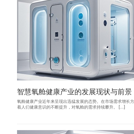
智慧氧舱健康产业的发展现状与前景
氧舱健康产业近年来呈现出迅猛发展的态势。在市场需求增长
着人们健康意识的不断提升，对氧舱的需求持续攀升。 […]