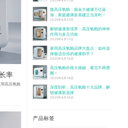
2025年6月17日
微高压氧舱：掘金大健康万亿蓝
海，家庭健康新基建正当其时！
2025年6月17日
解锁健康新境界：高压氧舱的神奇
作用与多元功效
2025年6月17日
家用高压氧舱品牌大盘点：如何选
择最适合你的健康助手？
2025年6月16日
高压氧舱价格大揭秘，看完不再懵
圈！
长率
2025年6月16日
医用高压氧舱
深度剖析：高压氧舱十大品牌，解
锁健康新选择
2025年6月16日
产品标签