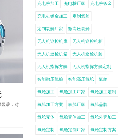
充电桩加工
充电桩厂家
充电桩钣金
充电桩钣金加工
定制氧舱
定制氧舱厂家
微高压氧舱
无人机巡检机库
无人机巡检机柜
无人机巡检机箱
无人机巡检机舱
无人机指挥方舱
无人机指挥方舱定制
智能微压氧舱
智能高压氧舱
氧舱
氧舱加工
氧舱加工厂家
氧舱加工定制
元
氧舱加工方案
氧舱厂家
氧舱品牌
果显著，对
氧舱壳体
氧舱壳体加工
氧舱外壳加工
氧舱定制
氧舱定制厂家
氧舱定制方案