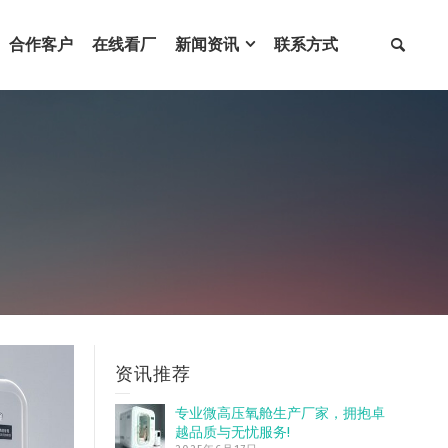
合作客户
在线看厂
新闻资讯
联系方式
资讯推荐
专业微高压氧舱生产厂家，拥抱卓
越品质与无忧服务!