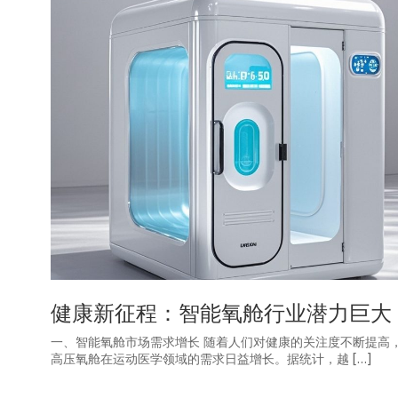
健康新征程：智能氧舱行业潜力巨大
一、智能氧舱市场需求增长 随着人们对健康的关注度不断提高
高压氧舱在运动医学领域的需求日益增长。据统计，越 […]