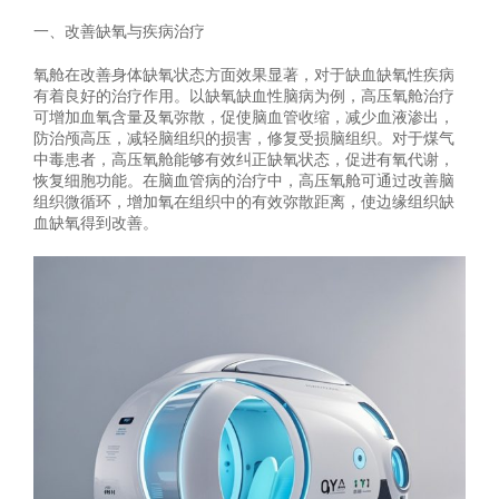
一、改善缺氧与疾病治疗
氧舱在改善身体缺氧状态方面效果显著，对于缺血缺氧性疾病
有着良好的治疗作用。以缺氧缺血性脑病为例，高压氧舱治疗
可增加血氧含量及氧弥散，促使脑血管收缩，减少血液渗出，
防治颅高压，减轻脑组织的损害，修复受损脑组织。对于煤气
中毒患者，高压氧舱能够有效纠正缺氧状态，促进有氧代谢，
恢复细胞功能。在脑血管病的治疗中，高压氧舱可通过改善脑
组织微循环，增加氧在组织中的有效弥散距离，使边缘组织缺
血缺氧得到改善。