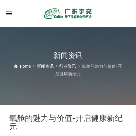
新闻资讯
Home
新闻资讯
行业资讯
氧舱的魅力与价值-开
启健康新纪元
氧舱的魅力与价值-开启健康新纪
元