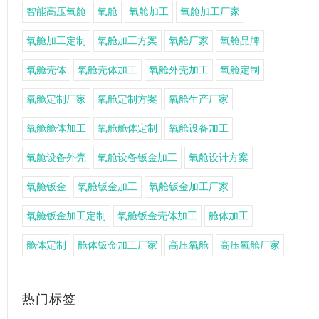
智能高压氧舱
氧舱
氧舱加工
氧舱加工厂家
氧舱加工定制
氧舱加工方案
氧舱厂家
氧舱品牌
氧舱壳体
氧舱壳体加工
氧舱外壳加工
氧舱定制
氧舱定制厂家
氧舱定制方案
氧舱生产厂家
氧舱舱体加工
氧舱舱体定制
氧舱设备加工
氧舱设备外壳
氧舱设备钣金加工
氧舱设计方案
氧舱钣金
氧舱钣金加工
氧舱钣金加工厂家
氧舱钣金加工定制
氧舱钣金壳体加工
舱体加工
舱体定制
舱体钣金加工厂家
高压氧舱
高压氧舱厂家
热门标签