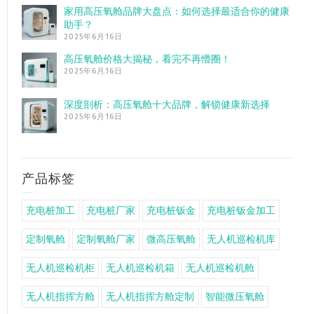
家用高压氧舱品牌大盘点：如何选择最适合你的健康
助手？
2025年6月16日
高压氧舱价格大揭秘，看完不再懵圈！
2025年6月16日
深度剖析：高压氧舱十大品牌，解锁健康新选择
2025年6月16日
产品标签
充电桩加工
充电桩厂家
充电桩钣金
充电桩钣金加工
定制氧舱
定制氧舱厂家
微高压氧舱
无人机巡检机库
无人机巡检机柜
无人机巡检机箱
无人机巡检机舱
无人机指挥方舱
无人机指挥方舱定制
智能微压氧舱