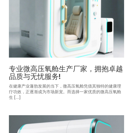
专业微高压氧舱生产厂家，拥抱卓越
品质与无忧服务!
在健康产业蓬勃发展的当下，微高压氧舱凭借其独特的健康理
疗功效，正逐渐成为市场新宠。而选择一家优质的微高压氧舱
生 […]