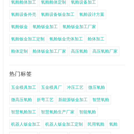
氧舱舱体加工
氧舱舱体定制
氧舱设备加工
氧舱设备外壳
氧舱设备钣金加工
氧舱设计方案
氧舱钣金
氧舱钣金加工
氧舱钣金加工厂家
氧舱钣金加工定制
氧舱钣金壳体加工
舱体加工
舱体定制
舱体钣金加工厂家
高压氧舱
高压氧舱厂家
热门标签
五金模具加工
五金模具厂
冲压工艺
微压氧舱
微高压氧舱
折弯工艺
新能源钣金加工
智慧氧舱
智慧氧舱加工
智慧氧舱生产厂家
智能氧舱
机器人钣金加工
机器人钣金加工定制
民用氧舱
氧舱