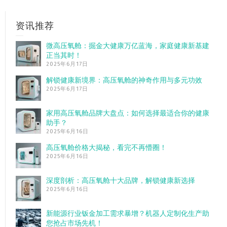
资讯推荐
微高压氧舱：掘金大健康万亿蓝海，家庭健康新基建
正当其时！
2025年6月17日
解锁健康新境界：高压氧舱的神奇作用与多元功效
2025年6月17日
家用高压氧舱品牌大盘点：如何选择最适合你的健康
助手？
2025年6月16日
高压氧舱价格大揭秘，看完不再懵圈！
2025年6月16日
深度剖析：高压氧舱十大品牌，解锁健康新选择
2025年6月16日
新能源行业钣金加工需求暴增？机器人定制化生产助
您抢占市场先机！