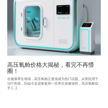
高压氧舱价格大揭秘，看完不再懵
圈！
在健康养生领域，高压氧舱正逐渐成为热门话题。从医院用于
治疗疾病，到如今走进家庭和一些养生保健场所，高压氧舱似
乎 […]