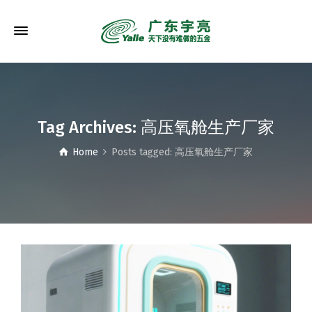
Tag Archives: 高压氧舱生产厂家
Home
Posts tagged: 高压氧舱生产厂家