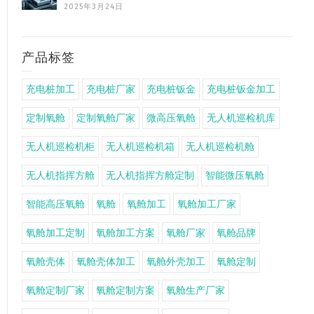
2025年3月24日
产品标签
充电桩加工
充电桩厂家
充电桩钣金
充电桩钣金加工
定制氧舱
定制氧舱厂家
微高压氧舱
无人机巡检机库
无人机巡检机柜
无人机巡检机箱
无人机巡检机舱
无人机指挥方舱
无人机指挥方舱定制
智能微压氧舱
智能高压氧舱
氧舱
氧舱加工
氧舱加工厂家
氧舱加工定制
氧舱加工方案
氧舱厂家
氧舱品牌
氧舱壳体
氧舱壳体加工
氧舱外壳加工
氧舱定制
氧舱定制厂家
氧舱定制方案
氧舱生产厂家