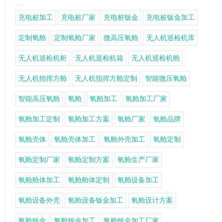
充电桩加工
充电桩厂家
充电桩钣金
充电桩钣金加工
定制氧舱
定制氧舱厂家
微高压氧舱
无人机巡检机库
无人机巡检机柜
无人机巡检机箱
无人机巡检机舱
无人机指挥方舱
无人机指挥方舱定制
智能微压氧舱
智能高压氧舱
氧舱
氧舱加工
氧舱加工厂家
氧舱加工定制
氧舱加工方案
氧舱厂家
氧舱品牌
氧舱壳体
氧舱壳体加工
氧舱外壳加工
氧舱定制
氧舱定制厂家
氧舱定制方案
氧舱生产厂家
氧舱舱体加工
氧舱舱体定制
氧舱设备加工
氧舱设备外壳
氧舱设备钣金加工
氧舱设计方案
氧舱钣金
氧舱钣金加工
氧舱钣金加工厂家