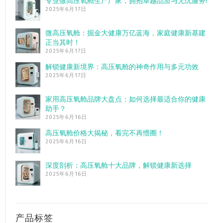
专业微高压氧舱生产厂家，拥抱卓越品质与无忧服务!
2025年6月17日
微高压氧舱：掘金大健康万亿蓝海，家庭健康新基建
正当其时！
2025年6月17日
解锁健康新境界：高压氧舱的神奇作用与多元功效
2025年6月17日
家用高压氧舱品牌大盘点：如何选择最适合你的健康
助手？
2025年6月16日
高压氧舱价格大揭秘，看完不再懵圈！
2025年6月16日
深度剖析：高压氧舱十大品牌，解锁健康新选择
2025年6月16日
产品标签