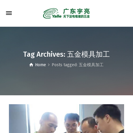
Tag Archives: 五金模具加工
Home
Posts tagged: 五金模具加工