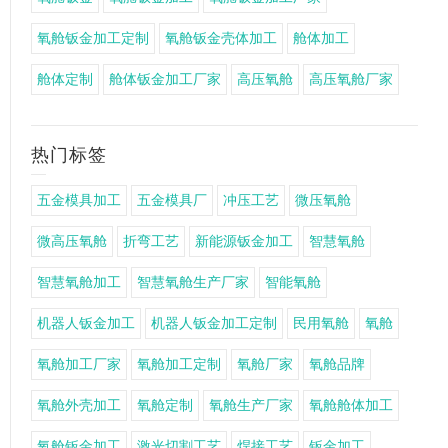
氧舱钣金加工定制
氧舱钣金壳体加工
舱体加工
舱体定制
舱体钣金加工厂家
高压氧舱
高压氧舱厂家
热门标签
五金模具加工
五金模具厂
冲压工艺
微压氧舱
微高压氧舱
折弯工艺
新能源钣金加工
智慧氧舱
智慧氧舱加工
智慧氧舱生产厂家
智能氧舱
机器人钣金加工
机器人钣金加工定制
民用氧舱
氧舱
氧舱加工厂家
氧舱加工定制
氧舱厂家
氧舱品牌
氧舱外壳加工
氧舱定制
氧舱生产厂家
氧舱舱体加工
氧舱钣金加工
激光切割工艺
焊接工艺
钣金加工