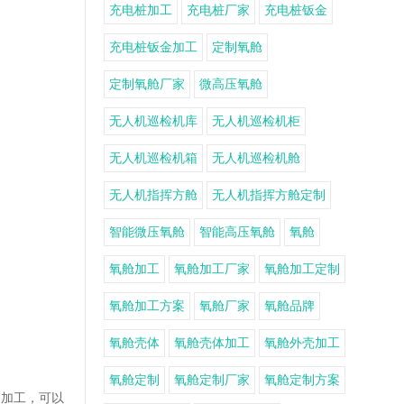
充电桩加工
充电桩厂家
充电桩钣金
充电桩钣金加工
定制氧舱
定制氧舱厂家
微高压氧舱
无人机巡检机库
无人机巡检机柜
无人机巡检机箱
无人机巡检机舱
无人机指挥方舱
无人机指挥方舱定制
智能微压氧舱
智能高压氧舱
氧舱
氧舱加工
氧舱加工厂家
氧舱加工定制
氧舱加工方案
氧舱厂家
氧舱品牌
氧舱壳体
氧舱壳体加工
氧舱外壳加工
氧舱定制
氧舱定制厂家
氧舱定制方案
和加工，可以