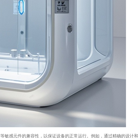
板等敏感元件的兼容性，以保证设备的正常运行。例如，通过精确的设计