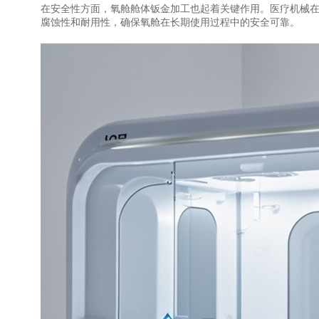
在安全性方面，氧舱舱体钣金加工也起着关键作用。医疗机械
腐蚀性和耐用性，确保氧舱在长期使用过程中的安全可靠。