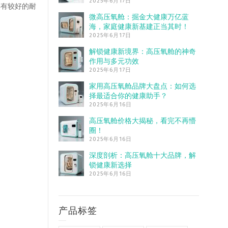
2025年6月17日
具有较好的耐
微高压氧舱：掘金大健康万亿蓝
海，家庭健康新基建正当其时！
2025年6月17日
解锁健康新境界：高压氧舱的神奇
作用与多元功效
2025年6月17日
家用高压氧舱品牌大盘点：如何选
择最适合你的健康助手？
2025年6月16日
高压氧舱价格大揭秘，看完不再懵
圈！
2025年6月16日
深度剖析：高压氧舱十大品牌，解
锁健康新选择
2025年6月16日
产品标签