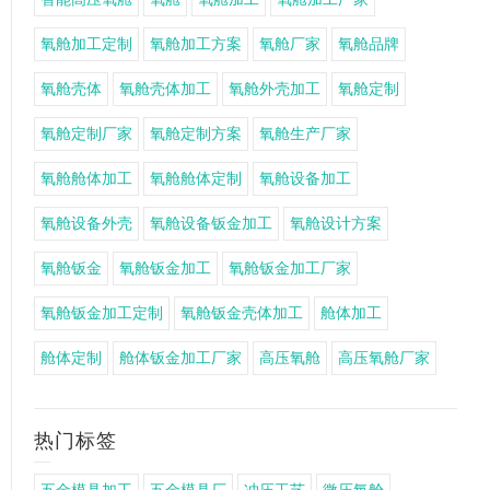
氧舱加工定制
氧舱加工方案
氧舱厂家
氧舱品牌
氧舱壳体
氧舱壳体加工
氧舱外壳加工
氧舱定制
氧舱定制厂家
氧舱定制方案
氧舱生产厂家
氧舱舱体加工
氧舱舱体定制
氧舱设备加工
氧舱设备外壳
氧舱设备钣金加工
氧舱设计方案
氧舱钣金
氧舱钣金加工
氧舱钣金加工厂家
氧舱钣金加工定制
氧舱钣金壳体加工
舱体加工
舱体定制
舱体钣金加工厂家
高压氧舱
高压氧舱厂家
热门标签