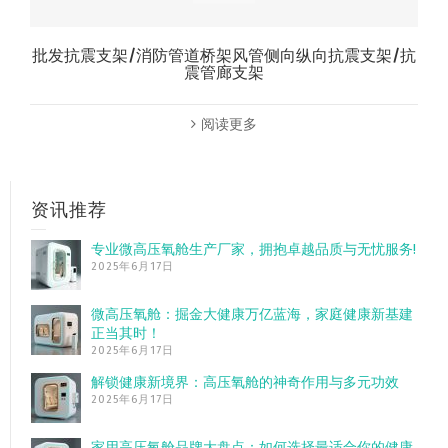
批发抗震支架/消防管道桥架风管侧向纵向抗震支架/抗
震管廊支架
阅读更多
资讯推荐
专业微高压氧舱生产厂家，拥抱卓越品质与无忧服务!
2025年6月17日
微高压氧舱：掘金大健康万亿蓝海，家庭健康新基建
正当其时！
2025年6月17日
解锁健康新境界：高压氧舱的神奇作用与多元功效
2025年6月17日
家用高压氧舱品牌大盘点：如何选择最适合你的健康