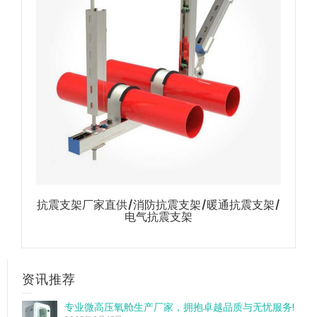
抗震支架厂家直供/消防抗震支架/暖通抗震支架/
电气抗震支架
资讯推荐
专业微高压氧舱生产厂家，拥抱卓越品质与无忧服务!