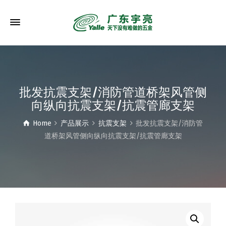
批发抗震支架/消防管道桥架风管侧
向纵向抗震支架/抗震管廊支架
Home
产品展示
抗震支架
批发抗震支架/消防管
道桥架风管侧向纵向抗震支架/抗震管廊支架