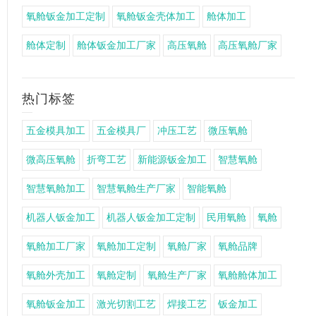
氧舱钣金加工定制
氧舱钣金壳体加工
舱体加工
舱体定制
舱体钣金加工厂家
高压氧舱
高压氧舱厂家
热门标签
五金模具加工
五金模具厂
冲压工艺
微压氧舱
微高压氧舱
折弯工艺
新能源钣金加工
智慧氧舱
智慧氧舱加工
智慧氧舱生产厂家
智能氧舱
机器人钣金加工
机器人钣金加工定制
民用氧舱
氧舱
氧舱加工厂家
氧舱加工定制
氧舱厂家
氧舱品牌
氧舱外壳加工
氧舱定制
氧舱生产厂家
氧舱舱体加工
氧舱钣金加工
激光切割工艺
焊接工艺
钣金加工