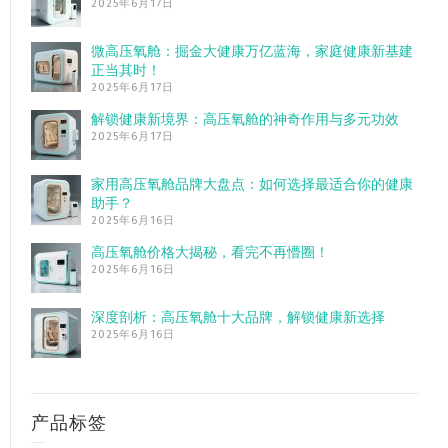
2025年6月17日
微高压氧舱：掘金大健康万亿蓝海，家庭健康新基建
正当其时！
2025年6月17日
解锁健康新境界：高压氧舱的神奇作用与多元功效
2025年6月17日
家用高压氧舱品牌大盘点：如何选择最适合你的健康
助手？
2025年6月16日
高压氧舱价格大揭秘，看完不再懵圈！
2025年6月16日
深度剖析：高压氧舱十大品牌，解锁健康新选择
2025年6月16日
产品标签