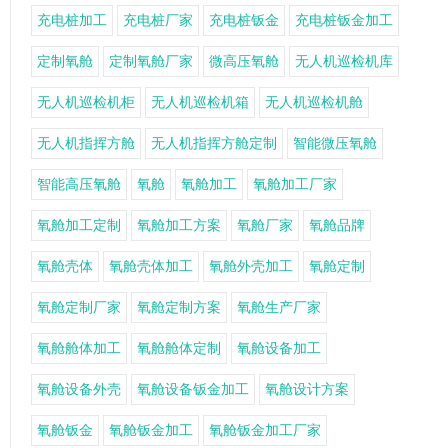
充电桩加工
充电桩厂家
充电桩钣金
充电桩钣金加工
定制氧舱
定制氧舱厂家
微高压氧舱
无人机巡检机库
无人机巡检机柜
无人机巡检机箱
无人机巡检机舱
无人机指挥方舱
无人机指挥方舱定制
智能微压氧舱
智能高压氧舱
氧舱
氧舱加工
氧舱加工厂家
氧舱加工定制
氧舱加工方案
氧舱厂家
氧舱品牌
氧舱壳体
氧舱壳体加工
氧舱外壳加工
氧舱定制
氧舱定制厂家
氧舱定制方案
氧舱生产厂家
氧舱舱体加工
氧舱舱体定制
氧舱设备加工
氧舱设备外壳
氧舱设备钣金加工
氧舱设计方案
氧舱钣金
氧舱钣金加工
氧舱钣金加工厂家