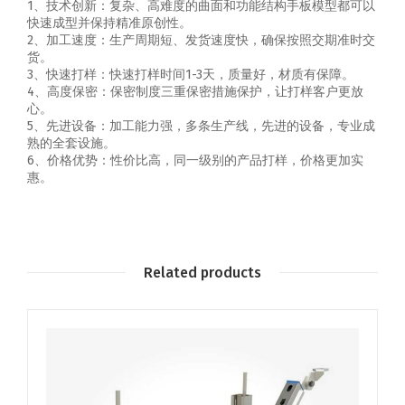
1、技术创新：复杂、高难度的曲面和功能结构手板模型都可以
快速成型并保持精准原创性。
2、加工速度：生产周期短、发货速度快，确保按照交期准时交
货。
3、快速打样：快速打样时间1-3天，质量好，材质有保障。
4、高度保密：保密制度三重保密措施保护，让打样客户更放
心。
5、先进设备：加工能力强，多条生产线，先进的设备，专业成
熟的全套设施。
6、价格优势：性价比高，同一级别的产品打样，价格更加实
惠。
Related products