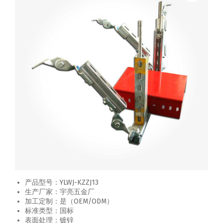
产品型号：YLWJ-KZZJ13
生产厂家：宇亮五金厂
加工定制：是（OEM/ODM）
标准类型：国标
表面处理：镀锌