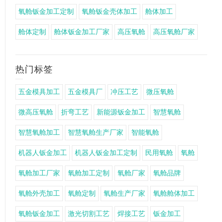
氧舱钣金加工定制
氧舱钣金壳体加工
舱体加工
舱体定制
舱体钣金加工厂家
高压氧舱
高压氧舱厂家
热门标签
五金模具加工
五金模具厂
冲压工艺
微压氧舱
微高压氧舱
折弯工艺
新能源钣金加工
智慧氧舱
智慧氧舱加工
智慧氧舱生产厂家
智能氧舱
机器人钣金加工
机器人钣金加工定制
民用氧舱
氧舱
氧舱加工厂家
氧舱加工定制
氧舱厂家
氧舱品牌
氧舱外壳加工
氧舱定制
氧舱生产厂家
氧舱舱体加工
氧舱钣金加工
激光切割工艺
焊接工艺
钣金加工