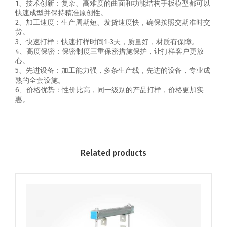
1、技术创新：复杂、高难度的曲面和功能结构手板模型都可以
快速成型并保持精准原创性。
2、加工速度：生产周期短、发货速度快，确保按照交期准时交
货。
3、快速打样：快速打样时间1-3天，质量好，材质有保障。
4、高度保密：保密制度三重保密措施保护，让打样客户更放
心。
5、先进设备：加工能力强，多条生产线，先进的设备，专业成
熟的全套设施。
6、价格优势：性价比高，同一级别的产品打样，价格更加实
惠。
Related products