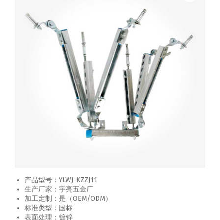
产品型号：YLWJ-KZZJ11
生产厂家：宇亮五金厂
加工定制：是（OEM/ODM）
标准类型：国标
表面处理：镀锌