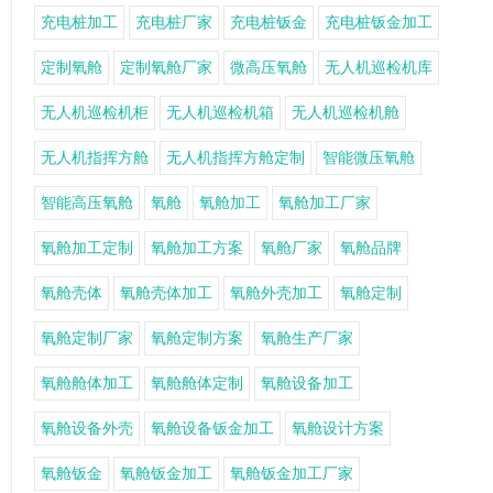
充电桩加工
充电桩厂家
充电桩钣金
充电桩钣金加工
定制氧舱
定制氧舱厂家
微高压氧舱
无人机巡检机库
无人机巡检机柜
无人机巡检机箱
无人机巡检机舱
无人机指挥方舱
无人机指挥方舱定制
智能微压氧舱
智能高压氧舱
氧舱
氧舱加工
氧舱加工厂家
氧舱加工定制
氧舱加工方案
氧舱厂家
氧舱品牌
氧舱壳体
氧舱壳体加工
氧舱外壳加工
氧舱定制
氧舱定制厂家
氧舱定制方案
氧舱生产厂家
氧舱舱体加工
氧舱舱体定制
氧舱设备加工
氧舱设备外壳
氧舱设备钣金加工
氧舱设计方案
氧舱钣金
氧舱钣金加工
氧舱钣金加工厂家