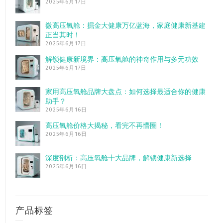
2025年6月17日
微高压氧舱：掘金大健康万亿蓝海，家庭健康新基建
正当其时！
2025年6月17日
解锁健康新境界：高压氧舱的神奇作用与多元功效
2025年6月17日
家用高压氧舱品牌大盘点：如何选择最适合你的健康
助手？
2025年6月16日
高压氧舱价格大揭秘，看完不再懵圈！
2025年6月16日
深度剖析：高压氧舱十大品牌，解锁健康新选择
2025年6月16日
产品标签