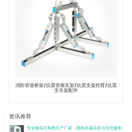
消防管道桥架/抗震管廊支架/抗震支架托臂/抗震
支吊架配件
资讯推荐
专业微高压氧舱生产厂家，拥抱卓越品质与无忧服务!