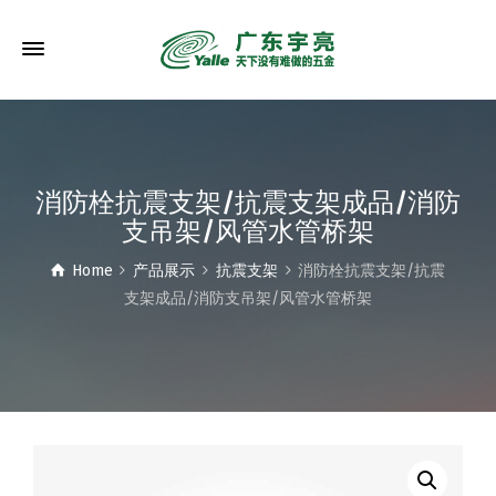
消防栓抗震支架/抗震支架成品/消防
支吊架/风管水管桥架
Home
产品展示
抗震支架
消防栓抗震支架/抗震
支架成品/消防支吊架/风管水管桥架