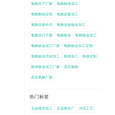
氧舱生产厂家
氧舱舱体加工
氧舱舱体定制
氧舱设备加工
氧舱设备外壳
氧舱设备钣金加工
氧舱设计方案
氧舱钣金
氧舱钣金加工
氧舱钣金加工厂家
氧舱钣金加工定制
氧舱钣金壳体加工
舱体加工
舱体定制
舱体钣金加工厂家
高压氧舱
高压氧舱厂家
热门标签
五金模具加工
五金模具厂
冲压工艺