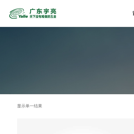
显示单一结果