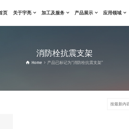
首页
关于宇亮
加工及服务
产品展示
应用领域
消防栓抗震支架
Home
产品已标记为“消防栓抗震支架”
按最新内