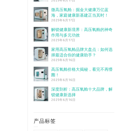
2025年6月17日
微高压氧舱：掘金大健康万亿蓝
海，家庭健康新基建正当其时！
2025年6月17日
解锁健康新境界：高压氧舱的神奇
作用与多元功效
2025年6月17日
家用高压氧舱品牌大盘点：如何选
择最适合你的健康助手？
2025年6月16日
高压氧舱价格大揭秘，看完不再懵
圈！
2025年6月16日
深度剖析：高压氧舱十大品牌，解
锁健康新选择
2025年6月16日
产品标签