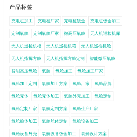
产品标签
充电桩加工
充电桩厂家
充电桩钣金
充电桩钣金加工
定制氧舱
定制氧舱厂家
微高压氧舱
无人机巡检机库
无人机巡检机柜
无人机巡检机箱
无人机巡检机舱
无人机指挥方舱
无人机指挥方舱定制
智能微压氧舱
智能高压氧舱
氧舱
氧舱加工
氧舱加工厂家
氧舱加工定制
氧舱加工方案
氧舱厂家
氧舱品牌
氧舱壳体
氧舱壳体加工
氧舱外壳加工
氧舱定制
氧舱定制厂家
氧舱定制方案
氧舱生产厂家
氧舱舱体加工
氧舱舱体定制
氧舱设备加工
氧舱设备外壳
氧舱设备钣金加工
氧舱设计方案