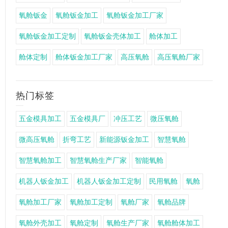
氧舱钣金
氧舱钣金加工
氧舱钣金加工厂家
氧舱钣金加工定制
氧舱钣金壳体加工
舱体加工
舱体定制
舱体钣金加工厂家
高压氧舱
高压氧舱厂家
热门标签
五金模具加工
五金模具厂
冲压工艺
微压氧舱
微高压氧舱
折弯工艺
新能源钣金加工
智慧氧舱
智慧氧舱加工
智慧氧舱生产厂家
智能氧舱
机器人钣金加工
机器人钣金加工定制
民用氧舱
氧舱
氧舱加工厂家
氧舱加工定制
氧舱厂家
氧舱品牌
氧舱外壳加工
氧舱定制
氧舱生产厂家
氧舱舱体加工