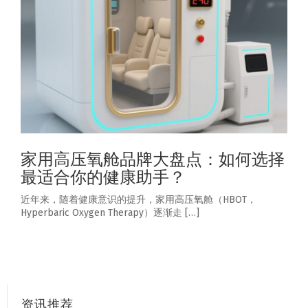
家用高压氧舱品牌大盘点：如何选择
最适合你的健康助手？
近年来，随着健康意识的提升，家用高压氧舱（HBOT，
Hyperbaric Oxygen Therapy）逐渐走 […]
资讯推荐