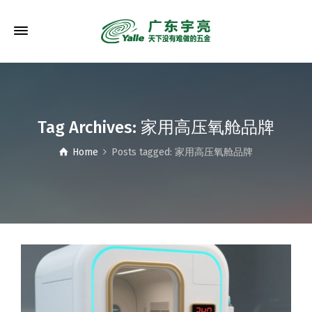
Tag Archives: 家用高压氧舱品牌
Home
Posts tagged: 家用高压氧舱品牌