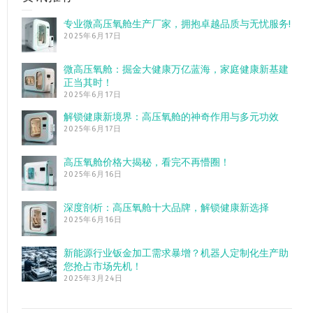
专业微高压氧舱生产厂家，拥抱卓越品质与无忧服务!
2025年6月17日
微高压氧舱：掘金大健康万亿蓝海，家庭健康新基建
正当其时！
2025年6月17日
解锁健康新境界：高压氧舱的神奇作用与多元功效
2025年6月17日
高压氧舱价格大揭秘，看完不再懵圈！
2025年6月16日
深度剖析：高压氧舱十大品牌，解锁健康新选择
2025年6月16日
新能源行业钣金加工需求暴增？机器人定制化生产助
您抢占市场先机！
2025年3月24日