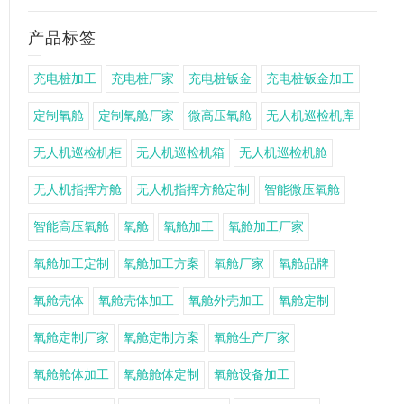
产品标签
充电桩加工
充电桩厂家
充电桩钣金
充电桩钣金加工
定制氧舱
定制氧舱厂家
微高压氧舱
无人机巡检机库
无人机巡检机柜
无人机巡检机箱
无人机巡检机舱
无人机指挥方舱
无人机指挥方舱定制
智能微压氧舱
智能高压氧舱
氧舱
氧舱加工
氧舱加工厂家
氧舱加工定制
氧舱加工方案
氧舱厂家
氧舱品牌
氧舱壳体
氧舱壳体加工
氧舱外壳加工
氧舱定制
氧舱定制厂家
氧舱定制方案
氧舱生产厂家
氧舱舱体加工
氧舱舱体定制
氧舱设备加工