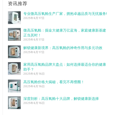
资讯推荐
专业微高压氧舱生产厂家，拥抱卓越品质与无忧服务!
2025年6月17日
微高压氧舱：掘金大健康万亿蓝海，家庭健康新基建
正当其时！
2025年6月17日
解锁健康新境界：高压氧舱的神奇作用与多元功效
2025年6月17日
家用高压氧舱品牌大盘点：如何选择最适合你的健康
助手？
2025年6月16日
高压氧舱价格大揭秘，看完不再懵圈！
2025年6月16日
深度剖析：高压氧舱十大品牌，解锁健康新选择
2025年6月16日