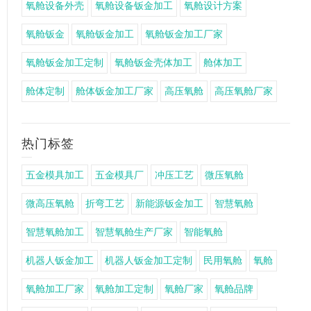
氧舱设备外壳
氧舱设备钣金加工
氧舱设计方案
氧舱钣金
氧舱钣金加工
氧舱钣金加工厂家
氧舱钣金加工定制
氧舱钣金壳体加工
舱体加工
舱体定制
舱体钣金加工厂家
高压氧舱
高压氧舱厂家
热门标签
五金模具加工
五金模具厂
冲压工艺
微压氧舱
微高压氧舱
折弯工艺
新能源钣金加工
智慧氧舱
智慧氧舱加工
智慧氧舱生产厂家
智能氧舱
机器人钣金加工
机器人钣金加工定制
民用氧舱
氧舱
氧舱加工厂家
氧舱加工定制
氧舱厂家
氧舱品牌