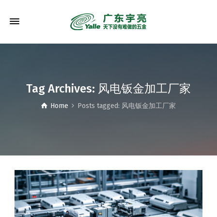
Tag Archives: 风电钣金加工厂家
Home
Posts tagged: 风电钣金加工厂家