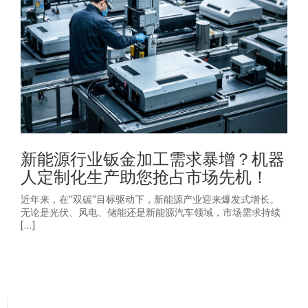
新能源行业钣金加工需求暴增？机器
人定制化生产助您抢占市场先机！
近年来，在“双碳”目标驱动下，新能源产业迎来爆发式增长。
无论是光伏、风电、储能还是新能源汽车领域，市场需求持续
[…]