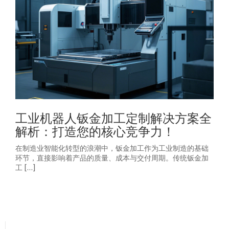
工业机器人钣金加工定制解决方案全
解析：打造您的核心竞争力！
在制造业智能化转型的浪潮中，钣金加工作为工业制造的基础
环节，直接影响着产品的质量、成本与交付周期。传统钣金加
工 […]