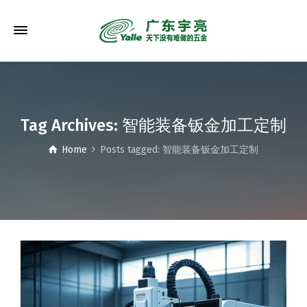
Tag Archives: 智能装备钣金加工定制
Home
Posts tagged: 智能装备钣金加工定制