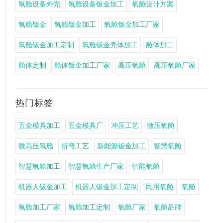
氧舱设备外壳
氧舱设备钣金加工
氧舱设计方案
氧舱钣金
氧舱钣金加工
氧舱钣金加工厂家
氧舱钣金加工定制
氧舱钣金壳体加工
舱体加工
舱体定制
舱体钣金加工厂家
高压氧舱
高压氧舱厂家
热门标签
五金模具加工
五金模具厂
冲压工艺
微压氧舱
微高压氧舱
折弯工艺
新能源钣金加工
智慧氧舱
智慧氧舱加工
智慧氧舱生产厂家
智能氧舱
机器人钣金加工
机器人钣金加工定制
民用氧舱
氧舱
氧舱加工厂家
氧舱加工定制
氧舱厂家
氧舱品牌