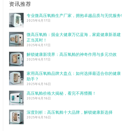
资讯推荐
专业微高压氧舱生产厂家，拥抱卓越品质与无忧服务!
2025年6月17日
微高压氧舱：掘金大健康万亿蓝海，家庭健康新基建
正当其时！
2025年6月17日
解锁健康新境界：高压氧舱的神奇作用与多元功效
2025年6月17日
家用高压氧舱品牌大盘点：如何选择最适合你的健康
助手？
2025年6月16日
高压氧舱价格大揭秘，看完不再懵圈！
2025年6月16日
深度剖析：高压氧舱十大品牌，解锁健康新选择
2025年6月16日