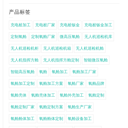
产品标签
充电桩加工
充电桩厂家
充电桩钣金
充电桩钣金加工
定制氧舱
定制氧舱厂家
微高压氧舱
无人机巡检机库
无人机巡检机柜
无人机巡检机箱
无人机巡检机舱
无人机指挥方舱
无人机指挥方舱定制
智能微压氧舱
智能高压氧舱
氧舱
氧舱加工
氧舱加工厂家
氧舱加工定制
氧舱加工方案
氧舱厂家
氧舱品牌
氧舱壳体
氧舱壳体加工
氧舱外壳加工
氧舱定制
氧舱定制厂家
氧舱定制方案
氧舱生产厂家
氧舱舱体加工
氧舱舱体定制
氧舱设备加工