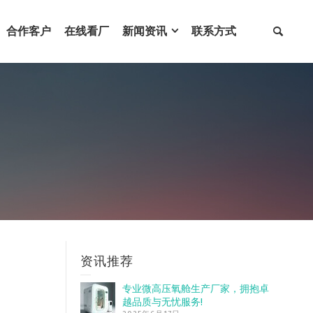
合作客户
在线看厂
新闻资讯
联系方式
资讯推荐
专业微高压氧舱生产厂家，拥抱卓
越品质与无忧服务!