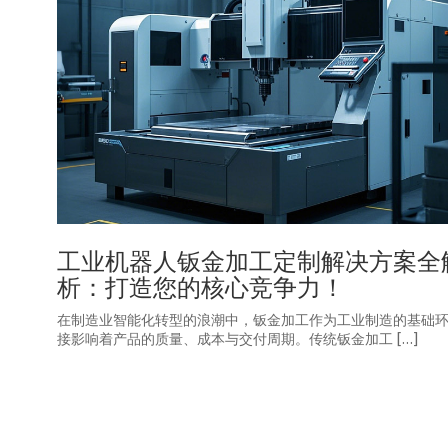
工业机器人钣金加工定制解决方案全
析：打造您的核心竞争力！
在制造业智能化转型的浪潮中，钣金加工作为工业制造的基础
接影响着产品的质量、成本与交付周期。传统钣金加工 […]