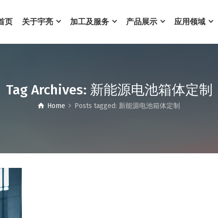
首页
关于宇亮
加工及服务
产品展示
应用领域
Tag Archives: 新能源电池箱体定制
Home
Posts tagged: 新能源电池箱体定制