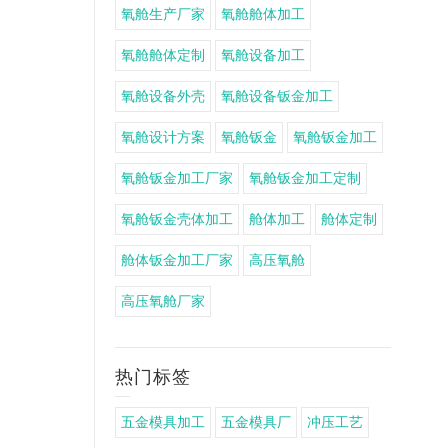
氧舱生产厂家
氧舱舱体加工
氧舱舱体定制
氧舱设备加工
氧舱设备外壳
氧舱设备钣金加工
氧舱设计方案
氧舱钣金
氧舱钣金加工
氧舱钣金加工厂家
氧舱钣金加工定制
氧舱钣金壳体加工
舱体加工
舱体定制
舱体钣金加工厂家
高压氧舱
高压氧舱厂家
热门标签
五金模具加工
五金模具厂
冲压工艺