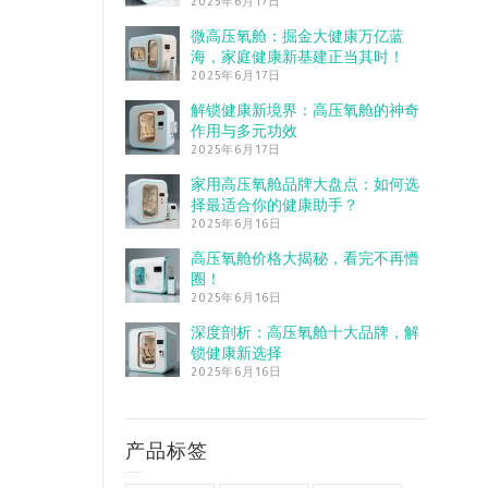
2025年6月17日
微高压氧舱：掘金大健康万亿蓝
海，家庭健康新基建正当其时！
2025年6月17日
解锁健康新境界：高压氧舱的神奇
作用与多元功效
2025年6月17日
家用高压氧舱品牌大盘点：如何选
择最适合你的健康助手？
2025年6月16日
高压氧舱价格大揭秘，看完不再懵
圈！
2025年6月16日
深度剖析：高压氧舱十大品牌，解
锁健康新选择
2025年6月16日
产品标签