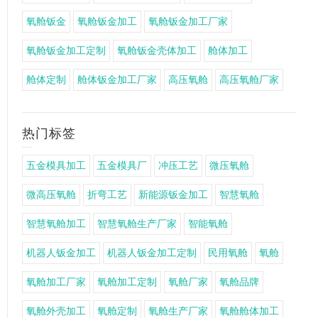
氧舱钣金
氧舱钣金加工
氧舱钣金加工厂家
氧舱钣金加工定制
氧舱钣金壳体加工
舱体加工
舱体定制
舱体钣金加工厂家
高压氧舱
高压氧舱厂家
热门标签
五金模具加工
五金模具厂
冲压工艺
微压氧舱
微高压氧舱
折弯工艺
新能源钣金加工
智慧氧舱
智慧氧舱加工
智慧氧舱生产厂家
智能氧舱
机器人钣金加工
机器人钣金加工定制
民用氧舱
氧舱
氧舱加工厂家
氧舱加工定制
氧舱厂家
氧舱品牌
氧舱外壳加工
氧舱定制
氧舱生产厂家
氧舱舱体加工