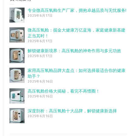
专业微高压氧舱生产厂家，拥抱卓越品质与无忧服务!
2025年6月17日
微高压氧舱：掘金大健康万亿蓝海，家庭健康新基建
正当其时！
2025年6月17日
解锁健康新境界：高压氧舱的神奇作用与多元功效
2025年6月17日
家用高压氧舱品牌大盘点：如何选择最适合你的健康
助手？
2025年6月16日
高压氧舱价格大揭秘，看完不再懵圈！
2025年6月16日
深度剖析：高压氧舱十大品牌，解锁健康新选择
2025年6月16日