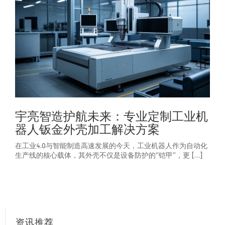
宇亮智造护航未来：专业定制工业机
器人钣金外壳加工解决方案
在工业4.0与智能制造高速发展的今天，工业机器人作为自动化
生产线的核心载体，其外壳不仅是设备防护的“铠甲”，更 […]
资讯推荐