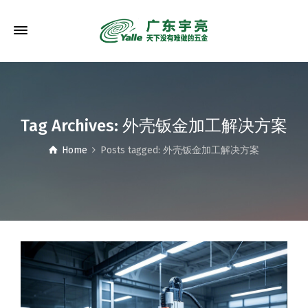
Tag Archives: 外壳钣金加工解决方案
Home
Posts tagged: 外壳钣金加工解决方案