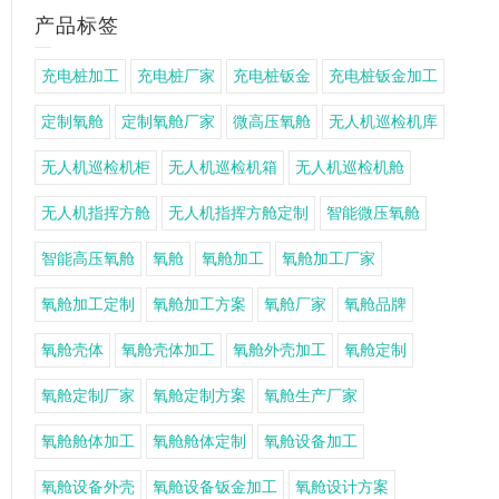
产品标签
充电桩加工
充电桩厂家
充电桩钣金
充电桩钣金加工
定制氧舱
定制氧舱厂家
微高压氧舱
无人机巡检机库
无人机巡检机柜
无人机巡检机箱
无人机巡检机舱
无人机指挥方舱
无人机指挥方舱定制
智能微压氧舱
智能高压氧舱
氧舱
氧舱加工
氧舱加工厂家
氧舱加工定制
氧舱加工方案
氧舱厂家
氧舱品牌
氧舱壳体
氧舱壳体加工
氧舱外壳加工
氧舱定制
氧舱定制厂家
氧舱定制方案
氧舱生产厂家
氧舱舱体加工
氧舱舱体定制
氧舱设备加工
氧舱设备外壳
氧舱设备钣金加工
氧舱设计方案