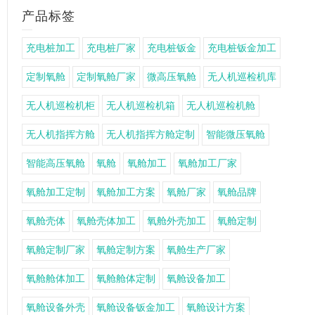
产品标签
充电桩加工
充电桩厂家
充电桩钣金
充电桩钣金加工
定制氧舱
定制氧舱厂家
微高压氧舱
无人机巡检机库
无人机巡检机柜
无人机巡检机箱
无人机巡检机舱
无人机指挥方舱
无人机指挥方舱定制
智能微压氧舱
智能高压氧舱
氧舱
氧舱加工
氧舱加工厂家
氧舱加工定制
氧舱加工方案
氧舱厂家
氧舱品牌
氧舱壳体
氧舱壳体加工
氧舱外壳加工
氧舱定制
氧舱定制厂家
氧舱定制方案
氧舱生产厂家
氧舱舱体加工
氧舱舱体定制
氧舱设备加工
氧舱设备外壳
氧舱设备钣金加工
氧舱设计方案