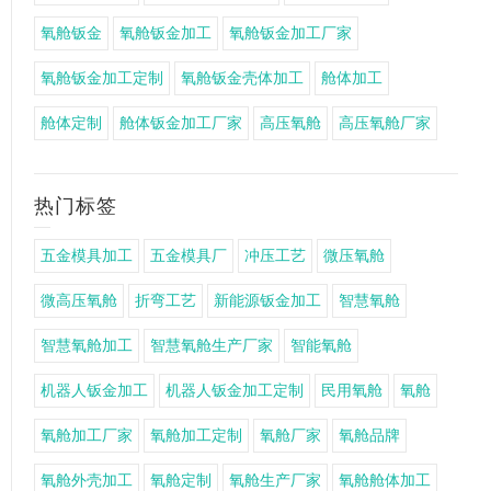
氧舱钣金
氧舱钣金加工
氧舱钣金加工厂家
氧舱钣金加工定制
氧舱钣金壳体加工
舱体加工
舱体定制
舱体钣金加工厂家
高压氧舱
高压氧舱厂家
热门标签
五金模具加工
五金模具厂
冲压工艺
微压氧舱
微高压氧舱
折弯工艺
新能源钣金加工
智慧氧舱
智慧氧舱加工
智慧氧舱生产厂家
智能氧舱
机器人钣金加工
机器人钣金加工定制
民用氧舱
氧舱
氧舱加工厂家
氧舱加工定制
氧舱厂家
氧舱品牌
氧舱外壳加工
氧舱定制
氧舱生产厂家
氧舱舱体加工