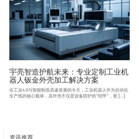
宇亮智造护航未来：专业定制工业机
器人钣金外壳加工解决方案
在工业4.0与智能制造高速发展的今天，工业机器人作为自动化
生产线的核心载体，其外壳不仅是设备防护的“铠甲”，更 […]
资讯推荐