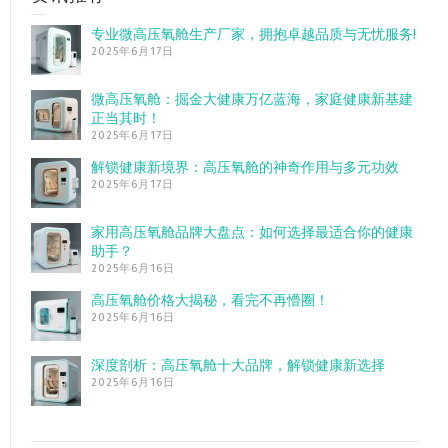
专业微高压氧舱生产厂家，拥抱卓越品质与无忧服务!
2025年6月17日
微高压氧舱：掘金大健康万亿蓝海，家庭健康新基建
正当其时！
2025年6月17日
解锁健康新境界：高压氧舱的神奇作用与多元功效
2025年6月17日
家用高压氧舱品牌大盘点：如何选择最适合你的健康
助手？
2025年6月16日
高压氧舱价格大揭秘，看完不再懵圈！
2025年6月16日
深度剖析：高压氧舱十大品牌，解锁健康新选择
2025年6月16日