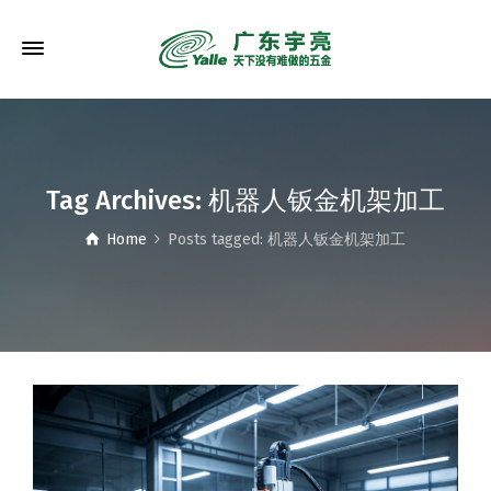
Tag Archives: 机器人钣金机架加工
Home
Posts tagged: 机器人钣金机架加工