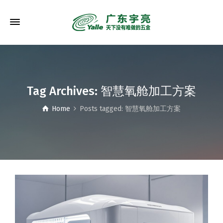
Tag Archives: 智慧氧舱加工方案
Home
Posts tagged: 智慧氧舱加工方案