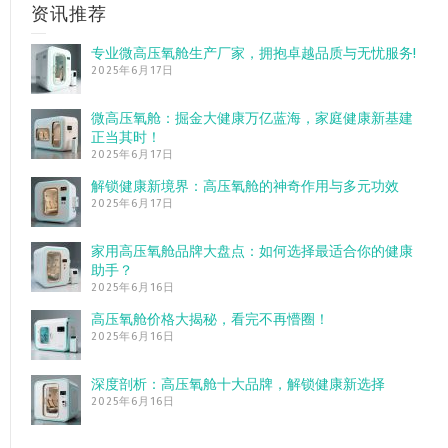
资讯推荐
专业微高压氧舱生产厂家，拥抱卓越品质与无忧服务!
2025年6月17日
微高压氧舱：掘金大健康万亿蓝海，家庭健康新基建
正当其时！
2025年6月17日
解锁健康新境界：高压氧舱的神奇作用与多元功效
2025年6月17日
家用高压氧舱品牌大盘点：如何选择最适合你的健康
助手？
2025年6月16日
高压氧舱价格大揭秘，看完不再懵圈！
2025年6月16日
深度剖析：高压氧舱十大品牌，解锁健康新选择
2025年6月16日