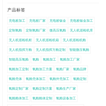
产品标签
充电桩加工
充电桩厂家
充电桩钣金
充电桩钣金加工
定制氧舱
定制氧舱厂家
微高压氧舱
无人机巡检机库
无人机巡检机柜
无人机巡检机箱
无人机巡检机舱
无人机指挥方舱
无人机指挥方舱定制
智能微压氧舱
智能高压氧舱
氧舱
氧舱加工
氧舱加工厂家
氧舱加工定制
氧舱加工方案
氧舱厂家
氧舱品牌
氧舱壳体
氧舱壳体加工
氧舱外壳加工
氧舱定制
氧舱定制厂家
氧舱定制方案
氧舱生产厂家
氧舱舱体加工
氧舱舱体定制
氧舱设备加工