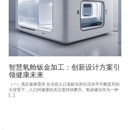
智慧氧舱钣金加工：创新设计方案引
领健康未来
（一）满足健康需求 在当前人口老龄化和生活水平不断提升的
大背景下，人们对健康的关注度持续攀升。氧保健法作为一种
[…]