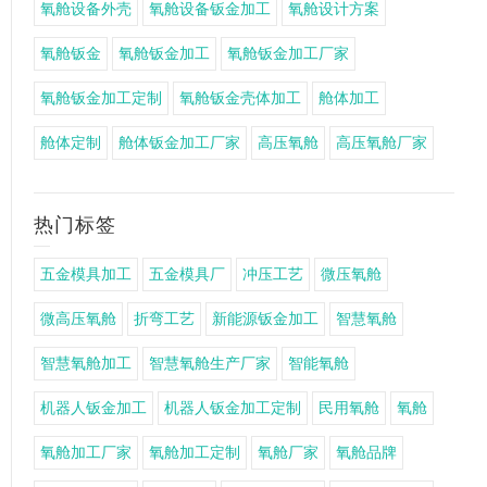
氧舱设备外壳
氧舱设备钣金加工
氧舱设计方案
氧舱钣金
氧舱钣金加工
氧舱钣金加工厂家
氧舱钣金加工定制
氧舱钣金壳体加工
舱体加工
舱体定制
舱体钣金加工厂家
高压氧舱
高压氧舱厂家
热门标签
五金模具加工
五金模具厂
冲压工艺
微压氧舱
微高压氧舱
折弯工艺
新能源钣金加工
智慧氧舱
智慧氧舱加工
智慧氧舱生产厂家
智能氧舱
机器人钣金加工
机器人钣金加工定制
民用氧舱
氧舱
氧舱加工厂家
氧舱加工定制
氧舱厂家
氧舱品牌