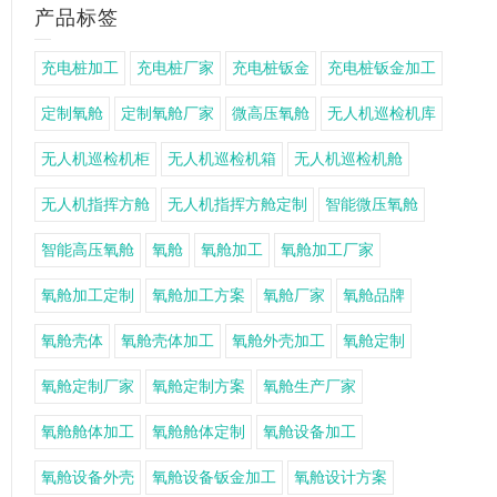
产品标签
充电桩加工
充电桩厂家
充电桩钣金
充电桩钣金加工
定制氧舱
定制氧舱厂家
微高压氧舱
无人机巡检机库
无人机巡检机柜
无人机巡检机箱
无人机巡检机舱
无人机指挥方舱
无人机指挥方舱定制
智能微压氧舱
智能高压氧舱
氧舱
氧舱加工
氧舱加工厂家
氧舱加工定制
氧舱加工方案
氧舱厂家
氧舱品牌
氧舱壳体
氧舱壳体加工
氧舱外壳加工
氧舱定制
氧舱定制厂家
氧舱定制方案
氧舱生产厂家
氧舱舱体加工
氧舱舱体定制
氧舱设备加工
氧舱设备外壳
氧舱设备钣金加工
氧舱设计方案