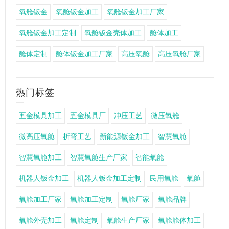
氧舱钣金
氧舱钣金加工
氧舱钣金加工厂家
氧舱钣金加工定制
氧舱钣金壳体加工
舱体加工
舱体定制
舱体钣金加工厂家
高压氧舱
高压氧舱厂家
热门标签
五金模具加工
五金模具厂
冲压工艺
微压氧舱
微高压氧舱
折弯工艺
新能源钣金加工
智慧氧舱
智慧氧舱加工
智慧氧舱生产厂家
智能氧舱
机器人钣金加工
机器人钣金加工定制
民用氧舱
氧舱
氧舱加工厂家
氧舱加工定制
氧舱厂家
氧舱品牌
氧舱外壳加工
氧舱定制
氧舱生产厂家
氧舱舱体加工