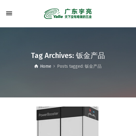
Tag Archives: 钣金产品
Home
Posts tagged: 钣金产品