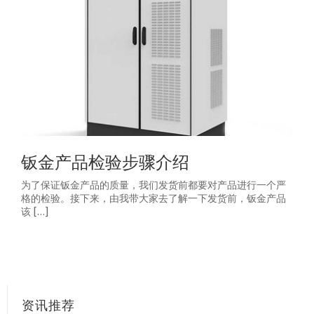
钣金产品检验步骤介绍
为了保证钣金产品的质量，我们发货前都要对产品进行一个严
格的检验。接下来，由我带大家去了解一下发货前，钣金产品
该 […]
资讯推荐