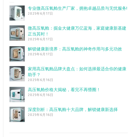
专业微高压氧舱生产厂家，拥抱卓越品质与无忧服务!
2025年6月17日
微高压氧舱：掘金大健康万亿蓝海，家庭健康新基建
正当其时！
2025年6月17日
解锁健康新境界：高压氧舱的神奇作用与多元功效
2025年6月17日
家用高压氧舱品牌大盘点：如何选择最适合你的健康
助手？
2025年6月16日
高压氧舱价格大揭秘，看完不再懵圈！
2025年6月16日
深度剖析：高压氧舱十大品牌，解锁健康新选择
2025年6月16日