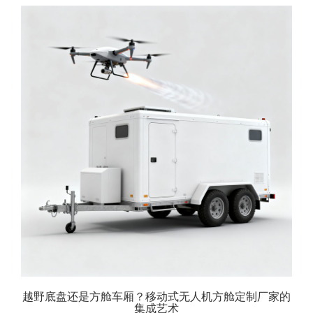
越野底盘还是方舱车厢？移动式无人机方舱定制厂家的
集成艺术