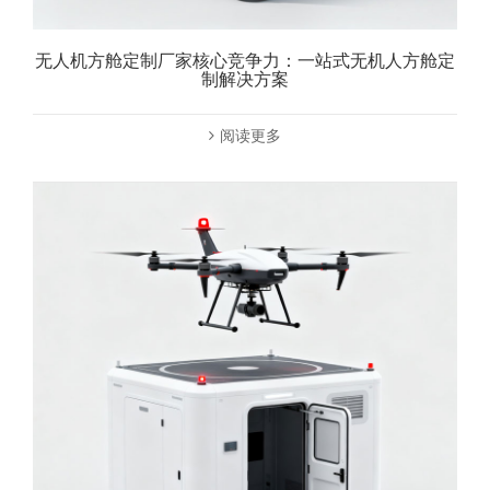
无人机方舱定制厂家核心竞争力：一站式无机人方舱定
制解决方案
阅读更多