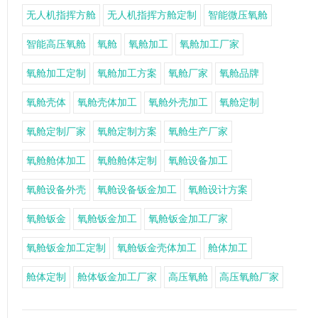
无人机指挥方舱
无人机指挥方舱定制
智能微压氧舱
智能高压氧舱
氧舱
氧舱加工
氧舱加工厂家
氧舱加工定制
氧舱加工方案
氧舱厂家
氧舱品牌
氧舱壳体
氧舱壳体加工
氧舱外壳加工
氧舱定制
氧舱定制厂家
氧舱定制方案
氧舱生产厂家
氧舱舱体加工
氧舱舱体定制
氧舱设备加工
氧舱设备外壳
氧舱设备钣金加工
氧舱设计方案
氧舱钣金
氧舱钣金加工
氧舱钣金加工厂家
氧舱钣金加工定制
氧舱钣金壳体加工
舱体加工
舱体定制
舱体钣金加工厂家
高压氧舱
高压氧舱厂家