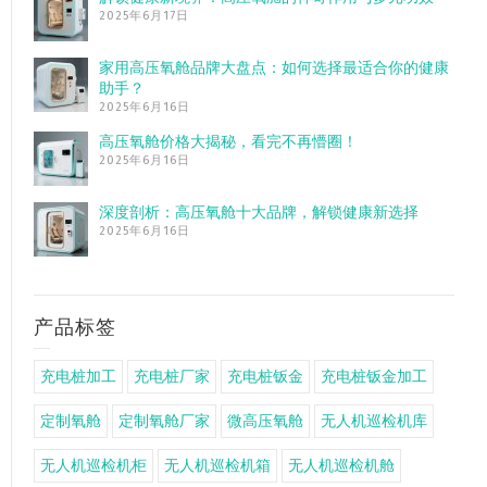
2025年6月17日
家用高压氧舱品牌大盘点：如何选择最适合你的健康
助手？
2025年6月16日
高压氧舱价格大揭秘，看完不再懵圈！
2025年6月16日
深度剖析：高压氧舱十大品牌，解锁健康新选择
2025年6月16日
产品标签
充电桩加工
充电桩厂家
充电桩钣金
充电桩钣金加工
定制氧舱
定制氧舱厂家
微高压氧舱
无人机巡检机库
无人机巡检机柜
无人机巡检机箱
无人机巡检机舱