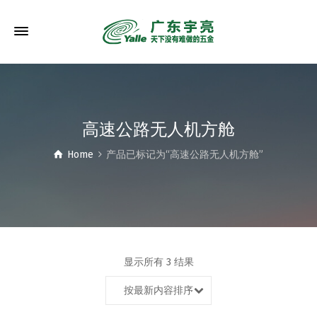
高速公路无人机方舱
Home
产品已标记为“高速公路无人机方舱”
显示所有 3 结果
按最新内容排序