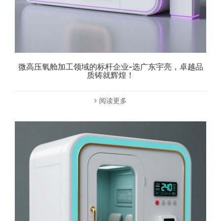
微高压氧舱加工领域的标杆企业-选广东宇亮，卓越品
质铸就辉煌！
阅读更多