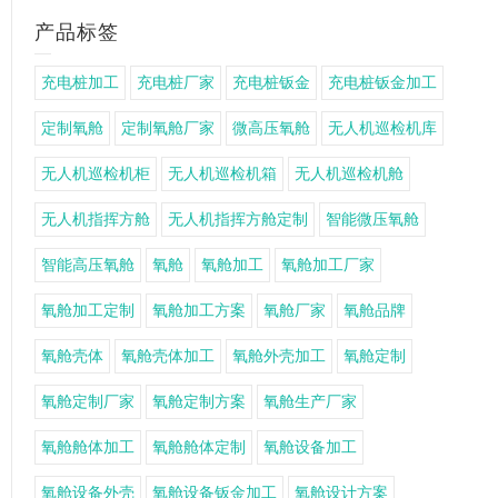
产品标签
充电桩加工
充电桩厂家
充电桩钣金
充电桩钣金加工
定制氧舱
定制氧舱厂家
微高压氧舱
无人机巡检机库
无人机巡检机柜
无人机巡检机箱
无人机巡检机舱
无人机指挥方舱
无人机指挥方舱定制
智能微压氧舱
智能高压氧舱
氧舱
氧舱加工
氧舱加工厂家
氧舱加工定制
氧舱加工方案
氧舱厂家
氧舱品牌
氧舱壳体
氧舱壳体加工
氧舱外壳加工
氧舱定制
氧舱定制厂家
氧舱定制方案
氧舱生产厂家
氧舱舱体加工
氧舱舱体定制
氧舱设备加工
氧舱设备外壳
氧舱设备钣金加工
氧舱设计方案