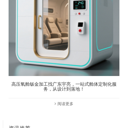
高压氧舱钣金加工找广东宇亮，一站式舱体定制化服
务，从设计到落地！
阅读更多