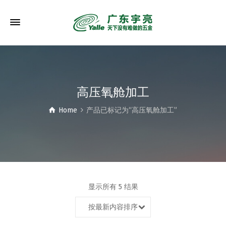
高压氧舱加工
Home
产品已标记为“高压氧舱加工”
显示所有 5 结果
按最新内容排序