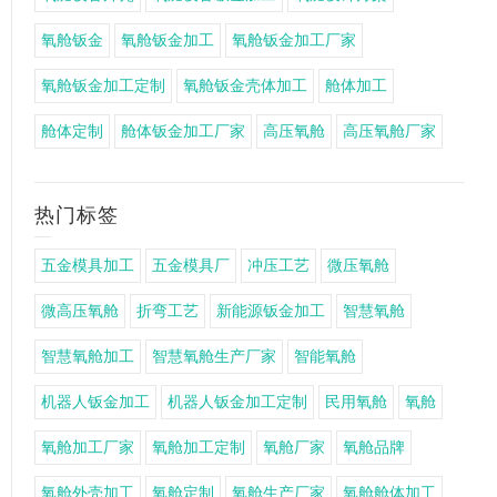
氧舱钣金
氧舱钣金加工
氧舱钣金加工厂家
氧舱钣金加工定制
氧舱钣金壳体加工
舱体加工
舱体定制
舱体钣金加工厂家
高压氧舱
高压氧舱厂家
热门标签
五金模具加工
五金模具厂
冲压工艺
微压氧舱
微高压氧舱
折弯工艺
新能源钣金加工
智慧氧舱
智慧氧舱加工
智慧氧舱生产厂家
智能氧舱
机器人钣金加工
机器人钣金加工定制
民用氧舱
氧舱
氧舱加工厂家
氧舱加工定制
氧舱厂家
氧舱品牌
氧舱外壳加工
氧舱定制
氧舱生产厂家
氧舱舱体加工