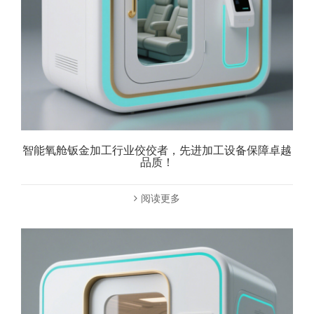
智能氧舱钣金加工行业佼佼者，先进加工设备保障卓越
品质！
阅读更多