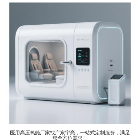
医用高压氧舱厂家找广东宇亮，一站式定制服务，满足
您全方位需求！