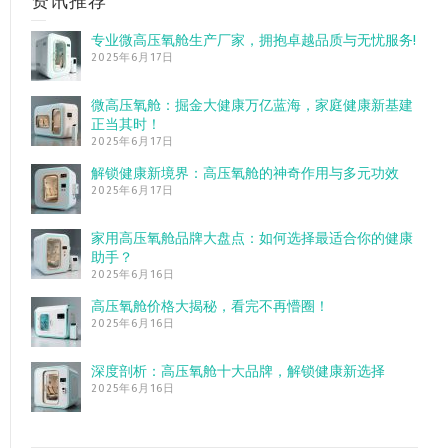
资讯推荐
专业微高压氧舱生产厂家，拥抱卓越品质与无忧服务!
2025年6月17日
微高压氧舱：掘金大健康万亿蓝海，家庭健康新基建
正当其时！
2025年6月17日
解锁健康新境界：高压氧舱的神奇作用与多元功效
2025年6月17日
家用高压氧舱品牌大盘点：如何选择最适合你的健康
助手？
2025年6月16日
高压氧舱价格大揭秘，看完不再懵圈！
2025年6月16日
深度剖析：高压氧舱十大品牌，解锁健康新选择
2025年6月16日