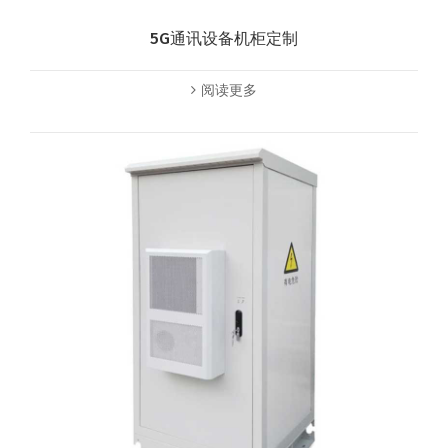
5G通讯设备机柜定制
阅读更多