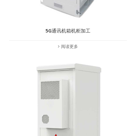
5G通讯机箱机柜加工
阅读更多