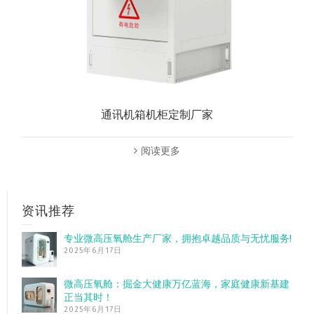
通讯机箱机柜定制厂家
阅读更多
资讯推荐
专业微高压氧舱生产厂家，拥抱卓越品质与无忧服务!
2025年6月17日
微高压氧舱：掘金大健康万亿蓝海，家庭健康新基建
正当其时！
2025年6月17日