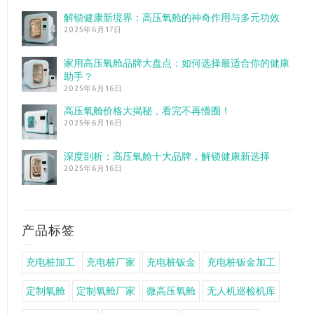
解锁健康新境界：高压氧舱的神奇作用与多元功效
2025年6月17日
家用高压氧舱品牌大盘点：如何选择最适合你的健康
助手？
2025年6月16日
高压氧舱价格大揭秘，看完不再懵圈！
2025年6月16日
深度剖析：高压氧舱十大品牌，解锁健康新选择
2025年6月16日
产品标签
充电桩加工
充电桩厂家
充电桩钣金
充电桩钣金加工
定制氧舱
定制氧舱厂家
微高压氧舱
无人机巡检机库