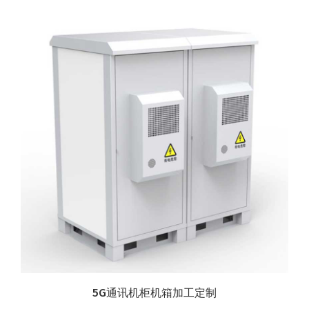
5G通讯机柜机箱加工定制