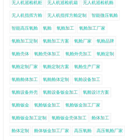
无人机巡检机柜
无人机巡检机箱
无人机巡检机舱
无人机指挥方舱
无人机指挥方舱定制
智能微压氧舱
智能高压氧舱
氧舱
氧舱加工
氧舱加工厂家
氧舱加工定制
氧舱加工方案
氧舱厂家
氧舱品牌
氧舱壳体
氧舱壳体加工
氧舱外壳加工
氧舱定制
氧舱定制厂家
氧舱定制方案
氧舱生产厂家
氧舱舱体加工
氧舱舱体定制
氧舱设备加工
氧舱设备外壳
氧舱设备钣金加工
氧舱设计方案
氧舱钣金
氧舱钣金加工
氧舱钣金加工厂家
氧舱钣金加工定制
氧舱钣金壳体加工
舱体加工
舱体定制
舱体钣金加工厂家
高压氧舱
高压氧舱厂家