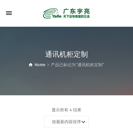
通讯机柜定制
Home
产品已标记为“通讯机柜定制”
显示所有 4 结果
按最新内容排序