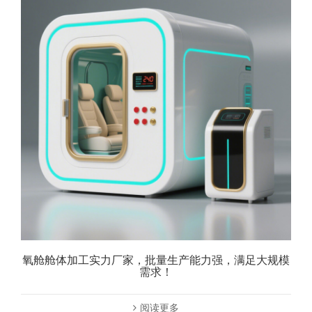
氧舱舱体加工实力厂家，批量生产能力强，满足大规模
需求！
阅读更多