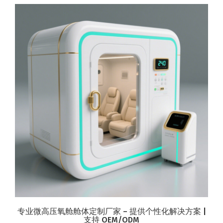
专业微高压氧舱舱体定制厂家 – 提供个性化解决方案 |
支持 OEM/ODM