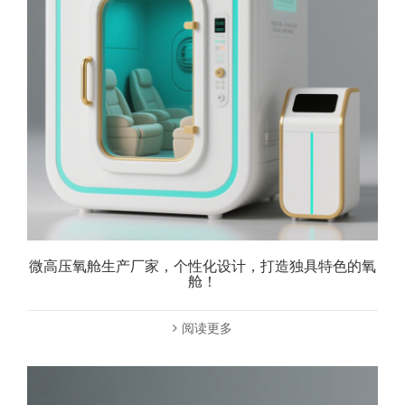
微高压氧舱生产厂家，个性化设计，打造独具特色的氧
舱！
阅读更多