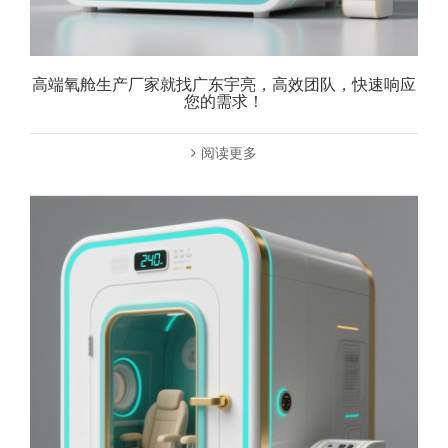
高端氧舱生产厂家就找广东宇亮，高效团队，快速响应
您的需求！
阅读更多