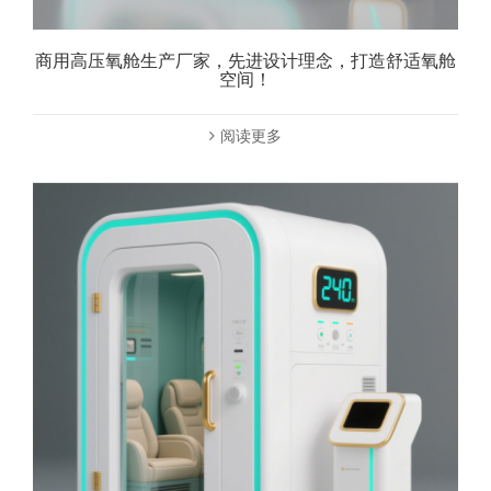
商用高压氧舱生产厂家，先进设计理念，打造舒适氧舱
空间！
阅读更多