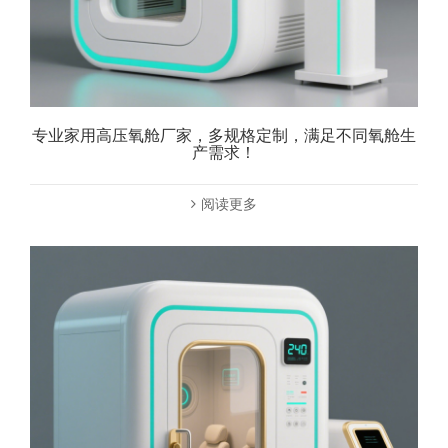
专业家用高压氧舱厂家，多规格定制，满足不同氧舱生
产需求！
阅读更多