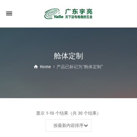
舱体定制
Home
产品已标记为“舱体定制”
显示 1-10 个结果（共 30 个结果）
按最新内容排序