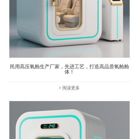
民用高压氧舱生产厂家，先进工艺，打造高品质氧舱舱
体！
阅读更多