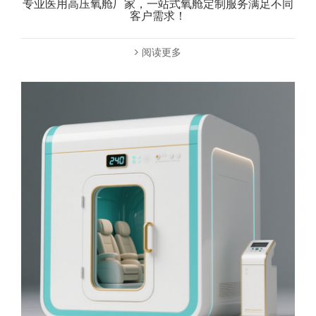
专业医用高压氧舱厂家，一站式氧舱定制服务满足不同
客户需求！
阅读更多