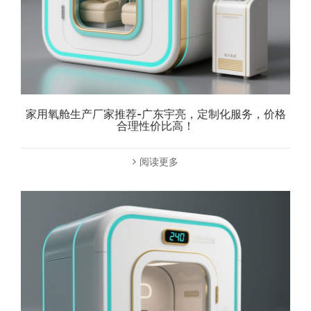
家用氧舱生产厂家推荐-广东宇亮，定制化服务，价格
合理性价比高！
阅读更多