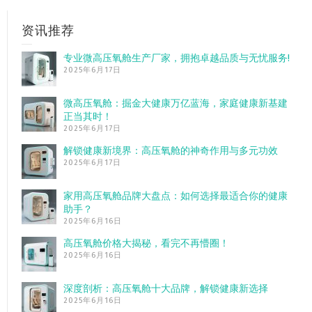
资讯推荐
专业微高压氧舱生产厂家，拥抱卓越品质与无忧服务!
2025年6月17日
微高压氧舱：掘金大健康万亿蓝海，家庭健康新基建
正当其时！
2025年6月17日
解锁健康新境界：高压氧舱的神奇作用与多元功效
2025年6月17日
家用高压氧舱品牌大盘点：如何选择最适合你的健康
助手？
2025年6月16日
高压氧舱价格大揭秘，看完不再懵圈！
2025年6月16日
深度剖析：高压氧舱十大品牌，解锁健康新选择
2025年6月16日