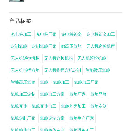
产品标签
充电桩加工
充电桩厂家
充电桩钣金
充电桩钣金加工
定制氧舱
定制氧舱厂家
微高压氧舱
无人机巡检机库
无人机巡检机柜
无人机巡检机箱
无人机巡检机舱
无人机指挥方舱
无人机指挥方舱定制
智能微压氧舱
智能高压氧舱
氧舱
氧舱加工
氧舱加工厂家
氧舱加工定制
氧舱加工方案
氧舱厂家
氧舱品牌
氧舱壳体
氧舱壳体加工
氧舱外壳加工
氧舱定制
氧舱定制厂家
氧舱定制方案
氧舱生产厂家
氧舱舱体加工
氧舱舱体定制
氧舱设备加工