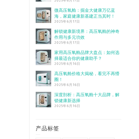
2025年6月17日
微高压氧舱：掘金大健康万亿蓝
海，家庭健康新基建正当其时！
2025年6月17日
解锁健康新境界：高压氧舱的神奇
作用与多元功效
2025年6月17日
家用高压氧舱品牌大盘点：如何选
择最适合你的健康助手？
2025年6月16日
高压氧舱价格大揭秘，看完不再懵
圈！
2025年6月16日
深度剖析：高压氧舱十大品牌，解
锁健康新选择
2025年6月16日
产品标签