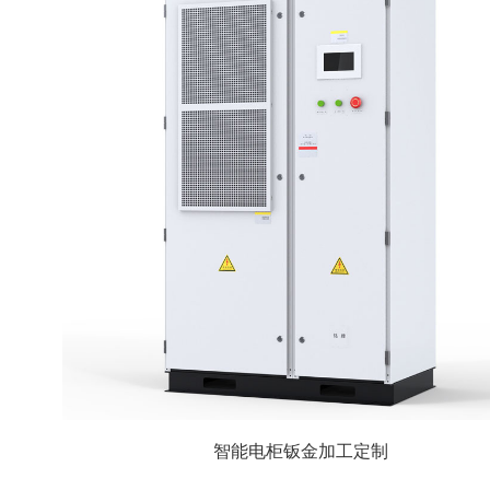
智能电柜钣金加工定制