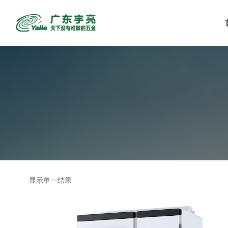
显示单一结果