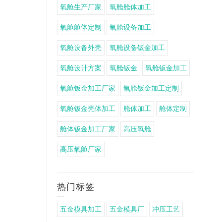
氧舱生产厂家
氧舱舱体加工
氧舱舱体定制
氧舱设备加工
氧舱设备外壳
氧舱设备钣金加工
氧舱设计方案
氧舱钣金
氧舱钣金加工
氧舱钣金加工厂家
氧舱钣金加工定制
氧舱钣金壳体加工
舱体加工
舱体定制
舱体钣金加工厂家
高压氧舱
高压氧舱厂家
热门标签
五金模具加工
五金模具厂
冲压工艺