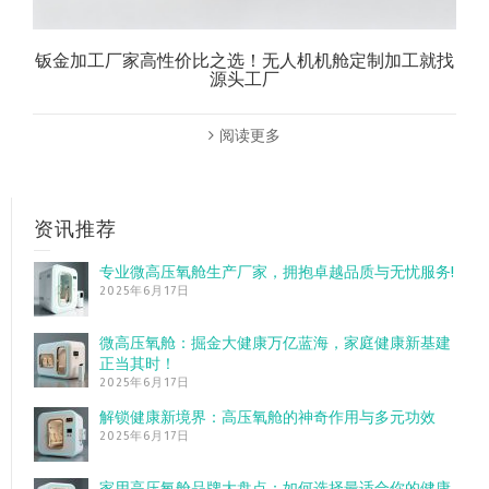
钣金加工厂家高性价比之选！无人机机舱定制加工就找
源头工厂
阅读更多
资讯推荐
专业微高压氧舱生产厂家，拥抱卓越品质与无忧服务!
2025年6月17日
微高压氧舱：掘金大健康万亿蓝海，家庭健康新基建
正当其时！
2025年6月17日
解锁健康新境界：高压氧舱的神奇作用与多元功效
2025年6月17日
家用高压氧舱品牌大盘点：如何选择最适合你的健康