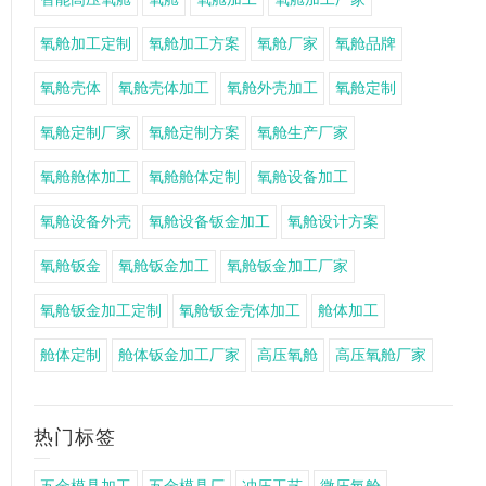
氧舱加工定制
氧舱加工方案
氧舱厂家
氧舱品牌
氧舱壳体
氧舱壳体加工
氧舱外壳加工
氧舱定制
氧舱定制厂家
氧舱定制方案
氧舱生产厂家
氧舱舱体加工
氧舱舱体定制
氧舱设备加工
氧舱设备外壳
氧舱设备钣金加工
氧舱设计方案
氧舱钣金
氧舱钣金加工
氧舱钣金加工厂家
氧舱钣金加工定制
氧舱钣金壳体加工
舱体加工
舱体定制
舱体钣金加工厂家
高压氧舱
高压氧舱厂家
热门标签