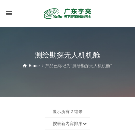
测绘勘探无人机机舱
Home
产品已标记为“测绘勘探无人机机舱”
显示所有 2 结果
按最新内容排序