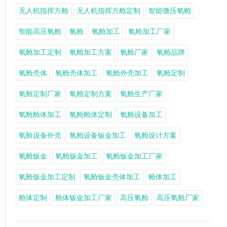
无人机指挥方舱
无人机指挥方舱定制
智能微压氧舱
智能高压氧舱
氧舱
氧舱加工
氧舱加工厂家
氧舱加工定制
氧舱加工方案
氧舱厂家
氧舱品牌
氧舱壳体
氧舱壳体加工
氧舱外壳加工
氧舱定制
氧舱定制厂家
氧舱定制方案
氧舱生产厂家
氧舱舱体加工
氧舱舱体定制
氧舱设备加工
氧舱设备外壳
氧舱设备钣金加工
氧舱设计方案
氧舱钣金
氧舱钣金加工
氧舱钣金加工厂家
氧舱钣金加工定制
氧舱钣金壳体加工
舱体加工
舱体定制
舱体钣金加工厂家
高压氧舱
高压氧舱厂家