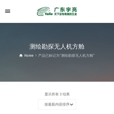
测绘勘探无人机方舱
Home
产品已标记为“测绘勘探无人机方舱”
显示所有 3 结果
按最新内容排序