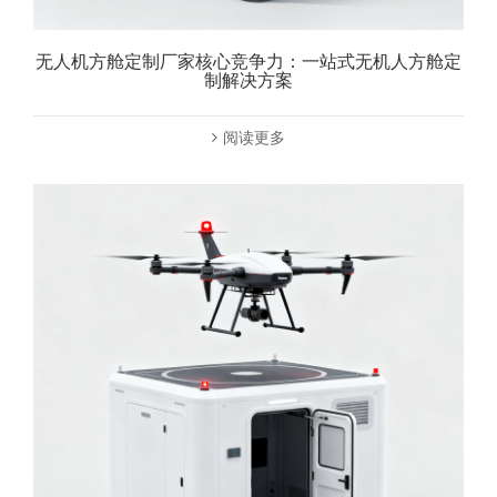
无人机方舱定制厂家核心竞争力：一站式无机人方舱定
制解决方案
阅读更多