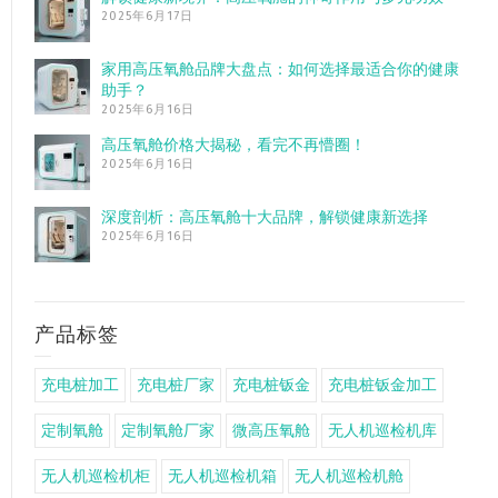
2025年6月17日
家用高压氧舱品牌大盘点：如何选择最适合你的健康
助手？
2025年6月16日
高压氧舱价格大揭秘，看完不再懵圈！
2025年6月16日
深度剖析：高压氧舱十大品牌，解锁健康新选择
2025年6月16日
产品标签
充电桩加工
充电桩厂家
充电桩钣金
充电桩钣金加工
定制氧舱
定制氧舱厂家
微高压氧舱
无人机巡检机库
无人机巡检机柜
无人机巡检机箱
无人机巡检机舱