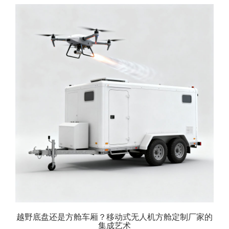
越野底盘还是方舱车厢？移动式无人机方舱定制厂家的
集成艺术