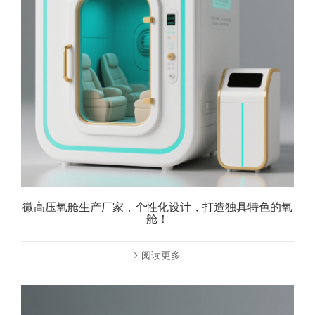
微高压氧舱生产厂家，个性化设计，打造独具特色的氧
舱！
阅读更多