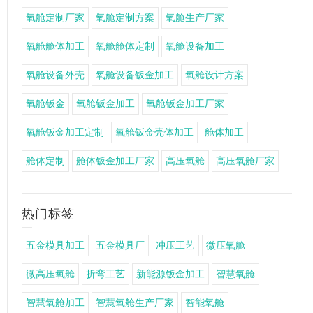
氧舱定制厂家
氧舱定制方案
氧舱生产厂家
氧舱舱体加工
氧舱舱体定制
氧舱设备加工
氧舱设备外壳
氧舱设备钣金加工
氧舱设计方案
氧舱钣金
氧舱钣金加工
氧舱钣金加工厂家
氧舱钣金加工定制
氧舱钣金壳体加工
舱体加工
舱体定制
舱体钣金加工厂家
高压氧舱
高压氧舱厂家
热门标签
五金模具加工
五金模具厂
冲压工艺
微压氧舱
微高压氧舱
折弯工艺
新能源钣金加工
智慧氧舱
智慧氧舱加工
智慧氧舱生产厂家
智能氧舱