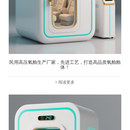
民用高压氧舱生产厂家，先进工艺，打造高品质氧舱舱
体！
阅读更多