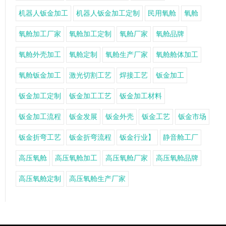
机器人钣金加工
机器人钣金加工定制
民用氧舱
氧舱
氧舱加工厂家
氧舱加工定制
氧舱厂家
氧舱品牌
氧舱外壳加工
氧舱定制
氧舱生产厂家
氧舱舱体加工
氧舱钣金加工
激光切割工艺
焊接工艺
钣金加工
钣金加工定制
钣金加工工艺
钣金加工材料
钣金加工流程
钣金发展
钣金外壳
钣金工艺
钣金市场
钣金折弯工艺
钣金折弯流程
钣金行业】
静音舱工厂
高压氧舱
高压氧舱加工
高压氧舱厂家
高压氧舱品牌
高压氧舱定制
高压氧舱生产厂家