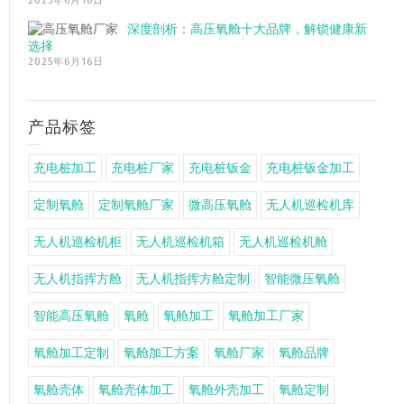
2025年6月16日
深度剖析：高压氧舱十大品牌，解锁健康新
选择
2025年6月16日
产品标签
充电桩加工
充电桩厂家
充电桩钣金
充电桩钣金加工
定制氧舱
定制氧舱厂家
微高压氧舱
无人机巡检机库
无人机巡检机柜
无人机巡检机箱
无人机巡检机舱
无人机指挥方舱
无人机指挥方舱定制
智能微压氧舱
智能高压氧舱
氧舱
氧舱加工
氧舱加工厂家
氧舱加工定制
氧舱加工方案
氧舱厂家
氧舱品牌
氧舱壳体
氧舱壳体加工
氧舱外壳加工
氧舱定制