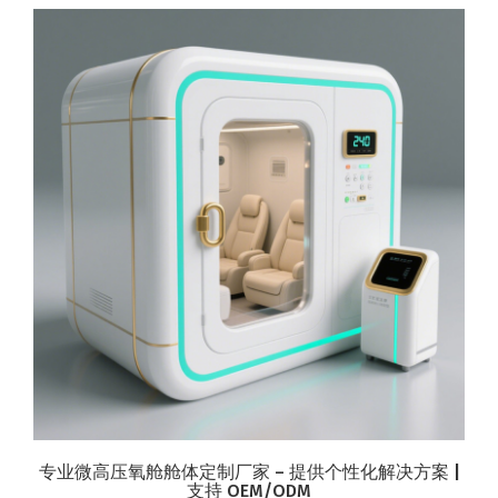
专业微高压氧舱舱体定制厂家 – 提供个性化解决方案 |
支持 OEM/ODM