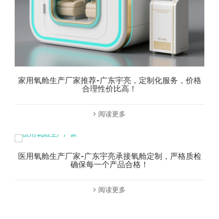
家用氧舱生产厂家推荐-广东宇亮，定制化服务，价格
合理性价比高！
阅读更多
医用氧舱生产厂家-广东宇亮承接氧舱定制，严格质检
确保每一个产品合格！
阅读更多