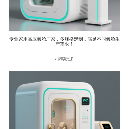
专业家用高压氧舱厂家，多规格定制，满足不同氧舱生
产需求！
阅读更多