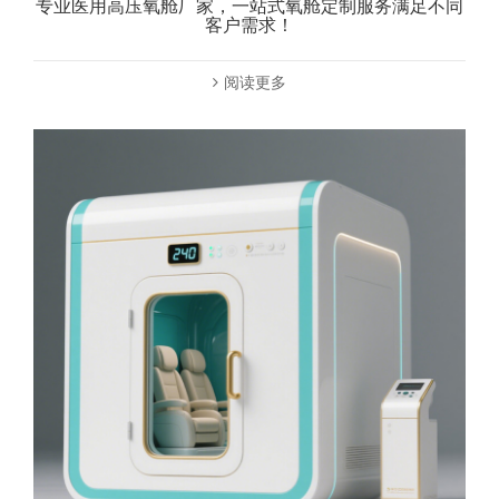
专业医用高压氧舱厂家，一站式氧舱定制服务满足不同
客户需求！
阅读更多