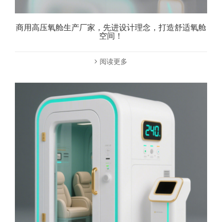
商用高压氧舱生产厂家，先进设计理念，打造舒适氧舱
空间！
阅读更多