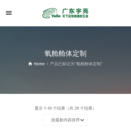
氧舱舱体定制
Home
产品已标记为“氧舱舱体定制”
显示 1-10 个结果（共 29 个结果）
按最新内容排序