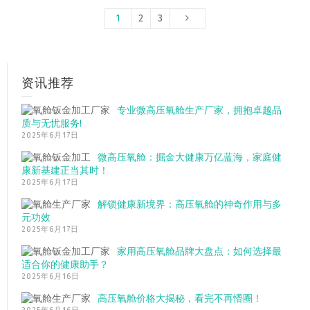
1
2
3
资讯推荐
专业微高压氧舱生产厂家，拥抱卓越品
质与无忧服务!
2025年6月17日
微高压氧舱：掘金大健康万亿蓝海，家庭健
康新基建正当其时！
2025年6月17日
解锁健康新境界：高压氧舱的神奇作用与多
元功效
2025年6月17日
家用高压氧舱品牌大盘点：如何选择最
适合你的健康助手？
2025年6月16日
高压氧舱价格大揭秘，看完不再懵圈！