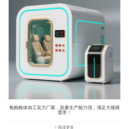
氧舱舱体加工实力厂家，批量生产能力强，满足大规模
需求！
阅读更多