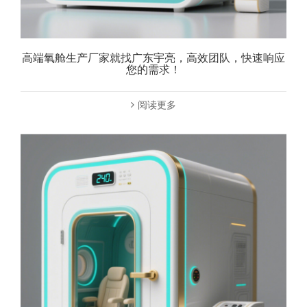
高端氧舱生产厂家就找广东宇亮，高效团队，快速响应
您的需求！
阅读更多