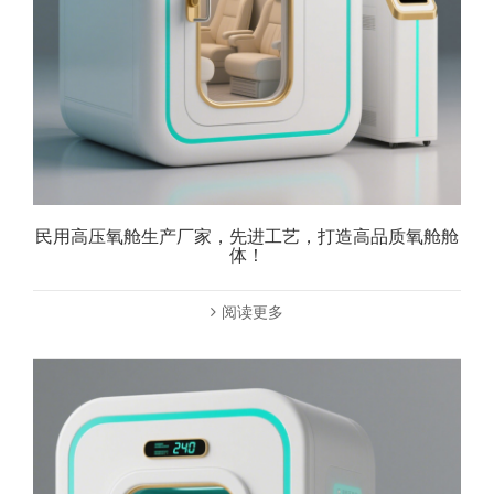
民用高压氧舱生产厂家，先进工艺，打造高品质氧舱舱
体！
阅读更多