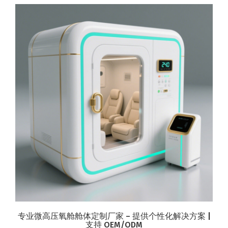
专业微高压氧舱舱体定制厂家 – 提供个性化解决方案 |
支持 OEM/ODM