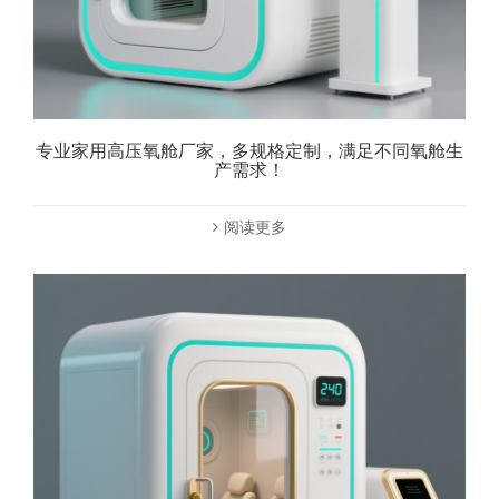
专业家用高压氧舱厂家，多规格定制，满足不同氧舱生
产需求！
阅读更多