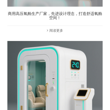
商用高压氧舱生产厂家，先进设计理念，打造舒适氧舱
空间！
阅读更多