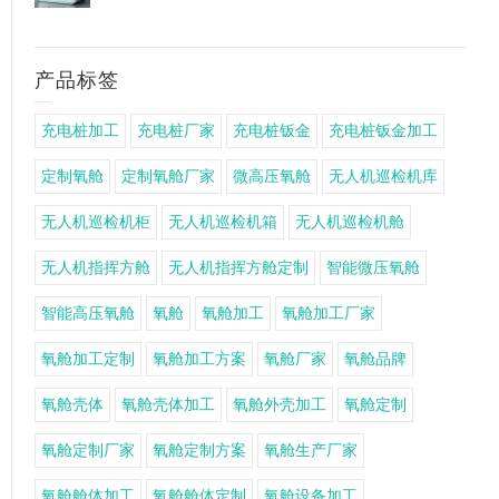
产品标签
充电桩加工
充电桩厂家
充电桩钣金
充电桩钣金加工
定制氧舱
定制氧舱厂家
微高压氧舱
无人机巡检机库
无人机巡检机柜
无人机巡检机箱
无人机巡检机舱
无人机指挥方舱
无人机指挥方舱定制
智能微压氧舱
智能高压氧舱
氧舱
氧舱加工
氧舱加工厂家
氧舱加工定制
氧舱加工方案
氧舱厂家
氧舱品牌
氧舱壳体
氧舱壳体加工
氧舱外壳加工
氧舱定制
氧舱定制厂家
氧舱定制方案
氧舱生产厂家
氧舱舱体加工
氧舱舱体定制
氧舱设备加工