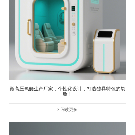
微高压氧舱生产厂家，个性化设计，打造独具特色的氧
舱！
阅读更多