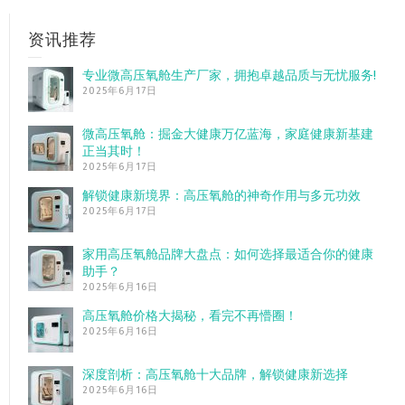
资讯推荐
专业微高压氧舱生产厂家，拥抱卓越品质与无忧服务!
2025年6月17日
微高压氧舱：掘金大健康万亿蓝海，家庭健康新基建
正当其时！
2025年6月17日
解锁健康新境界：高压氧舱的神奇作用与多元功效
2025年6月17日
家用高压氧舱品牌大盘点：如何选择最适合你的健康
助手？
2025年6月16日
高压氧舱价格大揭秘，看完不再懵圈！
2025年6月16日
深度剖析：高压氧舱十大品牌，解锁健康新选择
2025年6月16日