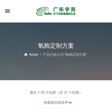
氧舱定制方案
Home
产品已标记为“氧舱定制方案”
显示 1-10 个结果（共 27 个结果）
按最新内容排序