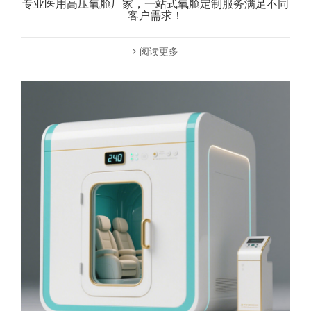
专业医用高压氧舱厂家，一站式氧舱定制服务满足不同
客户需求！
阅读更多