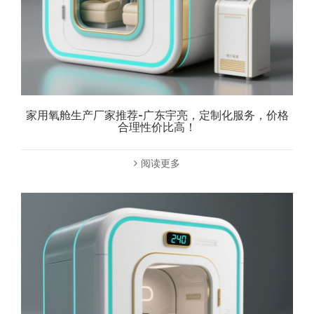
家用氧舱生产厂家推荐-广东宇亮，定制化服务，价格
合理性价比高！
阅读更多