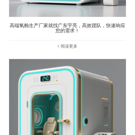
高端氧舱生产厂家就找广东宇亮，高效团队，快速响应
您的需求！
阅读更多