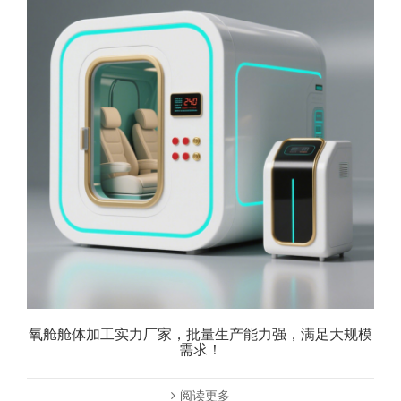
氧舱舱体加工实力厂家，批量生产能力强，满足大规模
需求！
阅读更多