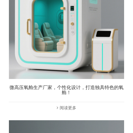
微高压氧舱生产厂家，个性化设计，打造独具特色的氧
舱！
阅读更多