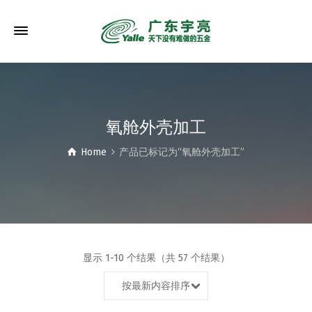
氧舱外壳加工
Home
产品已标记为“氧舱外壳加工”
显示 1-10 个结果（共 57 个结果）
按最新内容排序