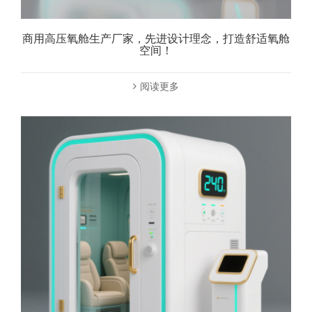
商用高压氧舱生产厂家，先进设计理念，打造舒适氧舱
空间！
阅读更多