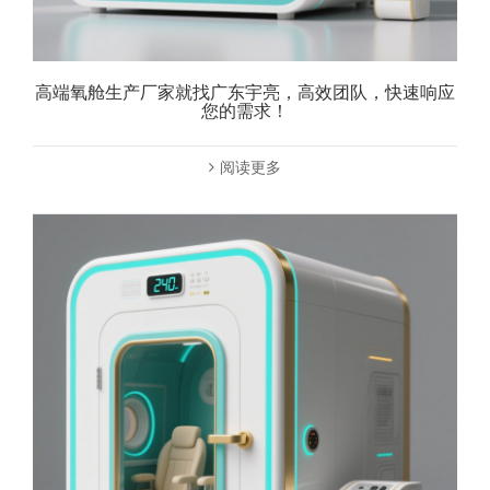
高端氧舱生产厂家就找广东宇亮，高效团队，快速响应
您的需求！
阅读更多