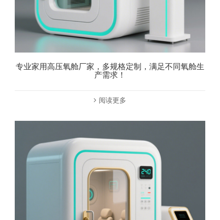
专业家用高压氧舱厂家，多规格定制，满足不同氧舱生
产需求！
阅读更多