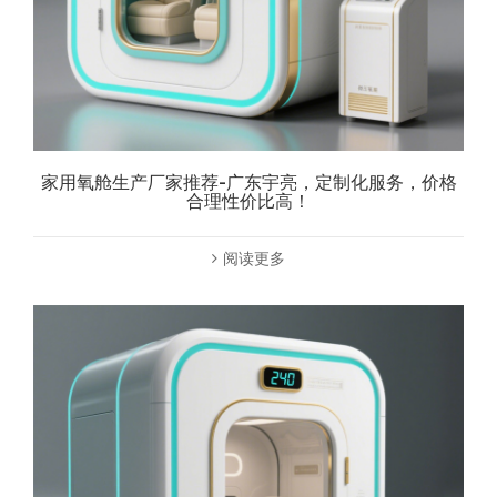
家用氧舱生产厂家推荐-广东宇亮，定制化服务，价格
合理性价比高！
阅读更多