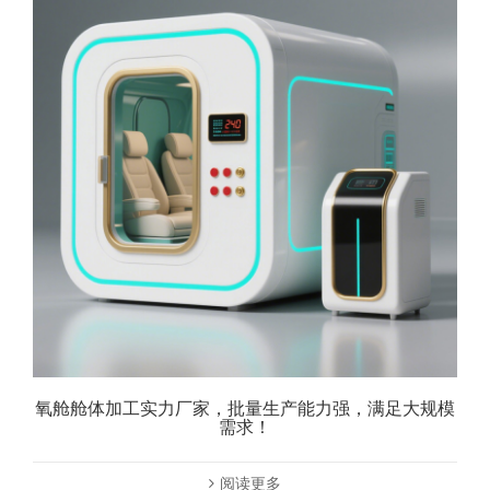
氧舱舱体加工实力厂家，批量生产能力强，满足大规模
需求！
阅读更多