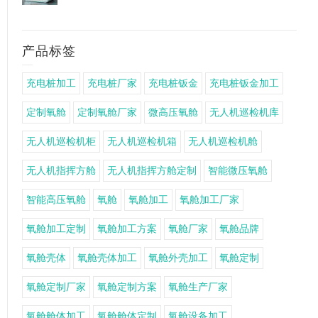
产品标签
充电桩加工
充电桩厂家
充电桩钣金
充电桩钣金加工
定制氧舱
定制氧舱厂家
微高压氧舱
无人机巡检机库
无人机巡检机柜
无人机巡检机箱
无人机巡检机舱
无人机指挥方舱
无人机指挥方舱定制
智能微压氧舱
智能高压氧舱
氧舱
氧舱加工
氧舱加工厂家
氧舱加工定制
氧舱加工方案
氧舱厂家
氧舱品牌
氧舱壳体
氧舱壳体加工
氧舱外壳加工
氧舱定制
氧舱定制厂家
氧舱定制方案
氧舱生产厂家
氧舱舱体加工
氧舱舱体定制
氧舱设备加工