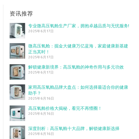
资讯推荐
专业微高压氧舱生产厂家，拥抱卓越品质与无忧服务!
2025年6月17日
微高压氧舱：掘金大健康万亿蓝海，家庭健康新基建
正当其时！
2025年6月17日
解锁健康新境界：高压氧舱的神奇作用与多元功效
2025年6月17日
家用高压氧舱品牌大盘点：如何选择最适合你的健康
助手？
2025年6月16日
高压氧舱价格大揭秘，看完不再懵圈！
2025年6月16日
深度剖析：高压氧舱十大品牌，解锁健康新选择
2025年6月16日