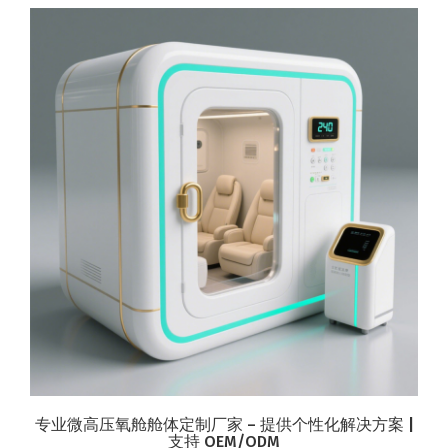
专业微高压氧舱舱体定制厂家 – 提供个性化解决方案 |
支持 OEM/ODM