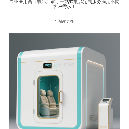
专业医用高压氧舱厂家，一站式氧舱定制服务满足不同
客户需求！
阅读更多