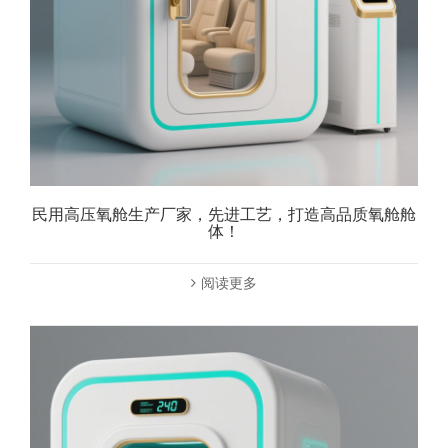
民用高压氧舱生产厂家，先进工艺，打造高品质氧舱舱
体！
阅读更多