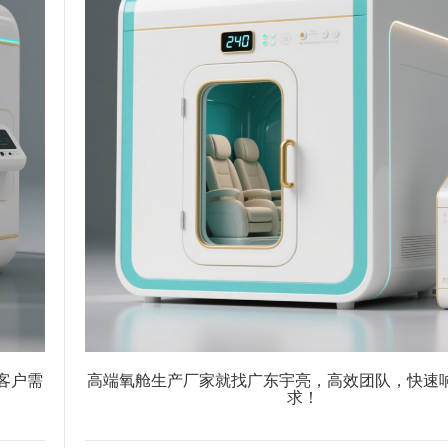
客户需
高端氧舱生产厂家就找广东宇亮，高效团队，快速
求！