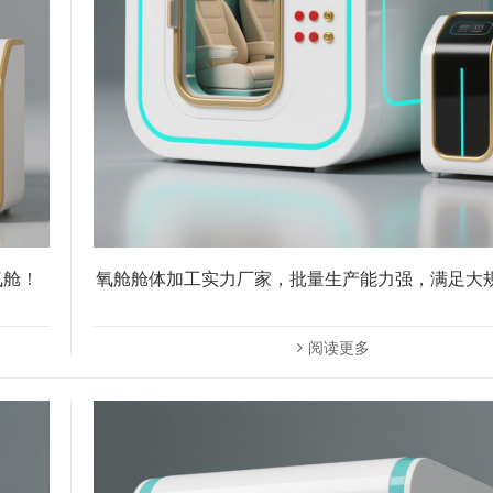
氧舱！
氧舱舱体加工实力厂家，批量生产能力强，满足大
阅读更多