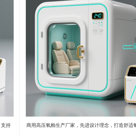
 支持
商用高压氧舱生产厂家，先进设计理念，打造舒适