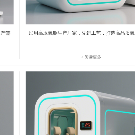
生产需
民用高压氧舱生产厂家，先进工艺，打造高品质氧
阅读更多