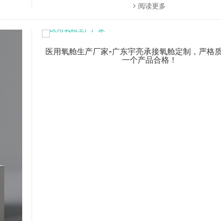
阅读更多
医用氧舱生产厂家-广东宇亮承接氧舱定制，严格
一个产品合格！