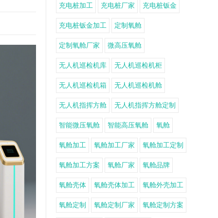
充电桩加工
充电桩厂家
充电桩钣金
充电桩钣金加工
定制氧舱
定制氧舱厂家
微高压氧舱
无人机巡检机库
无人机巡检机柜
无人机巡检机箱
无人机巡检机舱
无人机指挥方舱
无人机指挥方舱定制
智能微压氧舱
智能高压氧舱
氧舱
氧舱加工
氧舱加工厂家
氧舱加工定制
氧舱加工方案
氧舱厂家
氧舱品牌
氧舱壳体
氧舱壳体加工
氧舱外壳加工
氧舱定制
氧舱定制厂家
氧舱定制方案