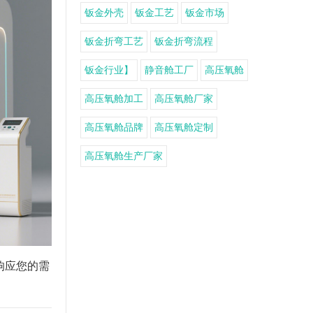
钣金外壳
钣金工艺
钣金市场
钣金折弯工艺
钣金折弯流程
钣金行业】
静音舱工厂
高压氧舱
高压氧舱加工
高压氧舱厂家
高压氧舱品牌
高压氧舱定制
高压氧舱生产厂家
响应您的需