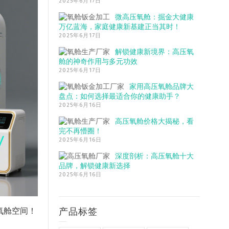
2025年6月17日
微高压氧舱：掘金大健康
万亿蓝海，家庭健康新基建正当其时！
2025年6月17日
解锁健康新境界：高压氧
舱的神奇作用与多元功效
2025年6月17日
家用高压氧舱品牌大
盘点：如何选择最适合你的健康助手？
2025年6月16日
高压氧舱价格大揭秘，看
完不再懵圈！
2025年6月16日
深度剖析：高压氧舱十大
品牌，解锁健康新选择
2025年6月16日
产品标签
氧舱空间！