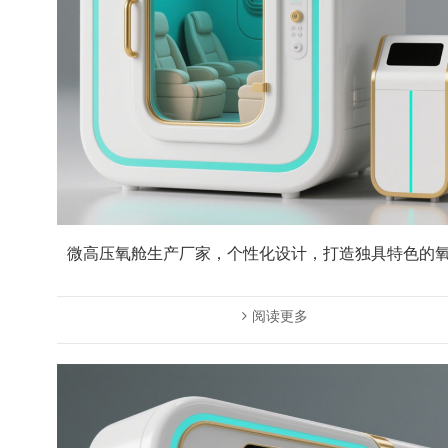
微高压氧舱生产厂家，个性化设计，打造独具特色的
阅读更多