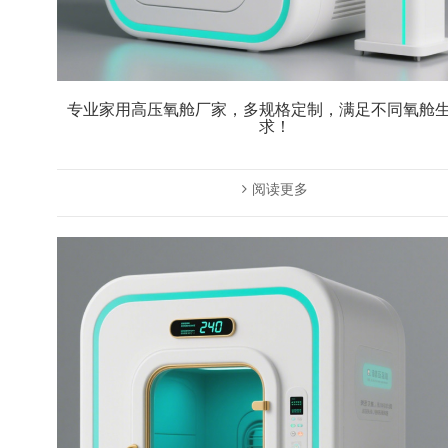
专业家用高压氧舱厂家，多规格定制，满足不同氧舱
求！
阅读更多