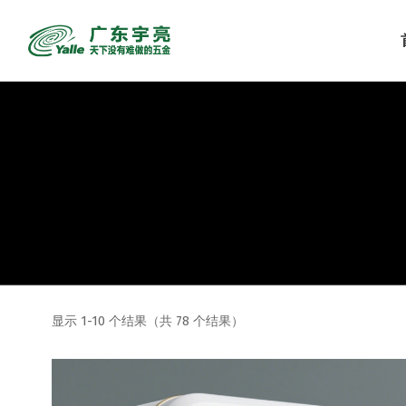
显示 1-10 个结果（共 78 个结果）