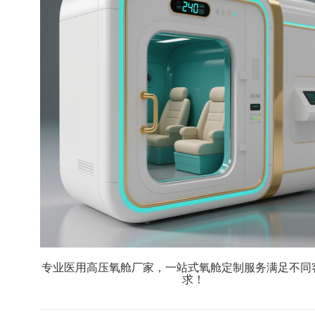
专业医用高压氧舱厂家，一站式氧舱定制服务满足不同
求！