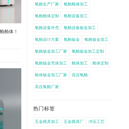
氧舱生产厂家
氧舱舱体加工
氧舱舱体定制
氧舱设备加工
氧舱设备外壳
氧舱设备钣金加工
舱舱体！
氧舱设计方案
氧舱钣金
氧舱钣金加工
氧舱钣金加工厂家
氧舱钣金加工定制
氧舱钣金壳体加工
舱体加工
舱体定制
舱体钣金加工厂家
高压氧舱
高压氧舱厂家
热门标签
五金模具加工
五金模具厂
冲压工艺