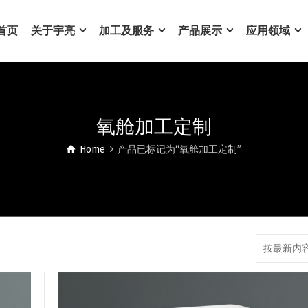
首页
关于宇亮
加工及服务
产品展示
应用领域
氧舱加工定制
Home
产品已标记为“氧舱加工定制”
按最新内