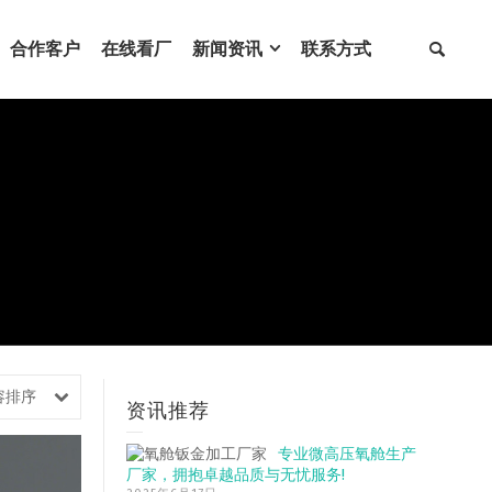
合作客户
在线看厂
新闻资讯
联系方式
容排序
资讯推荐
专业微高压氧舱生产
厂家，拥抱卓越品质与无忧服务!