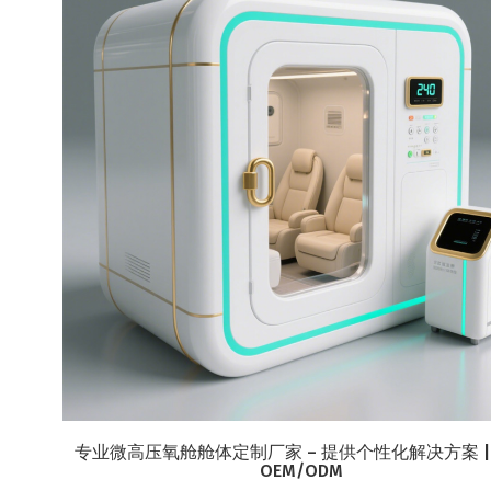
专业微高压氧舱舱体定制厂家 – 提供个性化解决方案 |
OEM/ODM