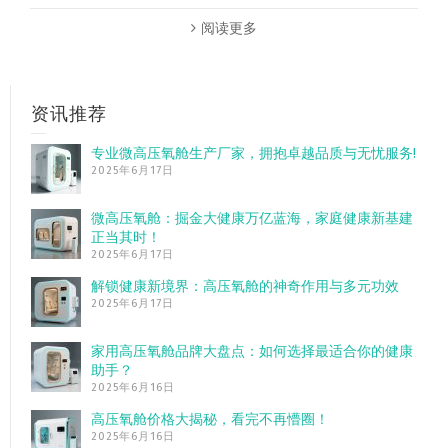
阅读更多
资讯推荐
专业微高压氧舱生产厂家，拥抱卓越品质与无忧服务!
2025年6月17日
微高压氧舱：掘金大健康万亿蓝海，家庭健康新基建
正当其时！
2025年6月17日
解锁健康新境界：高压氧舱的神奇作用与多元功效
2025年6月17日
家用高压氧舱品牌大盘点：如何选择最适合你的健康
助手？
2025年6月16日
高压氧舱价格大揭秘，看完不再懵圈！
2025年6月16日