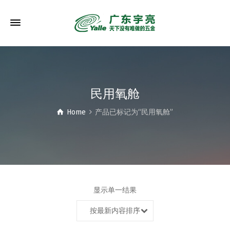
民用氧舱
Home
产品已标记为“民用氧舱”
显示单一结果
按最新内容排序