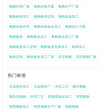
氧舱定制厂家
氧舱定制方案
氧舱生产厂家
氧舱舱体加工
氧舱舱体定制
氧舱设备加工
氧舱设备外壳
氧舱设备钣金加工
氧舱设计方案
氧舱钣金
氧舱钣金加工
氧舱钣金加工厂家
氧舱钣金加工定制
氧舱钣金壳体加工
舱体加工
舱体定制
舱体钣金加工厂家
高压氧舱
高压氧舱厂家
热门标签
五金模具加工
五金模具厂
冲压工艺
微压氧舱
微高压氧舱
折弯工艺
新能源钣金加工
智慧氧舱
智慧氧舱加工
智慧氧舱生产厂家
智能氧舱