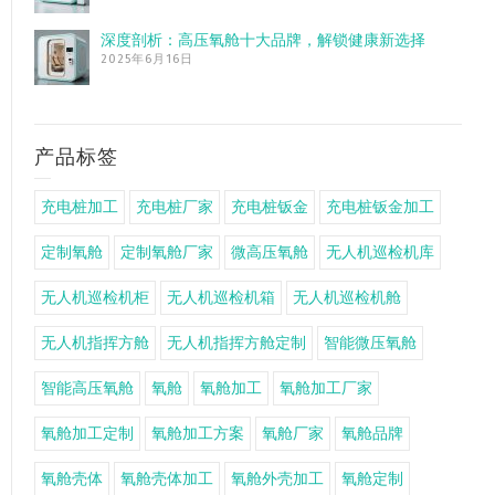
深度剖析：高压氧舱十大品牌，解锁健康新选择
2025年6月16日
产品标签
充电桩加工
充电桩厂家
充电桩钣金
充电桩钣金加工
定制氧舱
定制氧舱厂家
微高压氧舱
无人机巡检机库
无人机巡检机柜
无人机巡检机箱
无人机巡检机舱
无人机指挥方舱
无人机指挥方舱定制
智能微压氧舱
智能高压氧舱
氧舱
氧舱加工
氧舱加工厂家
氧舱加工定制
氧舱加工方案
氧舱厂家
氧舱品牌
氧舱壳体
氧舱壳体加工
氧舱外壳加工
氧舱定制