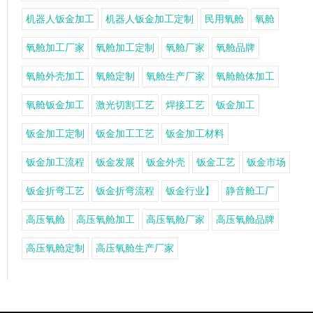
机器人钣金加工
机器人钣金加工定制
民用氧舱
氧舱
氧舱加工厂家
氧舱加工定制
氧舱厂家
氧舱品牌
氧舱外壳加工
氧舱定制
氧舱生产厂家
氧舱舱体加工
氧舱钣金加工
激光切割工艺
焊接工艺
钣金加工
钣金加工定制
钣金加工工艺
钣金加工材料
钣金加工流程
钣金发展
钣金外壳
钣金工艺
钣金市场
钣金折弯工艺
钣金折弯流程
钣金行业】
静音舱工厂
高压氧舱
高压氧舱加工
高压氧舱厂家
高压氧舱品牌
高压氧舱定制
高压氧舱生产厂家