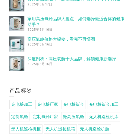
2025年6月17日
家用高压氧舱品牌大盘点：如何选择最适合你的健康
助手？
2025年6月16日
高压氧舱价格大揭秘，看完不再懵圈！
2025年6月16日
深度剖析：高压氧舱十大品牌，解锁健康新选择
2025年6月16日
产品标签
充电桩加工
充电桩厂家
充电桩钣金
充电桩钣金加工
定制氧舱
定制氧舱厂家
微高压氧舱
无人机巡检机库
无人机巡检机柜
无人机巡检机箱
无人机巡检机舱