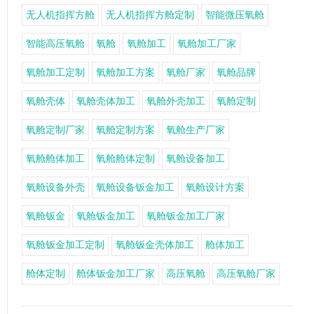
无人机指挥方舱
无人机指挥方舱定制
智能微压氧舱
智能高压氧舱
氧舱
氧舱加工
氧舱加工厂家
氧舱加工定制
氧舱加工方案
氧舱厂家
氧舱品牌
氧舱壳体
氧舱壳体加工
氧舱外壳加工
氧舱定制
氧舱定制厂家
氧舱定制方案
氧舱生产厂家
氧舱舱体加工
氧舱舱体定制
氧舱设备加工
氧舱设备外壳
氧舱设备钣金加工
氧舱设计方案
氧舱钣金
氧舱钣金加工
氧舱钣金加工厂家
氧舱钣金加工定制
氧舱钣金壳体加工
舱体加工
舱体定制
舱体钣金加工厂家
高压氧舱
高压氧舱厂家