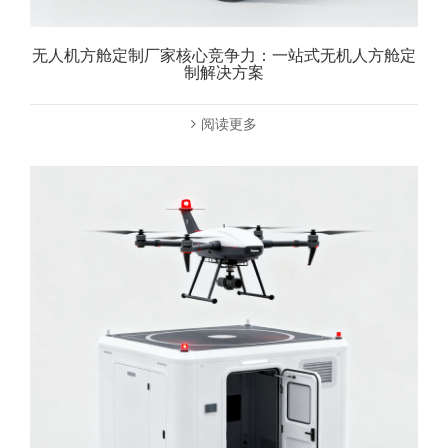
无人机方舱定制厂家核心竞争力：一站式无机人方舱定
制解决方案
阅读更多