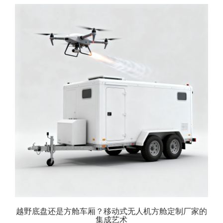
越野底盘还是方舱车厢？移动式无人机方舱定制厂家的
集成艺术