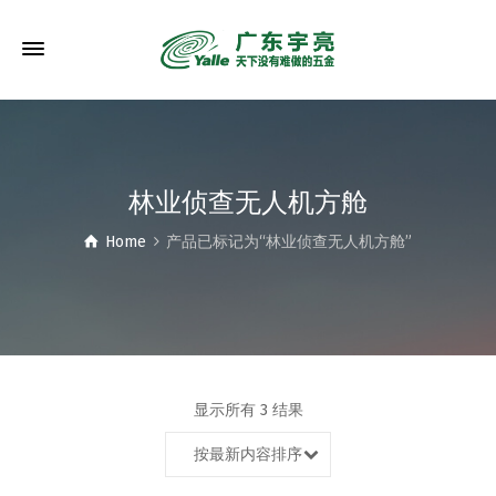
林业侦查无人机方舱
Home
产品已标记为“林业侦查无人机方舱”
显示所有 3 结果
按最新内容排序