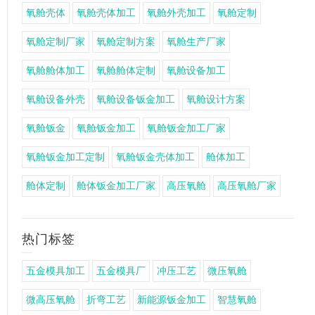
氧舱壳体
氧舱壳体加工
氧舱外壳加工
氧舱定制
氧舱定制厂家
氧舱定制方案
氧舱生产厂家
氧舱舱体加工
氧舱舱体定制
氧舱设备加工
氧舱设备外壳
氧舱设备钣金加工
氧舱设计方案
氧舱钣金
氧舱钣金加工
氧舱钣金加工厂家
氧舱钣金加工定制
氧舱钣金壳体加工
舱体加工
舱体定制
舱体钣金加工厂家
高压氧舱
高压氧舱厂家
热门标签
五金模具加工
五金模具厂
冲压工艺
微压氧舱
微高压氧舱
折弯工艺
新能源钣金加工
智慧氧舱