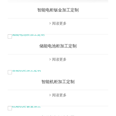
智能电柜钣金加工定制
阅读更多
储能电池柜加工定制
阅读更多
智能机柜加工定制
阅读更多