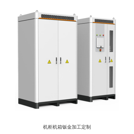
机柜机箱钣金加工定制