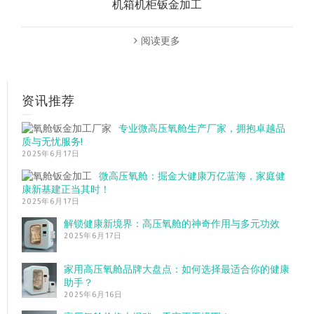
机箱机柜钣金加工
阅读更多
资讯推荐
专业微高压氧舱生产厂家，拥抱卓越品
质与无忧服务!
2025年6月17日
微高压氧舱：掘金大健康万亿蓝海，家庭健
康新基建正当其时！
2025年6月17日
解锁健康新境界：高压氧舱的神奇作用与多元功效
2025年6月17日
家用高压氧舱品牌大盘点：如何选择最适合你的健康
助手？
2025年6月16日