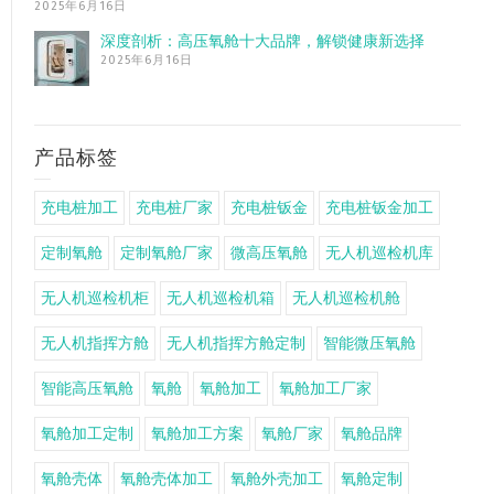
2025年6月16日
深度剖析：高压氧舱十大品牌，解锁健康新选择
2025年6月16日
产品标签
充电桩加工
充电桩厂家
充电桩钣金
充电桩钣金加工
定制氧舱
定制氧舱厂家
微高压氧舱
无人机巡检机库
无人机巡检机柜
无人机巡检机箱
无人机巡检机舱
无人机指挥方舱
无人机指挥方舱定制
智能微压氧舱
智能高压氧舱
氧舱
氧舱加工
氧舱加工厂家
氧舱加工定制
氧舱加工方案
氧舱厂家
氧舱品牌
氧舱壳体
氧舱壳体加工
氧舱外壳加工
氧舱定制