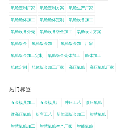
氧舱定制厂家
氧舱定制方案
氧舱生产厂家
氧舱舱体加工
氧舱舱体定制
氧舱设备加工
氧舱设备外壳
氧舱设备钣金加工
氧舱设计方案
氧舱钣金
氧舱钣金加工
氧舱钣金加工厂家
氧舱钣金加工定制
氧舱钣金壳体加工
舱体加工
舱体定制
舱体钣金加工厂家
高压氧舱
高压氧舱厂家
热门标签
五金模具加工
五金模具厂
冲压工艺
微压氧舱
微高压氧舱
折弯工艺
新能源钣金加工
智慧氧舱
智慧氧舱加工
智慧氧舱生产厂家
智能氧舱