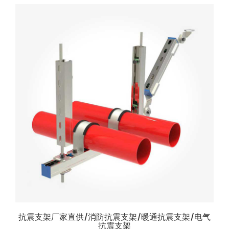
抗震支架厂家直供/消防抗震支架/暖通抗震支架/电气
抗震支架