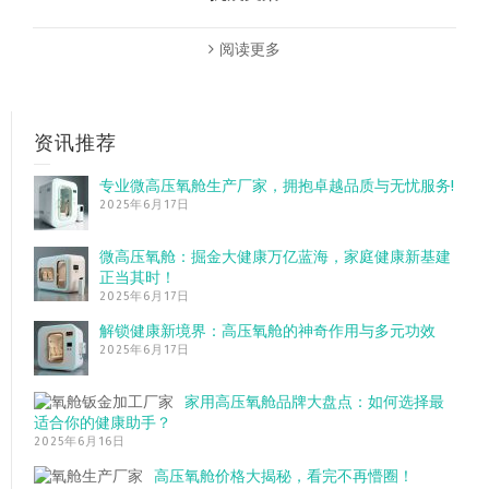
阅读更多
资讯推荐
专业微高压氧舱生产厂家，拥抱卓越品质与无忧服务!
2025年6月17日
微高压氧舱：掘金大健康万亿蓝海，家庭健康新基建
正当其时！
2025年6月17日
解锁健康新境界：高压氧舱的神奇作用与多元功效
2025年6月17日
家用高压氧舱品牌大盘点：如何选择最
适合你的健康助手？
2025年6月16日
高压氧舱价格大揭秘，看完不再懵圈！