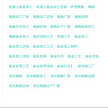
机器人钣金加工
机器人钣金加工定制
民用氧舱
氧舱
氧舱加工厂家
氧舱加工定制
氧舱厂家
氧舱品牌
氧舱外壳加工
氧舱定制
氧舱生产厂家
氧舱舱体加工
氧舱钣金加工
激光切割工艺
焊接工艺
钣金加工
钣金加工定制
钣金加工工艺
钣金加工材料
钣金加工流程
钣金发展
钣金外壳
钣金工艺
钣金市场
钣金折弯工艺
钣金折弯流程
钣金行业】
静音舱工厂
高压氧舱
高压氧舱加工
高压氧舱厂家
高压氧舱品牌
高压氧舱定制
高压氧舱生产厂家