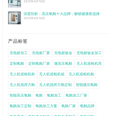
2025年6月16日
深度剖析：高压氧舱十大品牌，解锁健康新选择
2025年6月16日
产品标签
充电桩加工
充电桩厂家
充电桩钣金
充电桩钣金加工
定制氧舱
定制氧舱厂家
微高压氧舱
无人机巡检机库
无人机巡检机柜
无人机巡检机箱
无人机巡检机舱
无人机指挥方舱
无人机指挥方舱定制
智能微压氧舱
智能高压氧舱
氧舱
氧舱加工
氧舱加工厂家
氧舱加工定制
氧舱加工方案
氧舱厂家
氧舱品牌