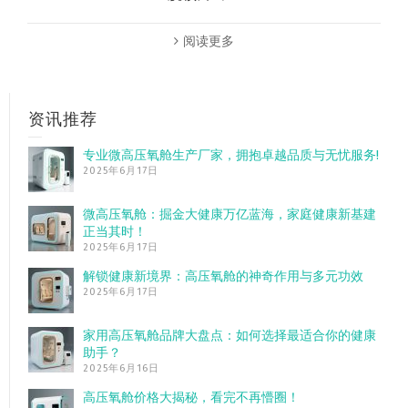
阅读更多
资讯推荐
专业微高压氧舱生产厂家，拥抱卓越品质与无忧服务!
2025年6月17日
微高压氧舱：掘金大健康万亿蓝海，家庭健康新基建
正当其时！
2025年6月17日
解锁健康新境界：高压氧舱的神奇作用与多元功效
2025年6月17日
家用高压氧舱品牌大盘点：如何选择最适合你的健康
助手？
2025年6月16日
高压氧舱价格大揭秘，看完不再懵圈！