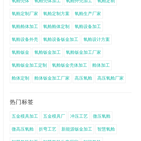
氧舱壳体
氧舱壳体加工
氧舱外壳加工
氧舱定制
氧舱定制厂家
氧舱定制方案
氧舱生产厂家
氧舱舱体加工
氧舱舱体定制
氧舱设备加工
氧舱设备外壳
氧舱设备钣金加工
氧舱设计方案
氧舱钣金
氧舱钣金加工
氧舱钣金加工厂家
氧舱钣金加工定制
氧舱钣金壳体加工
舱体加工
舱体定制
舱体钣金加工厂家
高压氧舱
高压氧舱厂家
热门标签
五金模具加工
五金模具厂
冲压工艺
微压氧舱
微高压氧舱
折弯工艺
新能源钣金加工
智慧氧舱