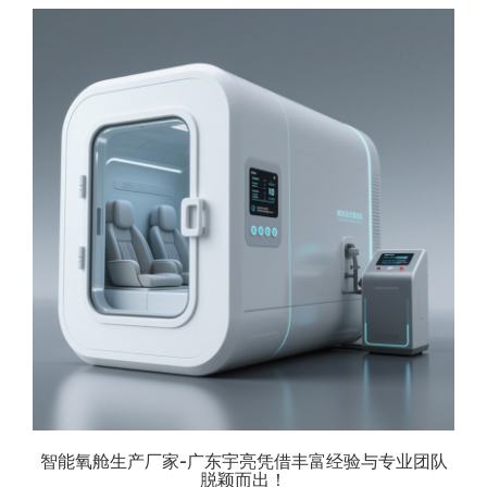
智能氧舱生产厂家-广东宇亮凭借丰富经验与专业团队
脱颖而出！