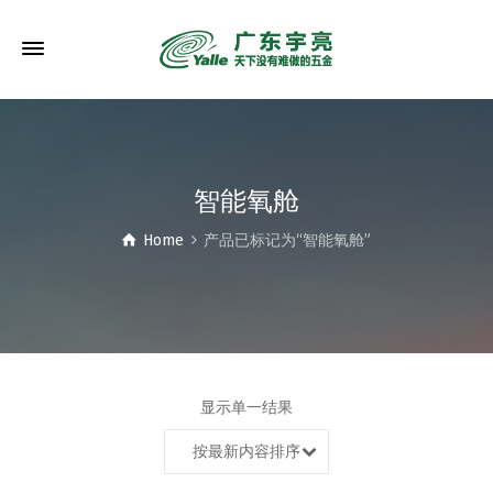
智能氧舱
Home
产品已标记为“智能氧舱”
显示单一结果
按最新内容排序