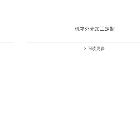
机箱外壳加工定制
阅读更多