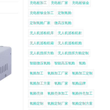
充电桩加工
充电桩厂家
充电桩钣金
充电桩钣金加工
定制氧舱
定制氧舱厂家
微高压氧舱
无人机巡检机库
无人机巡检机柜
无人机巡检机箱
无人机巡检机舱
无人机指挥方舱
无人机指挥方舱定制
智能微压氧舱
智能高压氧舱
氧舱
氧舱加工
氧舱加工厂家
氧舱加工定制
氧舱加工方案
氧舱厂家
氧舱品牌
氧舱壳体
氧舱壳体加工
氧舱外壳加工
氧舱定制
氧舱定制厂家
氧舱定制方案