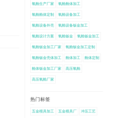
氧舱生产厂家
氧舱舱体加工
氧舱舱体定制
氧舱设备加工
氧舱设备外壳
氧舱设备钣金加工
氧舱设计方案
氧舱钣金
氧舱钣金加工
氧舱钣金加工厂家
氧舱钣金加工定制
氧舱钣金壳体加工
舱体加工
舱体定制
舱体钣金加工厂家
高压氧舱
高压氧舱厂家
热门标签
五金模具加工
五金模具厂
冲压工艺