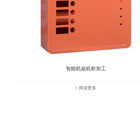
智能机箱机柜加工
阅读更多