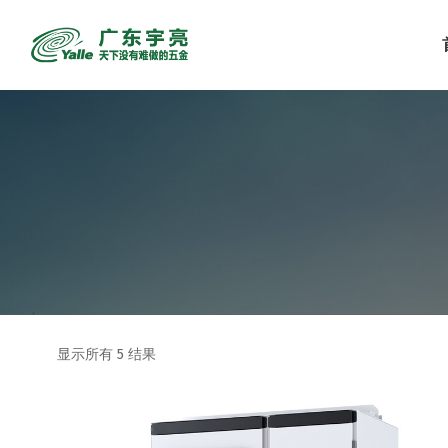
显示所有 5 结果