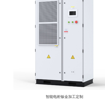
智能电柜钣金加工定制