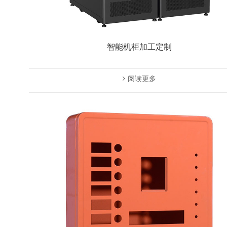
智能机柜加工定制
阅读更多