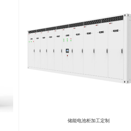
储能电池柜加工定制