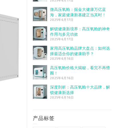
2025年6月17日
微高压氧舱：掘金大健康万亿蓝
海，家庭健康新基建正当其时！
2025年6月17日
解锁健康新境界：高压氧舱的神奇
作用与多元功效
2025年6月17日
家用高压氧舱品牌大盘点：如何选
择最适合你的健康助手？
2025年6月16日
高压氧舱价格大揭秘，看完不再懵
圈！
2025年6月16日
深度剖析：高压氧舱十大品牌，解
锁健康新选择
2025年6月16日
产品标签