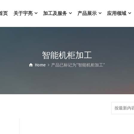
首页
关于宇亮
加工及服务
产品展示
应用领域
智能机柜加工
Home
产品已标记为“智能机柜加工”
按最新内