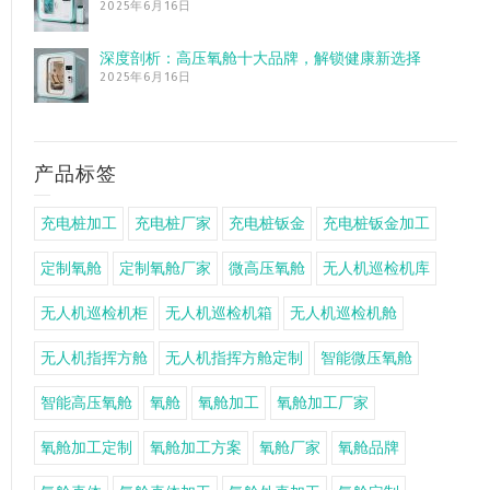
2025年6月16日
深度剖析：高压氧舱十大品牌，解锁健康新选择
2025年6月16日
产品标签
充电桩加工
充电桩厂家
充电桩钣金
充电桩钣金加工
定制氧舱
定制氧舱厂家
微高压氧舱
无人机巡检机库
无人机巡检机柜
无人机巡检机箱
无人机巡检机舱
无人机指挥方舱
无人机指挥方舱定制
智能微压氧舱
智能高压氧舱
氧舱
氧舱加工
氧舱加工厂家
氧舱加工定制
氧舱加工方案
氧舱厂家
氧舱品牌