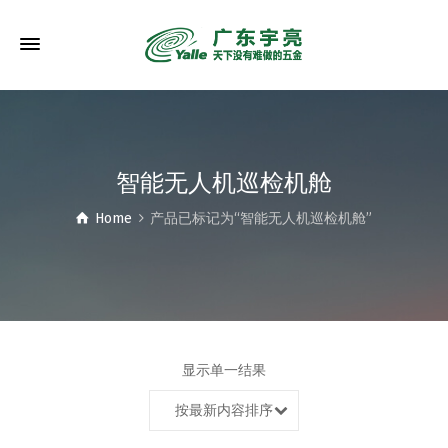
智能无人机巡检机舱
Home
产品已标记为“智能无人机巡检机舱”
显示单一结果
按最新内容排序