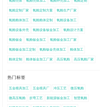
氧舱壳体
氧舱壳体加工
氧舱外壳加工
氧舱定制
氧舱定制厂家
氧舱定制方案
氧舱生产厂家
氧舱舱体加工
氧舱舱体定制
氧舱设备加工
氧舱设备外壳
氧舱设备钣金加工
氧舱设计方案
氧舱钣金
氧舱钣金加工
氧舱钣金加工厂家
氧舱钣金加工定制
氧舱钣金壳体加工
舱体加工
舱体定制
舱体钣金加工厂家
高压氧舱
高压氧舱厂家
热门标签
五金模具加工
五金模具厂
冲压工艺
微压氧舱
微高压氧舱
折弯工艺
新能源钣金加工
智慧氧舱