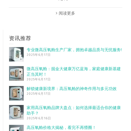
阅读更多
资讯推荐
专业微高压氧舱生产厂家，拥抱卓越品质与无忧服务!
2025年6月17日
微高压氧舱：掘金大健康万亿蓝海，家庭健康新基建
正当其时！
2025年6月17日
解锁健康新境界：高压氧舱的神奇作用与多元功效
2025年6月17日
家用高压氧舱品牌大盘点：如何选择最适合你的健康
助手？
2025年6月16日
高压氧舱价格大揭秘，看完不再懵圈！