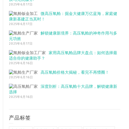
2025年6月17日
微高压氧舱：掘金大健康万亿蓝海，家庭健
康新基建正当其时！
2025年6月17日
解锁健康新境界：高压氧舱的神奇作用与多
元功效
2025年6月17日
家用高压氧舱品牌大盘点：如何选择最
适合你的健康助手？
2025年6月16日
高压氧舱价格大揭秘，看完不再懵圈！
2025年6月16日
深度剖析：高压氧舱十大品牌，解锁健康新
选择
2025年6月16日
产品标签