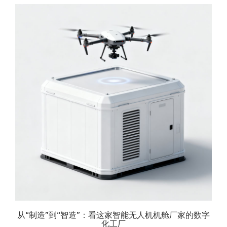
从“制造”到“智造”：看这家智能无人机机舱厂家的数字
化工厂