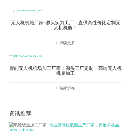
无人机机舱厂家-源头实力工厂，直供高性价比定制无
人机机舱！
阅读更多
智能无人机机场加工厂家！源头工厂定制，高端无人机
机巢加工
阅读更多
资讯推荐
专业微高压氧舱生产厂家，拥抱卓越品
质与无忧服务!