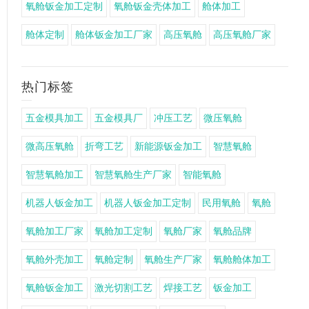
氧舱钣金加工定制
氧舱钣金壳体加工
舱体加工
舱体定制
舱体钣金加工厂家
高压氧舱
高压氧舱厂家
热门标签
五金模具加工
五金模具厂
冲压工艺
微压氧舱
微高压氧舱
折弯工艺
新能源钣金加工
智慧氧舱
智慧氧舱加工
智慧氧舱生产厂家
智能氧舱
机器人钣金加工
机器人钣金加工定制
民用氧舱
氧舱
氧舱加工厂家
氧舱加工定制
氧舱厂家
氧舱品牌
氧舱外壳加工
氧舱定制
氧舱生产厂家
氧舱舱体加工
氧舱钣金加工
激光切割工艺
焊接工艺
钣金加工