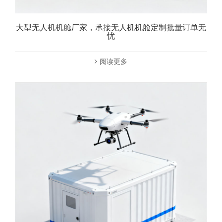
大型无人机机舱厂家，承接无人机机舱定制批量订单无
忧
阅读更多