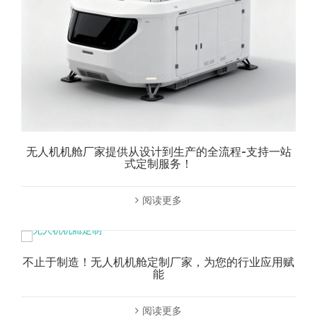
无人机机舱厂家提供从设计到生产的全流程-支持一站
式定制服务！
阅读更多
不止于制造！无人机机舱定制厂家，为您的行业应用赋
能
阅读更多