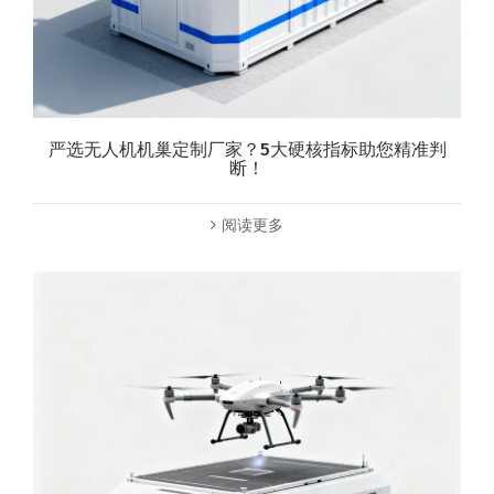
严选无人机机巢定制厂家？5大硬核指标助您精准判
断！
阅读更多