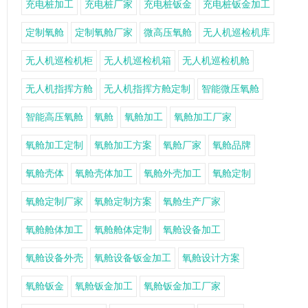
充电桩加工
充电桩厂家
充电桩钣金
充电桩钣金加工
定制氧舱
定制氧舱厂家
微高压氧舱
无人机巡检机库
无人机巡检机柜
无人机巡检机箱
无人机巡检机舱
无人机指挥方舱
无人机指挥方舱定制
智能微压氧舱
智能高压氧舱
氧舱
氧舱加工
氧舱加工厂家
氧舱加工定制
氧舱加工方案
氧舱厂家
氧舱品牌
氧舱壳体
氧舱壳体加工
氧舱外壳加工
氧舱定制
氧舱定制厂家
氧舱定制方案
氧舱生产厂家
氧舱舱体加工
氧舱舱体定制
氧舱设备加工
氧舱设备外壳
氧舱设备钣金加工
氧舱设计方案
氧舱钣金
氧舱钣金加工
氧舱钣金加工厂家