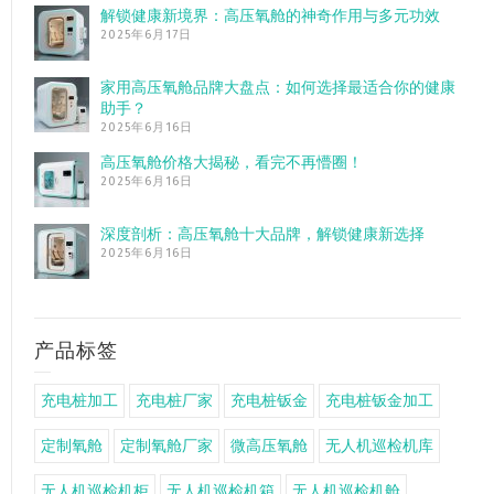
解锁健康新境界：高压氧舱的神奇作用与多元功效
2025年6月17日
家用高压氧舱品牌大盘点：如何选择最适合你的健康
助手？
2025年6月16日
高压氧舱价格大揭秘，看完不再懵圈！
2025年6月16日
深度剖析：高压氧舱十大品牌，解锁健康新选择
2025年6月16日
产品标签
充电桩加工
充电桩厂家
充电桩钣金
充电桩钣金加工
定制氧舱
定制氧舱厂家
微高压氧舱
无人机巡检机库
无人机巡检机柜
无人机巡检机箱
无人机巡检机舱