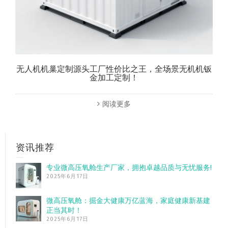
无人机机巢定制源头工厂性价比之王，全场景无机机钣
金加工定制！
阅读更多
资讯推荐
专业微高压氧舱生产厂家，拥抱卓越品质与无忧服务!
2025年6月17日
微高压氧舱：掘金大健康万亿蓝海，家庭健康新基建
正当其时！
2025年6月17日