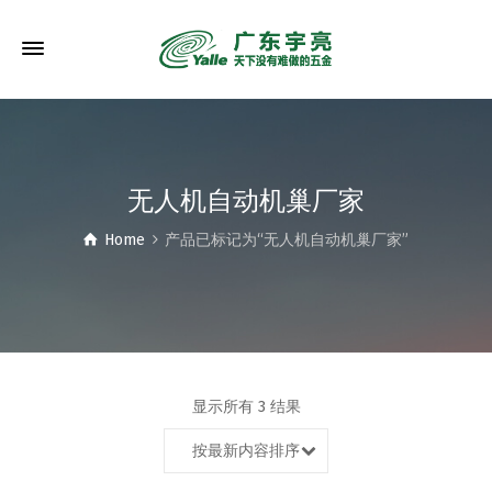
无人机自动机巢厂家
Home
产品已标记为“无人机自动机巢厂家”
显示所有 3 结果
按最新内容排序