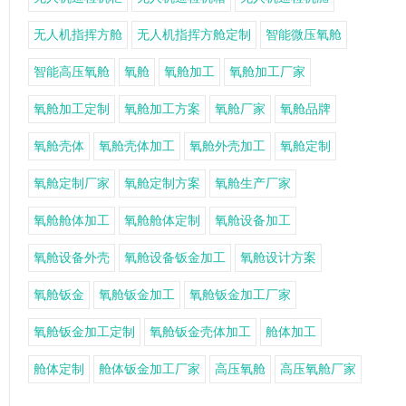
无人机指挥方舱
无人机指挥方舱定制
智能微压氧舱
智能高压氧舱
氧舱
氧舱加工
氧舱加工厂家
氧舱加工定制
氧舱加工方案
氧舱厂家
氧舱品牌
氧舱壳体
氧舱壳体加工
氧舱外壳加工
氧舱定制
氧舱定制厂家
氧舱定制方案
氧舱生产厂家
氧舱舱体加工
氧舱舱体定制
氧舱设备加工
氧舱设备外壳
氧舱设备钣金加工
氧舱设计方案
氧舱钣金
氧舱钣金加工
氧舱钣金加工厂家
氧舱钣金加工定制
氧舱钣金壳体加工
舱体加工
舱体定制
舱体钣金加工厂家
高压氧舱
高压氧舱厂家