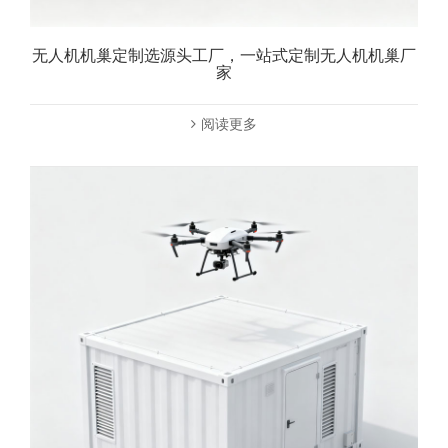
无人机机巢定制选源头工厂，一站式定制无人机机巢厂
家
阅读更多