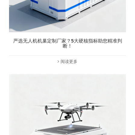
严选无人机机巢定制厂家？5大硬核指标助您精准判
断！
阅读更多