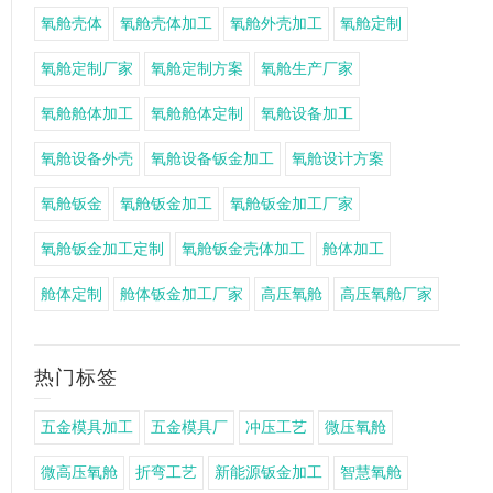
氧舱壳体
氧舱壳体加工
氧舱外壳加工
氧舱定制
氧舱定制厂家
氧舱定制方案
氧舱生产厂家
氧舱舱体加工
氧舱舱体定制
氧舱设备加工
氧舱设备外壳
氧舱设备钣金加工
氧舱设计方案
氧舱钣金
氧舱钣金加工
氧舱钣金加工厂家
氧舱钣金加工定制
氧舱钣金壳体加工
舱体加工
舱体定制
舱体钣金加工厂家
高压氧舱
高压氧舱厂家
热门标签
五金模具加工
五金模具厂
冲压工艺
微压氧舱
微高压氧舱
折弯工艺
新能源钣金加工
智慧氧舱