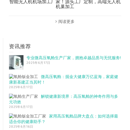
智能无人机机场加工厂家！源头工厂定制，高端无人机
机巢加工
阅读更多
资讯推荐
专业微高压氧舱生产厂家，拥抱卓越品质与无忧服务!
2025年6月17日
微高压氧舱：掘金大健康万亿蓝海，家庭健
康新基建正当其时！
2025年6月17日
解锁健康新境界：高压氧舱的神奇作用与多
元功效
2025年6月17日
家用高压氧舱品牌大盘点：如何选择最
适合你的健康助手？
2025年6月16日