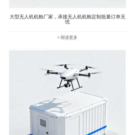
大型无人机机舱厂家，承接无人机机舱定制批量订单无
忧
阅读更多