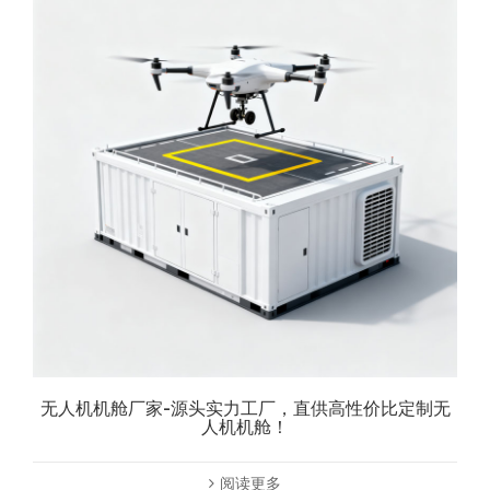
无人机机舱厂家-源头实力工厂，直供高性价比定制无
人机机舱！
阅读更多