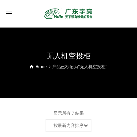
无人机空投柜
Home
产品已标记为“无人机空投柜”
显示所有 7 结果
按最新内容排序