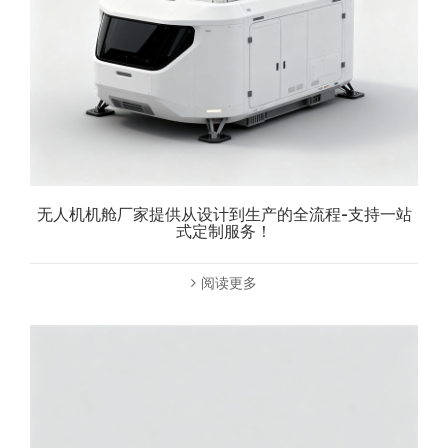
无人机机舱厂家提供从设计到生产的全流程-支持一站
式定制服务！
阅读更多