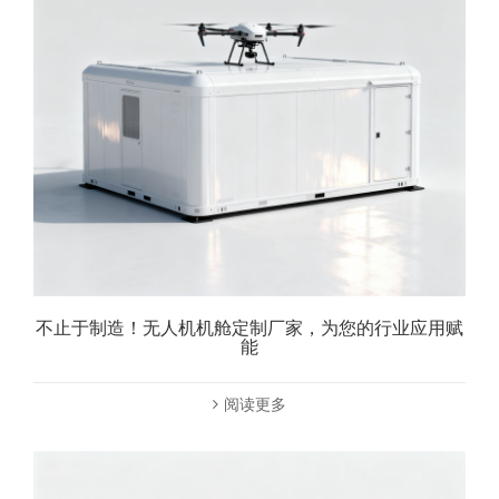
不止于制造！无人机机舱定制厂家，为您的行业应用赋
能
阅读更多