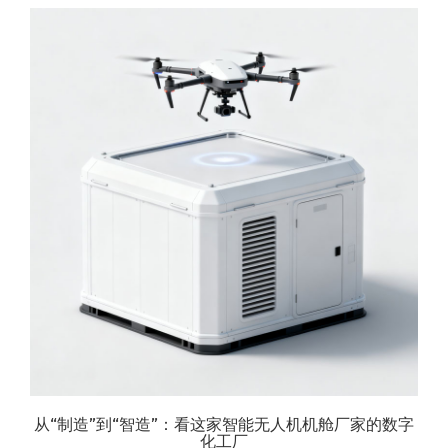
从“制造”到“智造”：看这家智能无人机机舱厂家的数字
化工厂