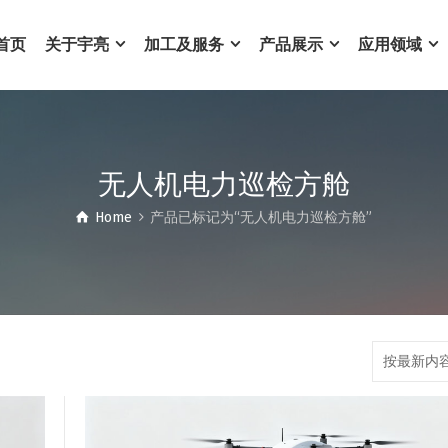
首页
关于宇亮
加工及服务
产品展示
应用领域
无人机电力巡检方舱
Home
产品已标记为“无人机电力巡检方舱”
按最新内