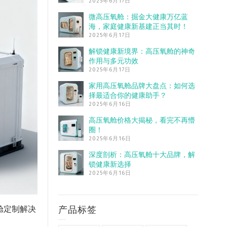
2025年6月17日
微高压氧舱：掘金大健康万亿蓝
海，家庭健康新基建正当其时！
2025年6月17日
解锁健康新境界：高压氧舱的神奇
作用与多元功效
2025年6月17日
家用高压氧舱品牌大盘点：如何选
择最适合你的健康助手？
2025年6月16日
高压氧舱价格大揭秘，看完不再懵
圈！
2025年6月16日
深度剖析：高压氧舱十大品牌，解
锁健康新选择
2025年6月16日
产品标签
舱定制解决