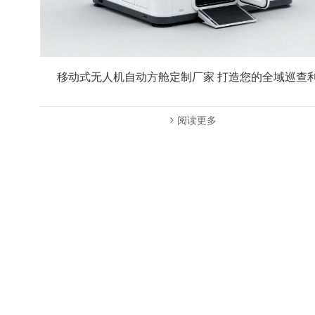
移动式无人机自动方舱定制厂家 打造您的全域巡查
阅读更多