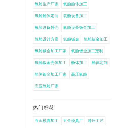
氧舱生产厂家
氧舱舱体加工
氧舱舱体定制
氧舱设备加工
氧舱设备外壳
氧舱设备钣金加工
氧舱设计方案
氧舱钣金
氧舱钣金加工
氧舱钣金加工厂家
氧舱钣金加工定制
氧舱钣金壳体加工
舱体加工
舱体定制
舱体钣金加工厂家
高压氧舱
高压氧舱厂家
热门标签
五金模具加工
五金模具厂
冲压工艺