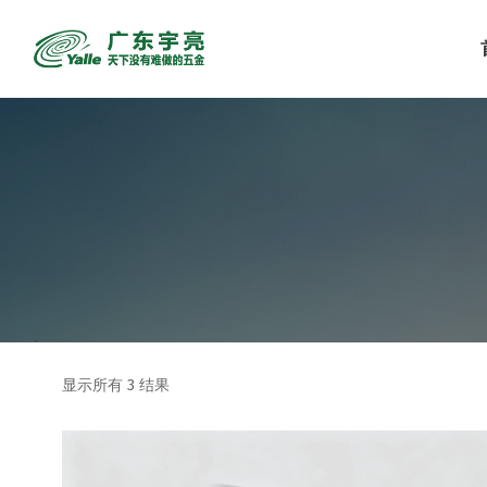
显示所有 3 结果