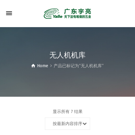
无人机机库
Home
产品已标记为“无人机机库”
显示所有 7 结果
按最新内容排序