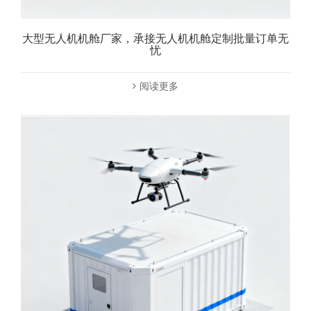
大型无人机机舱厂家，承接无人机机舱定制批量订单无
忧
阅读更多