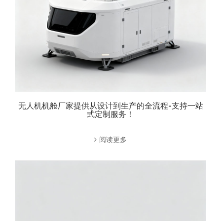
无人机机舱厂家提供从设计到生产的全流程-支持一站
式定制服务！
阅读更多