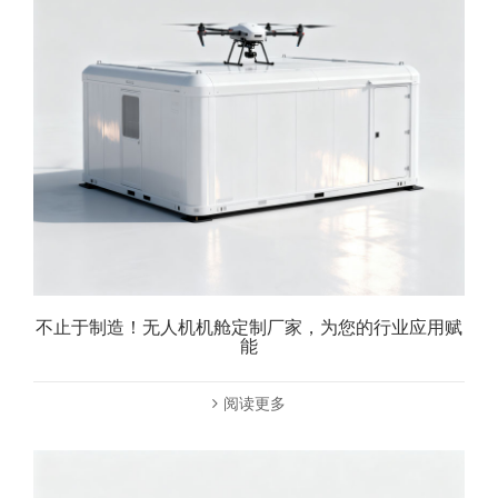
不止于制造！无人机机舱定制厂家，为您的行业应用赋
能
阅读更多