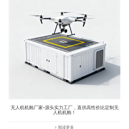
无人机机舱厂家-源头实力工厂，直供高性价比定制无
人机机舱！
阅读更多