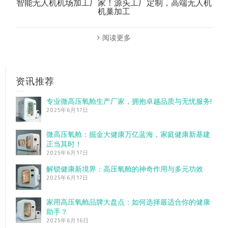
智能无人机机场加工厂家！源头工厂定制，高端无人机
机巢加工
阅读更多
资讯推荐
专业微高压氧舱生产厂家，拥抱卓越品质与无忧服务!
2025年6月17日
微高压氧舱：掘金大健康万亿蓝海，家庭健康新基建
正当其时！
2025年6月17日
解锁健康新境界：高压氧舱的神奇作用与多元功效
2025年6月17日
家用高压氧舱品牌大盘点：如何选择最适合你的健康
助手？
2025年6月16日