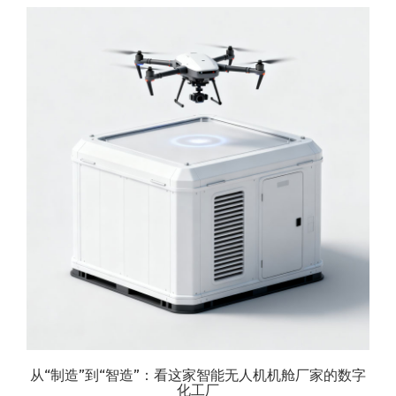
从“制造”到“智造”：看这家智能无人机机舱厂家的数字
化工厂