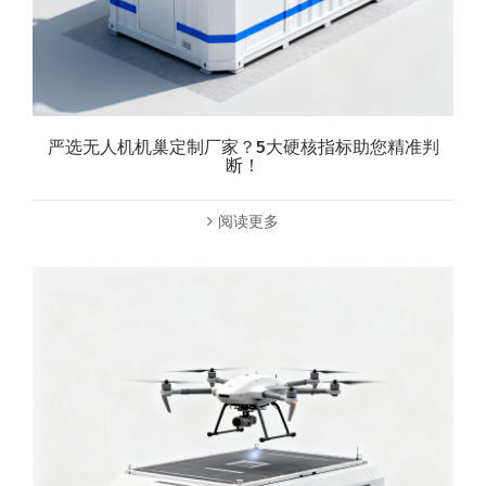
严选无人机机巢定制厂家？5大硬核指标助您精准判
断！
阅读更多