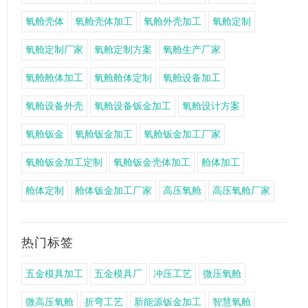
氧舱壳体
氧舱壳体加工
氧舱外壳加工
氧舱定制
氧舱定制厂家
氧舱定制方案
氧舱生产厂家
氧舱舱体加工
氧舱舱体定制
氧舱设备加工
氧舱设备外壳
氧舱设备钣金加工
氧舱设计方案
氧舱钣金
氧舱钣金加工
氧舱钣金加工厂家
氧舱钣金加工定制
氧舱钣金壳体加工
舱体加工
舱体定制
舱体钣金加工厂家
高压氧舱
高压氧舱厂家
热门标签
五金模具加工
五金模具厂
冲压工艺
微压氧舱
微高压氧舱
折弯工艺
新能源钣金加工
智慧氧舱