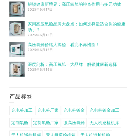
解锁健康新境界：高压氧舱的神奇作用与多元功效
2025年6月17日
家用高压氧舱品牌大盘点：如何选择最适合你的健康
助手？
2025年6月16日
高压氧舱价格大揭秘，看完不再懵圈！
2025年6月16日
深度剖析：高压氧舱十大品牌，解锁健康新选择
2025年6月16日
产品标签
充电桩加工
充电桩厂家
充电桩钣金
充电桩钣金加工
定制氧舱
定制氧舱厂家
微高压氧舱
无人机巡检机库
无人机巡检机柜
无人机巡检机箱
无人机巡检机舱