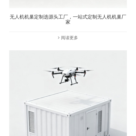
无人机机巢定制选源头工厂，一站式定制无人机机巢厂
家
阅读更多