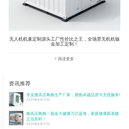
无人机机巢定制源头工厂性价比之王，全场景无机机钣
金加工定制！
阅读更多
资讯推荐
专业微高压氧舱生产厂家，拥抱卓越品质与无忧服务!
2025年6月17日
微高压氧舱：掘金大健康万亿蓝海，家庭健康新基建
正当其时！
2025年6月17日