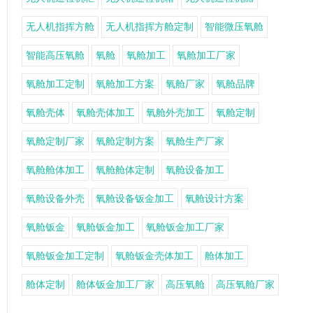
无人机指挥方舱
无人机指挥方舱定制
智能微压氧舱
智能高压氧舱
氧舱
氧舱加工
氧舱加工厂家
氧舱加工定制
氧舱加工方案
氧舱厂家
氧舱品牌
氧舱壳体
氧舱壳体加工
氧舱外壳加工
氧舱定制
氧舱定制厂家
氧舱定制方案
氧舱生产厂家
氧舱舱体加工
氧舱舱体定制
氧舱设备加工
氧舱设备外壳
氧舱设备钣金加工
氧舱设计方案
氧舱钣金
氧舱钣金加工
氧舱钣金加工厂家
氧舱钣金加工定制
氧舱钣金壳体加工
舱体加工
舱体定制
舱体钣金加工厂家
高压氧舱
高压氧舱厂家