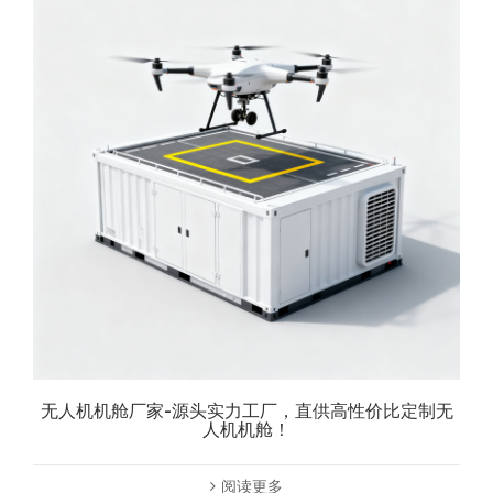
无人机机舱厂家-源头实力工厂，直供高性价比定制无
人机机舱！
阅读更多