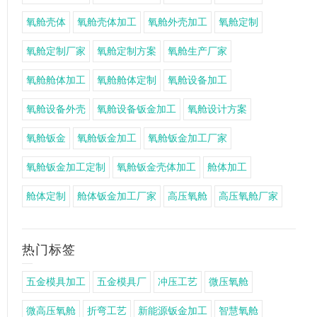
氧舱壳体
氧舱壳体加工
氧舱外壳加工
氧舱定制
氧舱定制厂家
氧舱定制方案
氧舱生产厂家
氧舱舱体加工
氧舱舱体定制
氧舱设备加工
氧舱设备外壳
氧舱设备钣金加工
氧舱设计方案
氧舱钣金
氧舱钣金加工
氧舱钣金加工厂家
氧舱钣金加工定制
氧舱钣金壳体加工
舱体加工
舱体定制
舱体钣金加工厂家
高压氧舱
高压氧舱厂家
热门标签
五金模具加工
五金模具厂
冲压工艺
微压氧舱
微高压氧舱
折弯工艺
新能源钣金加工
智慧氧舱