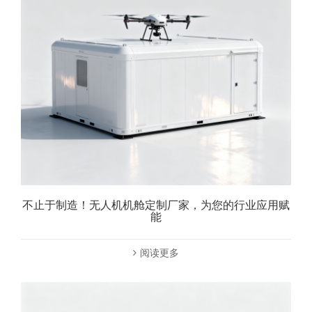
不止于制造！无人机机舱定制厂家，为您的行业应用赋
能
阅读更多