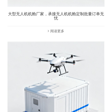
大型无人机机舱厂家，承接无人机机舱定制批量订单无
忧
阅读更多