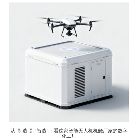
从“制造”到“智造”：看这家智能无人机机舱厂家的数字
化工厂