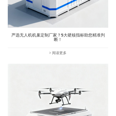
严选无人机机巢定制厂家？5大硬核指标助您精准判
断！
阅读更多