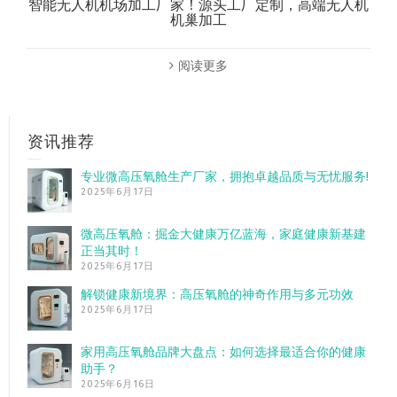
智能无人机机场加工厂家！源头工厂定制，高端无人机
机巢加工
阅读更多
资讯推荐
专业微高压氧舱生产厂家，拥抱卓越品质与无忧服务!
2025年6月17日
微高压氧舱：掘金大健康万亿蓝海，家庭健康新基建
正当其时！
2025年6月17日
解锁健康新境界：高压氧舱的神奇作用与多元功效
2025年6月17日
家用高压氧舱品牌大盘点：如何选择最适合你的健康
助手？
2025年6月16日