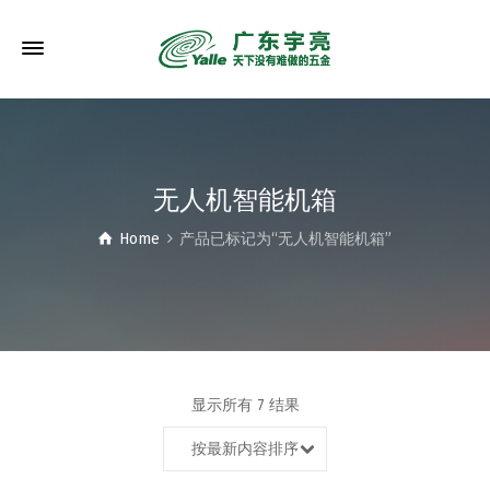
无人机智能机箱
Home
产品已标记为“无人机智能机箱”
显示所有 7 结果
按最新内容排序