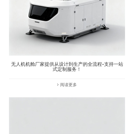
无人机机舱厂家提供从设计到生产的全流程-支持一站
式定制服务！
阅读更多