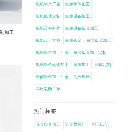
氧舱生产厂家
氧舱舱体加工
氧舱舱体定制
氧舱设备加工
氧舱设备外壳
氧舱设备钣金加工
制加工
氧舱设计方案
氧舱钣金
氧舱钣金加工
氧舱钣金加工厂家
氧舱钣金加工定制
氧舱钣金壳体加工
舱体加工
舱体定制
舱体钣金加工厂家
高压氧舱
高压氧舱厂家
热门标签
五金模具加工
五金模具厂
冲压工艺