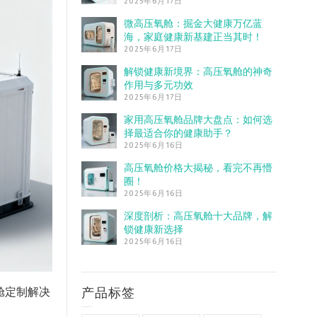
2025年6月17日
微高压氧舱：掘金大健康万亿蓝
海，家庭健康新基建正当其时！
2025年6月17日
解锁健康新境界：高压氧舱的神奇
作用与多元功效
2025年6月17日
家用高压氧舱品牌大盘点：如何选
择最适合你的健康助手？
2025年6月16日
高压氧舱价格大揭秘，看完不再懵
圈！
2025年6月16日
深度剖析：高压氧舱十大品牌，解
锁健康新选择
2025年6月16日
产品标签
舱定制解决