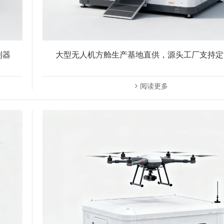
利器
大型无人机方舱生产基地直供，源头工厂支持定
阅读更多