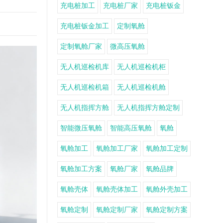
充电桩加工
充电桩厂家
充电桩钣金
充电桩钣金加工
定制氧舱
定制氧舱厂家
微高压氧舱
无人机巡检机库
无人机巡检机柜
无人机巡检机箱
无人机巡检机舱
无人机指挥方舱
无人机指挥方舱定制
智能微压氧舱
智能高压氧舱
氧舱
氧舱加工
氧舱加工厂家
氧舱加工定制
氧舱加工方案
氧舱厂家
氧舱品牌
氧舱壳体
氧舱壳体加工
氧舱外壳加工
氧舱定制
氧舱定制厂家
氧舱定制方案