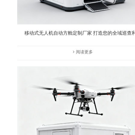
移动式无人机自动方舱定制厂家 打造您的全域巡查
阅读更多