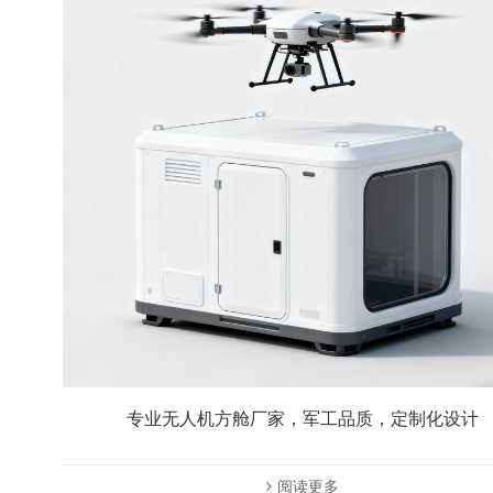
专业无人机方舱厂家，军工品质，定制化设计
阅读更多