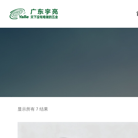
显示所有 7 结果