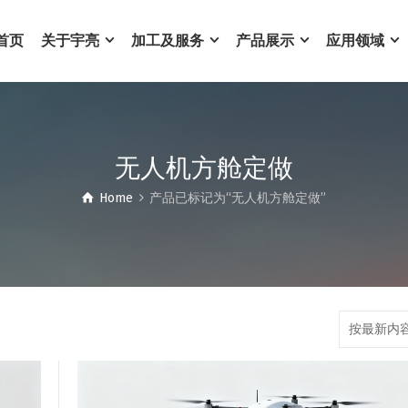
首页
关于宇亮
加工及服务
产品展示
应用领域
无人机方舱定做
Home
产品已标记为“无人机方舱定做”
按最新内