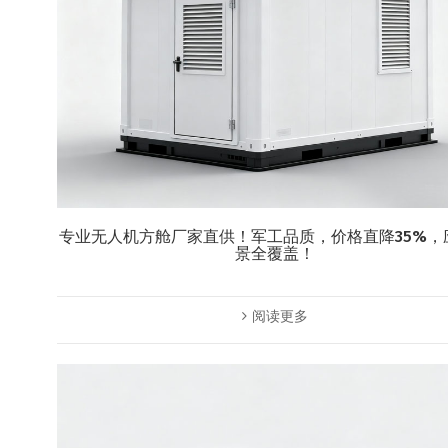
专业无人机方舱厂家直供！军工品质，价格直降35%，
景全覆盖！
阅读更多