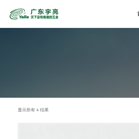
显示所有 4 结果