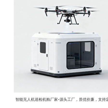
智能无人机巡检机舱厂家-源头工厂，质优价廉，支持