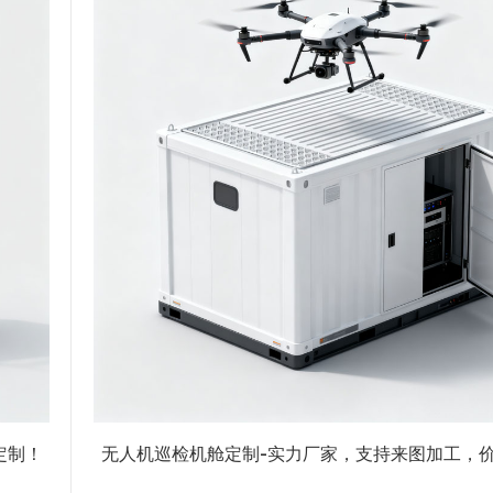
定制！
无人机巡检机舱定制-实力厂家，支持来图加工，