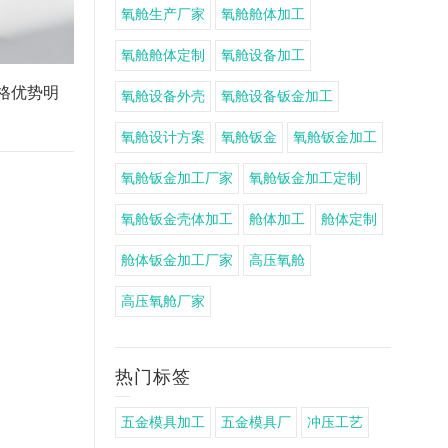
氧舱生产厂家
氧舱舱体加工
氧舱舱体定制
氧舱设备加工
格优势明
氧舱设备外壳
氧舱设备钣金加工
氧舱设计方案
氧舱钣金
氧舱钣金加工
氧舱钣金加工厂家
氧舱钣金加工定制
氧舱钣金壳体加工
舱体加工
舱体定制
舱体钣金加工厂家
高压氧舱
高压氧舱厂家
热门标签
五金模具加工
五金模具厂
冲压工艺