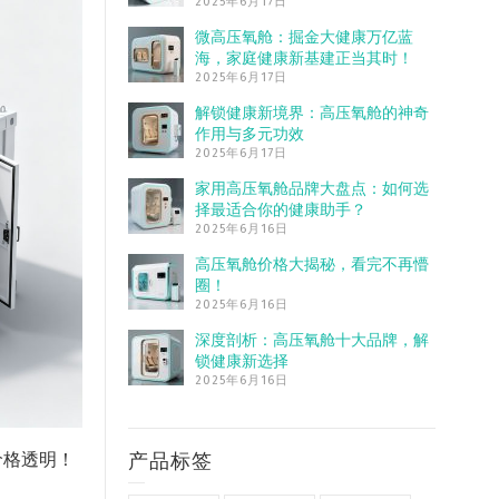
2025年6月17日
微高压氧舱：掘金大健康万亿蓝
海，家庭健康新基建正当其时！
2025年6月17日
解锁健康新境界：高压氧舱的神奇
作用与多元功效
2025年6月17日
家用高压氧舱品牌大盘点：如何选
择最适合你的健康助手？
2025年6月16日
高压氧舱价格大揭秘，看完不再懵
圈！
2025年6月16日
深度剖析：高压氧舱十大品牌，解
锁健康新选择
2025年6月16日
产品标签
价格透明！