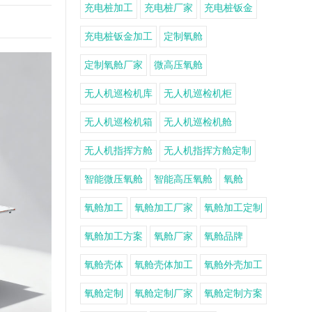
充电桩加工
充电桩厂家
充电桩钣金
充电桩钣金加工
定制氧舱
定制氧舱厂家
微高压氧舱
无人机巡检机库
无人机巡检机柜
无人机巡检机箱
无人机巡检机舱
无人机指挥方舱
无人机指挥方舱定制
智能微压氧舱
智能高压氧舱
氧舱
氧舱加工
氧舱加工厂家
氧舱加工定制
氧舱加工方案
氧舱厂家
氧舱品牌
氧舱壳体
氧舱壳体加工
氧舱外壳加工
氧舱定制
氧舱定制厂家
氧舱定制方案