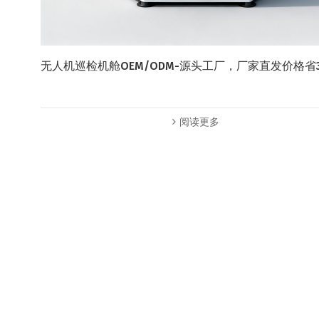
无人机巡检机舱OEM/ODM-源头工厂，厂家直发价格省
阅读更多