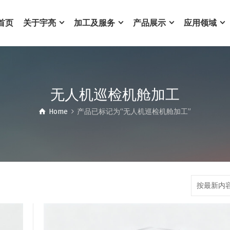
首页
关于宇亮
加工及服务
产品展示
应用领域
无人机巡检机舱加工
Home
产品已标记为“无人机巡检机舱加工”
按最新内