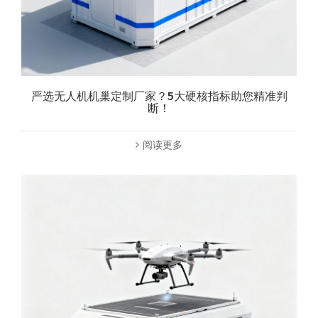
严选无人机机巢定制厂家？5大硬核指标助您精准判
断！
阅读更多