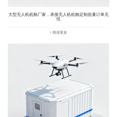
大型无人机机舱厂家，承接无人机机舱定制批量订单无
忧
阅读更多