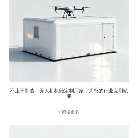
不止于制造！无人机机舱定制厂家，为您的行业应用赋
能
阅读更多