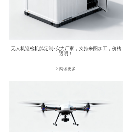
无人机巡检机舱定制-实力厂家，支持来图加工，价格
透明！
阅读更多