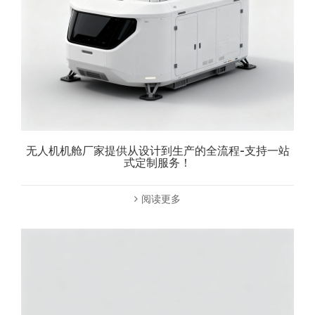
无人机机舱厂家提供从设计到生产的全流程-支持一站
式定制服务！
阅读更多