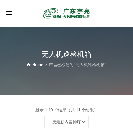
无人机巡检机箱
Home
产品已标记为“无人机巡检机箱”
显示 1-10 个结果（共 11 个结果）
按最新内容排序