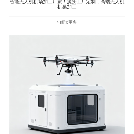
智能无人机机场加工厂家！源头工厂定制，高端无人机
机巢加工
阅读更多