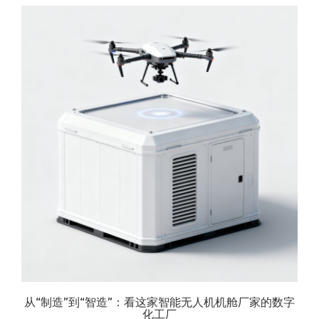
从“制造”到“智造”：看这家智能无人机机舱厂家的数字
化工厂