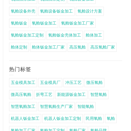
氧舱设备外壳
氧舱设备钣金加工
氧舱设计方案
氧舱钣金
氧舱钣金加工
氧舱钣金加工厂家
氧舱钣金加工定制
氧舱钣金壳体加工
舱体加工
舱体定制
舱体钣金加工厂家
高压氧舱
高压氧舱厂家
热门标签
五金模具加工
五金模具厂
冲压工艺
微压氧舱
微高压氧舱
折弯工艺
新能源钣金加工
智慧氧舱
智慧氧舱加工
智慧氧舱生产厂家
智能氧舱
机器人钣金加工
机器人钣金加工定制
民用氧舱
氧舱
氧舱加工厂家
氧舱加工定制
氧舱厂家
氧舱品牌