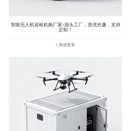
智能无人机巡检机舱厂家-源头工厂，质优价廉，支持
定制！
阅读更多