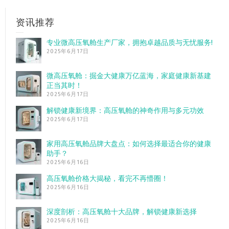
资讯推荐
专业微高压氧舱生产厂家，拥抱卓越品质与无忧服务!
2025年6月17日
微高压氧舱：掘金大健康万亿蓝海，家庭健康新基建
正当其时！
2025年6月17日
解锁健康新境界：高压氧舱的神奇作用与多元功效
2025年6月17日
家用高压氧舱品牌大盘点：如何选择最适合你的健康
助手？
2025年6月16日
高压氧舱价格大揭秘，看完不再懵圈！
2025年6月16日
深度剖析：高压氧舱十大品牌，解锁健康新选择
2025年6月16日