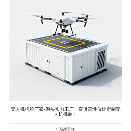
无人机机舱厂家-源头实力工厂，直供高性价比定制无
人机机舱！
阅读更多