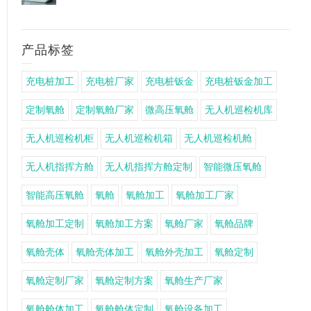
产品标签
充电桩加工
充电桩厂家
充电桩钣金
充电桩钣金加工
定制氧舱
定制氧舱厂家
微高压氧舱
无人机巡检机库
无人机巡检机柜
无人机巡检机箱
无人机巡检机舱
无人机指挥方舱
无人机指挥方舱定制
智能微压氧舱
智能高压氧舱
氧舱
氧舱加工
氧舱加工厂家
氧舱加工定制
氧舱加工方案
氧舱厂家
氧舱品牌
氧舱壳体
氧舱壳体加工
氧舱外壳加工
氧舱定制
氧舱定制厂家
氧舱定制方案
氧舱生产厂家
氧舱舱体加工
氧舱舱体定制
氧舱设备加工